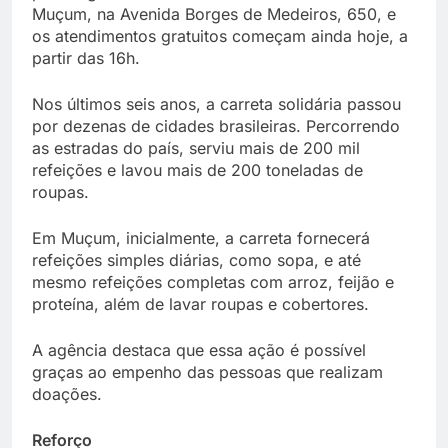
Muçum, na Avenida Borges de Medeiros, 650, e
os atendimentos gratuitos começam ainda hoje, a
partir das 16h.
Nos últimos seis anos, a carreta solidária passou
por dezenas de cidades brasileiras. Percorrendo
as estradas do país, serviu mais de 200 mil
refeições e lavou mais de 200 toneladas de
roupas.
Em Muçum, inicialmente, a carreta fornecerá
refeições simples diárias, como sopa, e até
mesmo refeições completas com arroz, feijão e
proteína, além de lavar roupas e cobertores.
A agência destaca que essa ação é possível
graças ao empenho das pessoas que realizam
doações.
Reforço