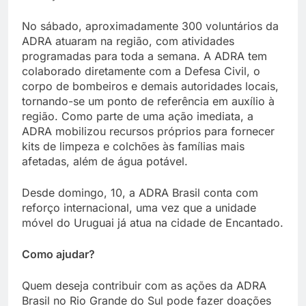
No sábado, aproximadamente 300 voluntários da
ADRA atuaram na região, com atividades
programadas para toda a semana. A ADRA tem
colaborado diretamente com a Defesa Civil, o
corpo de bombeiros e demais autoridades locais,
tornando-se um ponto de referência em auxílio à
região. Como parte de uma ação imediata, a
ADRA mobilizou recursos próprios para fornecer
kits de limpeza e colchões às famílias mais
afetadas, além de água potável.
Desde domingo, 10, a ADRA Brasil conta com
reforço internacional, uma vez que a unidade
móvel do Uruguai já atua na cidade de Encantado.
Como ajudar?
Quem deseja contribuir com as ações da ADRA
Brasil no Rio Grande do Sul pode fazer doações