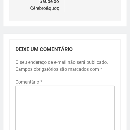
Saúde do
Cérebro&quot;
DEIXE UM COMENTÁRIO
O seu endereço de e-mail não será publicado.
Campos obrigatórios são marcados com
*
Comentário
*