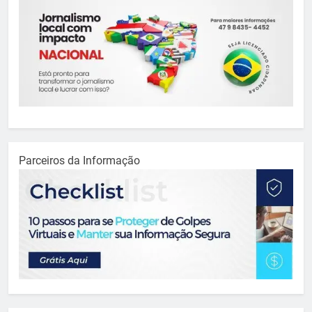
Parceiros da Informação