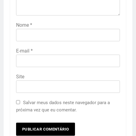
Nome
*
E-mail
*
Site
Salvar meus dados neste navegador para a
próxima vez que eu comentar.