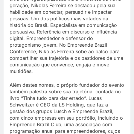
geração, Nikolas Ferreira se destacou pela sua
habilidade em conectar, persuadir e impactar
pessoas. Um dos políticos mais votados da
história do Brasil. Especialista em comunicação
persuasiva. Referência em discurso e influência
digital. Empreendedor e defensor do
protagonismo jovem. No Empreende Brazil
Conference, Nikolas Ferreira sobe ao palco para
compartilhar sua trajetória e os bastidores de uma
comunicação que convence, engaja e move
multidões.
Além destes nomes, o próprio fundador do evento
também palestra sobre sua trajetória, contada no
livro “Tinha tudo para dar errado”. Lucas
Schweitzer é CEO da LS Holding, que faz a
gestão dos grupos Lusch e Empreende Brazil,
com cinco empresas em seu portfólio, incluindo o
Empreende Brazil Club, uma associação com
programação anual para empreendedores, cujos