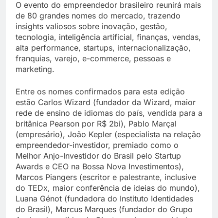
O evento do empreendedor brasileiro reunirá mais
de 80 grandes nomes do mercado, trazendo
insights valiosos sobre inovação, gestão,
tecnologia, inteligência artificial, finanças, vendas,
alta performance, startups, internacionalização,
franquias, varejo, e-commerce, pessoas e
marketing.
Entre os nomes confirmados para esta edição
estão Carlos Wizard (fundador da Wizard, maior
rede de ensino de idiomas do país, vendida para a
britânica Pearson por R$ 2bi), Pablo Marçal
(empresário), João Kepler (especialista na relação
empreendedor-investidor, premiado como o
Melhor Anjo-Investidor do Brasil pelo Startup
Awards e CEO na Bossa Nova Investimentos),
Marcos Piangers (escritor e palestrante, inclusive
do TEDx, maior conferência de ideias do mundo),
Luana Génot (fundadora do Instituto Identidades
do Brasil), Marcus Marques (fundador do Grupo