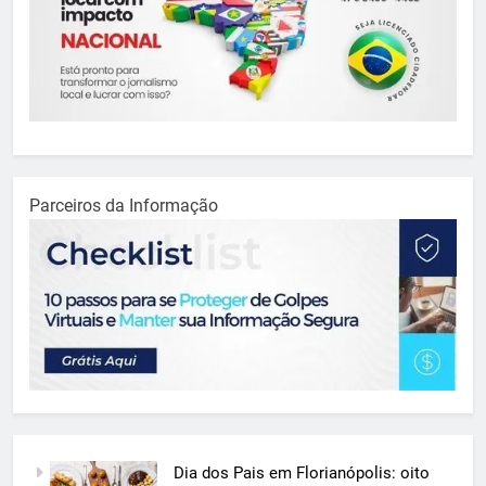
Parceiros da Informação
Dia dos Pais em Florianópolis: oito