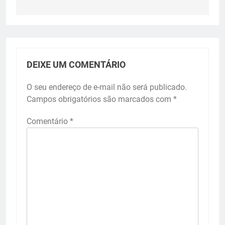
DEIXE UM COMENTÁRIO
O seu endereço de e-mail não será publicado.
Campos obrigatórios são marcados com
*
Comentário
*