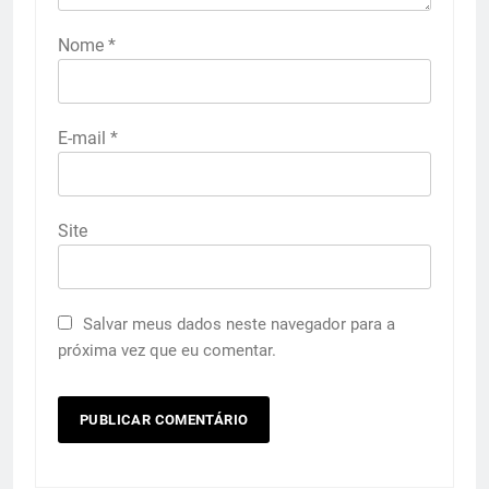
Nome
*
E-mail
*
Site
Salvar meus dados neste navegador para a
próxima vez que eu comentar.