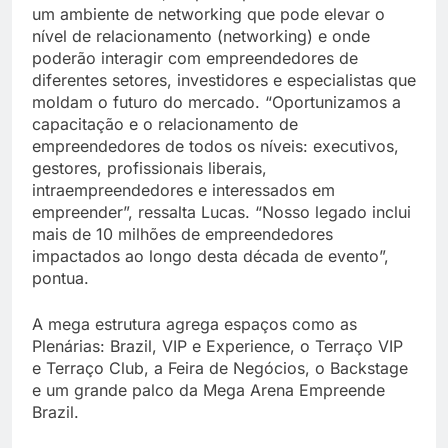
um ambiente de networking que pode elevar o
nível de relacionamento (networking) e onde
poderão interagir com empreendedores de
diferentes setores, investidores e especialistas que
moldam o futuro do mercado. “Oportunizamos a
capacitação e o relacionamento de
empreendedores de todos os níveis: executivos,
gestores, profissionais liberais,
intraempreendedores e interessados em
empreender”, ressalta Lucas. “Nosso legado inclui
mais de 10 milhões de empreendedores
impactados ao longo desta década de evento”,
pontua.
A mega estrutura agrega espaços como as
Plenárias: Brazil, VIP e Experience, o Terraço VIP
e Terraço Club, a Feira de Negócios, o Backstage
e um grande palco da Mega Arena Empreende
Brazil.