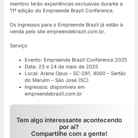
membro terão experiências exclusivas durante a
11ª edição do Empreende Brazil Conference.
Os ingressos para o Empreende Brazil já estão à
venda pelo site empreendebrazil.com.br.
Serviço
Evento: Empreende Brazil Conference 2025
Data: 23 e 24 de maio de 2025
Local: Arena Opus – SC-281, 4000 – Sertão
do Maruim – São José (SC)
Ingressos: disponíveis em
empreendebrazil.com.br
Tem algo interessante acontecendo
por aí?
Compartilhe com a gente!