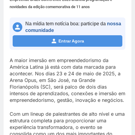
novidades da edição comemorativa de 11 anos
Na mídia tem notícia boa: participe da
nossa
comunidade
Entrar Agora
A maior imersão em empreendedorismo da
América Latina já está com data marcada para
acontecer. Nos dias 23 e 24 de maio de 2025, a
Arena Opus, em São José, na Grande
Florianópolis (SC), será palco de dois dias
intensos de aprendizados, conexões e imersão em
empreendedorismo, gestão, inovação e negócios.
Com um lineup de palestrantes de alto nível e uma
estrutura completa para proporcionar uma
experiência transformadora, o evento se
consolida como um dos mais importantes do