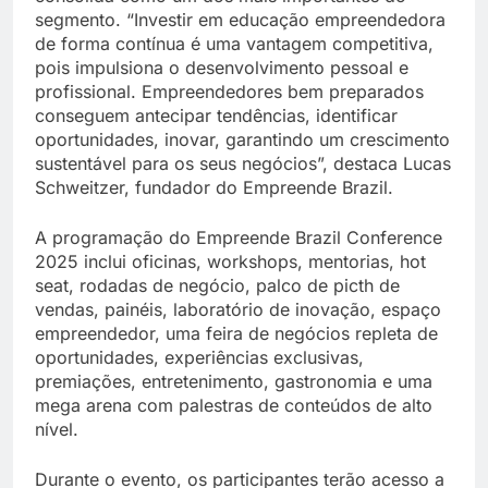
segmento. “Investir em educação empreendedora
de forma contínua é uma vantagem competitiva,
pois impulsiona o desenvolvimento pessoal e
profissional. Empreendedores bem preparados
conseguem antecipar tendências, identificar
oportunidades, inovar, garantindo um crescimento
sustentável para os seus negócios”, destaca Lucas
Schweitzer, fundador do Empreende Brazil.
A programação do Empreende Brazil Conference
2025 inclui oficinas, workshops, mentorias, hot
seat, rodadas de negócio, palco de picth de
vendas, painéis, laboratório de inovação, espaço
empreendedor, uma feira de negócios repleta de
oportunidades, experiências exclusivas,
premiações, entretenimento, gastronomia e uma
mega arena com palestras de conteúdos de alto
nível.
Durante o evento, os participantes terão acesso a