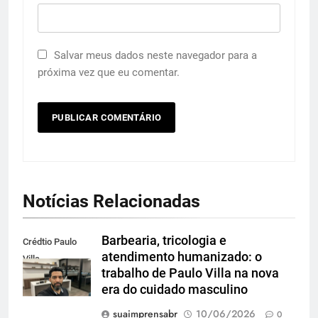
Salvar meus dados neste navegador para a
próxima vez que eu comentar.
Notícias Relacionadas
Barbearia, tricologia e
Crédtio Paulo
atendimento humanizado: o
Villa
trabalho de Paulo Villa na nova
era do cuidado masculino
suaimprensabr
10/06/2026
0