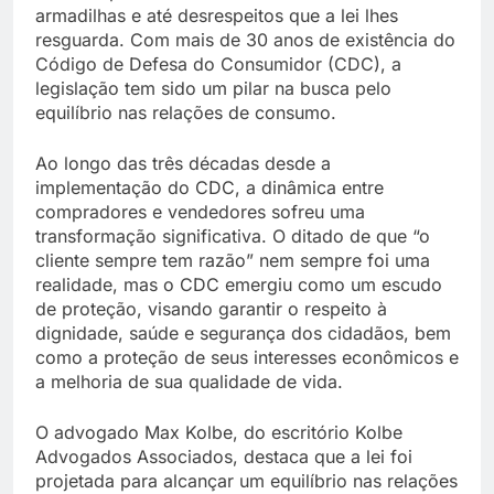
armadilhas e até desrespeitos que a lei lhes
resguarda. Com mais de 30 anos de existência do
Código de Defesa do Consumidor (CDC), a
legislação tem sido um pilar na busca pelo
equilíbrio nas relações de consumo.
Ao longo das três décadas desde a
implementação do CDC, a dinâmica entre
compradores e vendedores sofreu uma
transformação significativa. O ditado de que “o
cliente sempre tem razão” nem sempre foi uma
realidade, mas o CDC emergiu como um escudo
de proteção, visando garantir o respeito à
dignidade, saúde e segurança dos cidadãos, bem
como a proteção de seus interesses econômicos e
a melhoria de sua qualidade de vida.
O advogado Max Kolbe, do escritório Kolbe
Advogados Associados, destaca que a lei foi
projetada para alcançar um equilíbrio nas relações