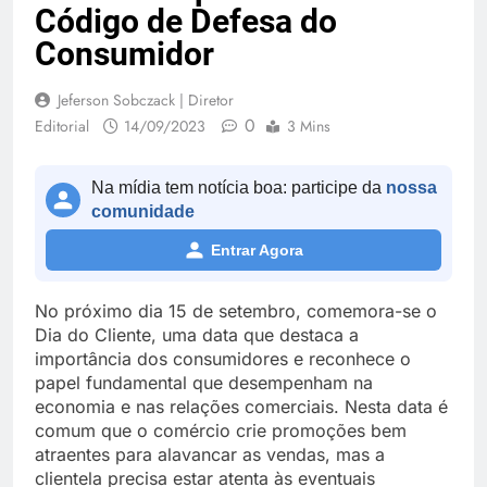
Código de Defesa do
Consumidor
Jeferson Sobczack | Diretor
0
Editorial
14/09/2023
3 Mins
Na mídia tem notícia boa: participe da
nossa
comunidade
Entrar Agora
No próximo dia 15 de setembro, comemora-se o
Dia do Cliente, uma data que destaca a
importância dos consumidores e reconhece o
papel fundamental que desempenham na
economia e nas relações comerciais. Nesta data é
comum que o comércio crie promoções bem
atraentes para alavancar as vendas, mas a
clientela precisa estar atenta às eventuais