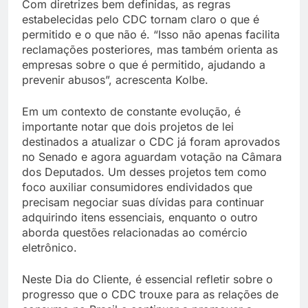
Com diretrizes bem definidas, as regras
estabelecidas pelo CDC tornam claro o que é
permitido e o que não é. “Isso não apenas facilita
reclamações posteriores, mas também orienta as
empresas sobre o que é permitido, ajudando a
prevenir abusos”, acrescenta Kolbe.
Em um contexto de constante evolução, é
importante notar que dois projetos de lei
destinados a atualizar o CDC já foram aprovados
no Senado e agora aguardam votação na Câmara
dos Deputados. Um desses projetos tem como
foco auxiliar consumidores endividados que
precisam negociar suas dívidas para continuar
adquirindo itens essenciais, enquanto o outro
aborda questões relacionadas ao comércio
eletrônico.
Neste Dia do Cliente, é essencial refletir sobre o
progresso que o CDC trouxe para as relações de