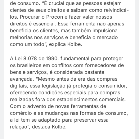
de consumo. “É crucial que as pessoas estejam
cientes de seus direitos e saibam como reivindicá-
los. Procurar o Procon e fazer valer nossos
direitos é essencial. Essa ferramenta não apenas
beneficia os clientes, mas também impulsiona
melhorias nos serviços e beneficia o mercado
como um todo”, explica Kolbe.
A Lei 8.078 de 1990, fundamental para proteger
os brasileiros em conflitos com fornecedores de
bens e serviços, é considerada bastante
avançada. “Mesmo antes da era das compras
digitais, essa legislação já protegia o consumidor,
oferecendo condições especiais para compras
realizadas fora dos estabelecimentos comerciais.
Com o advento de novas ferramentas de
comércio e as mudanças nas formas de consumo,
a lei tem se adaptado para preservar essa
relação”, destaca Kolbe.