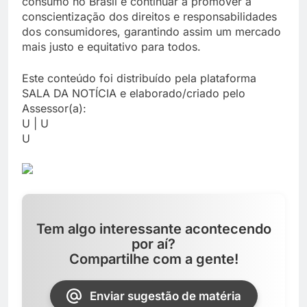
consumo no Brasil e continuar a promover a
conscientização dos direitos e responsabilidades
dos consumidores, garantindo assim um mercado
mais justo e equitativo para todos.
Este conteúdo foi distribuído pela plataforma
SALA DA NOTÍCIA e elaborado/criado pelo
Assessor(a):
U | U
U
Tem algo interessante acontecendo
por aí?
Compartilhe com a gente!
Enviar sugestão de matéria