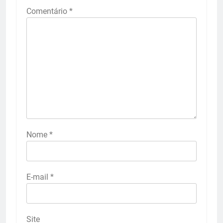
Comentário
*
Nome
*
E-mail
*
Site