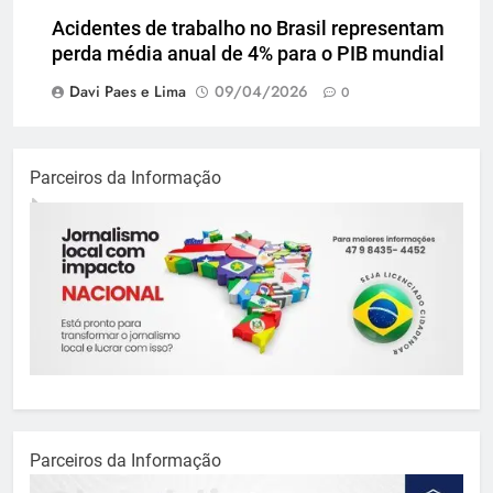
Acidentes de trabalho no Brasil representam
perda média anual de 4% para o PIB mundial
Davi Paes e Lima
09/04/2026
0
Parceiros da Informação
Parceiros da Informação