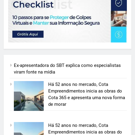
Ex-apresentadora do SBT explica como especialistas
viram fonte na mídia
Há 52 anos no mercado, Cota
Empreendimentos inicia as obras do
Cota 365 e apresenta uma nova forma
de morar
5
Há 52 anos no mercado, Cota
BIM transforma a construção civil
Empreendimentos inicia as obras do