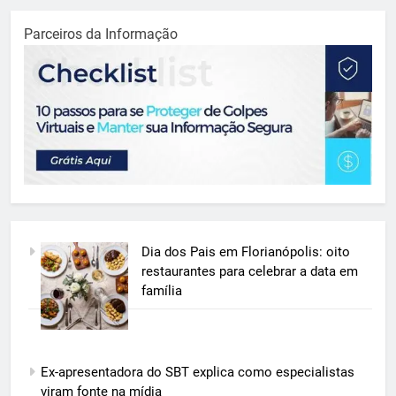
Parceiros da Informação
Dia dos Pais em Florianópolis: oito
restaurantes para celebrar a data em
família
Ex-apresentadora do SBT explica como especialistas
viram fonte na mídia