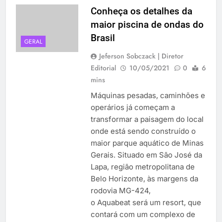
Conheça os detalhes da
maior piscina de ondas do
Brasil
GERAL
Jeferson Sobczack | Diretor
Editorial
10/05/2021
0
6
mins
Máquinas pesadas, caminhões e
operários já começam a
transformar a paisagem do local
onde está sendo construído o
maior parque aquático de Minas
Gerais. Situado em São José da
Lapa, região metropolitana de
Belo Horizonte, às margens da
rodovia MG-424,
o Aquabeat será um resort, que
contará com um complexo de