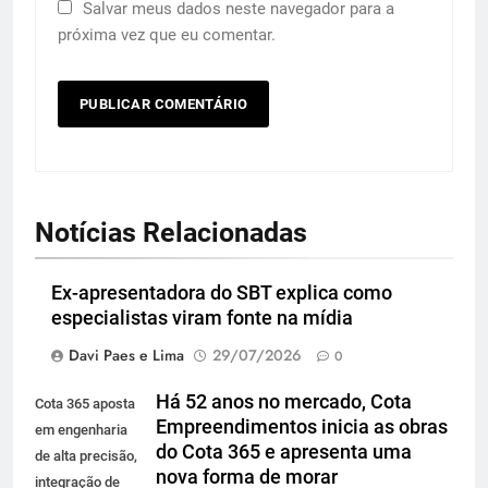
Salvar meus dados neste navegador para a
próxima vez que eu comentar.
Notícias Relacionadas
Ex-apresentadora do SBT explica como
especialistas viram fonte na mídia
Davi Paes e Lima
29/07/2026
0
Há 52 anos no mercado, Cota
Cota 365 aposta
Empreendimentos inicia as obras
em engenharia
do Cota 365 e apresenta uma
de alta precisão,
nova forma de morar
integração de