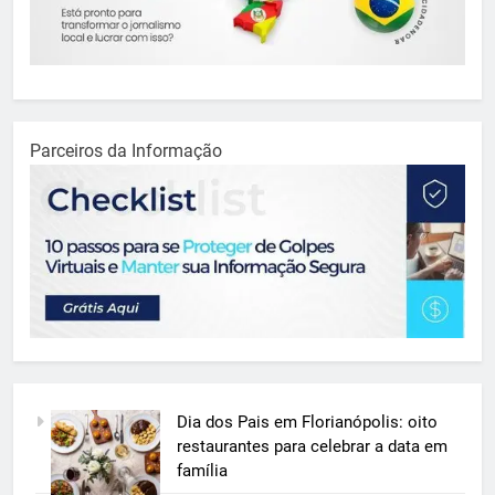
Parceiros da Informação
Dia dos Pais em Florianópolis: oito
restaurantes para celebrar a data em
família