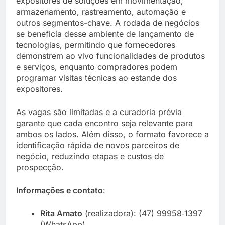
expositores de soluções em movimentação,
armazenamento, rastreamento, automação e
outros segmentos-chave. A rodada de negócios
se beneficia desse ambiente de lançamento de
tecnologias, permitindo que fornecedores
demonstrem ao vivo funcionalidades de produtos
e serviços, enquanto compradores podem
programar visitas técnicas ao estande dos
expositores.
As vagas são limitadas e a curadoria prévia
garante que cada encontro seja relevante para
ambos os lados. Além disso, o formato favorece a
identificação rápida de novos parceiros de
negócio, reduzindo etapas e custos de
prospecção.
Informações e contato
:
Rita Amato
(realizadora): (47) 99958‑1397
(WhatsApp)