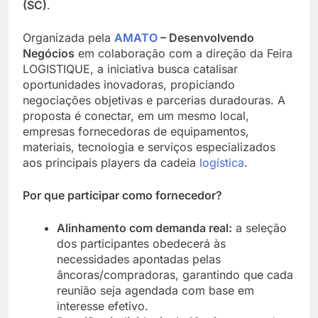
(SC)
.
Organizada pela
AMATO
– Desenvolvendo
Negócios
em colaboração com a direção da Feira
LOGISTIQUE, a iniciativa busca catalisar
oportunidades inovadoras, propiciando
negociações objetivas e parcerias duradouras. A
proposta é conectar, em um mesmo local,
empresas fornecedoras de equipamentos,
materiais, tecnologia e serviços especializados
aos principais players da cadeia
logística
.
Por que participar como fornecedor?
Alinhamento com demanda real:
a seleção
dos participantes obedecerá às
necessidades apontadas pelas
âncoras/compradoras, garantindo que cada
reunião seja agendada com base em
interesse efetivo.