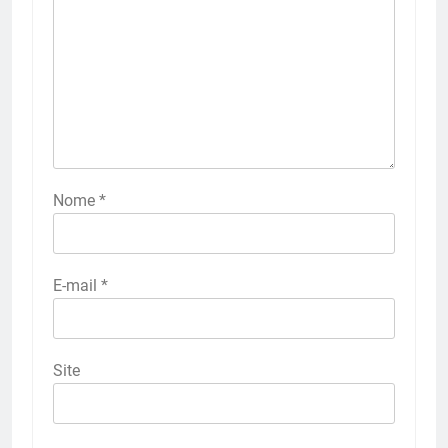
Nome
*
E-mail
*
Site