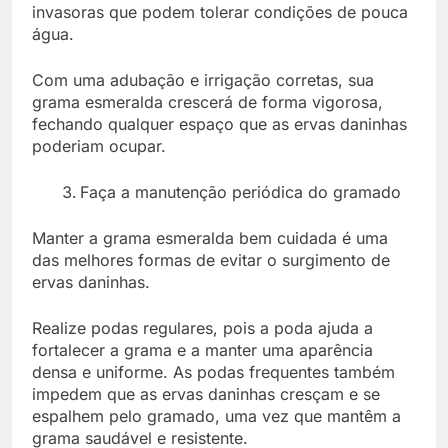
invasoras que podem tolerar condições de pouca
água.
Com uma adubação e irrigação corretas, sua
grama esmeralda crescerá de forma vigorosa,
fechando qualquer espaço que as ervas daninhas
poderiam ocupar.
Faça a manutenção periódica do gramado
Manter a grama esmeralda bem cuidada é uma
das melhores formas de evitar o surgimento de
ervas daninhas.
Realize podas regulares, pois a poda ajuda a
fortalecer a grama e a manter uma aparência
densa e uniforme. As podas frequentes também
impedem que as ervas daninhas cresçam e se
espalhem pelo gramado, uma vez que mantêm a
grama saudável e resistente.