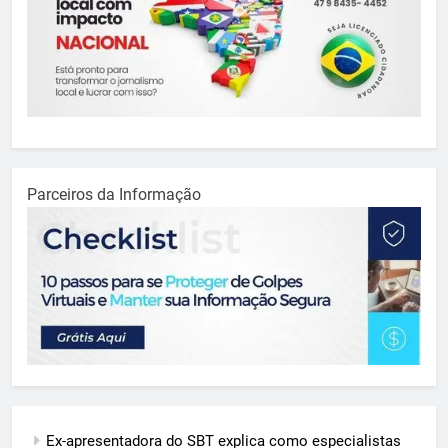
Parceiros da Informação
Ex-apresentadora do SBT explica como especialistas