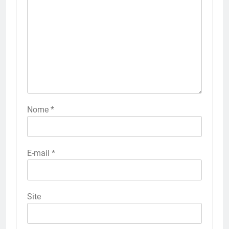
Nome
*
E-mail
*
Site