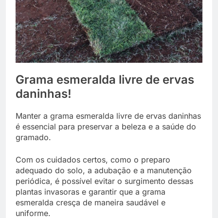
Grama esmeralda livre de ervas
daninhas!
Manter a grama esmeralda livre de ervas daninhas
é essencial para preservar a beleza e a saúde do
gramado.
Com os cuidados certos, como o preparo
adequado do solo, a adubação e a manutenção
periódica, é possível evitar o surgimento dessas
plantas invasoras e garantir que a grama
esmeralda cresça de maneira saudável e
uniforme.