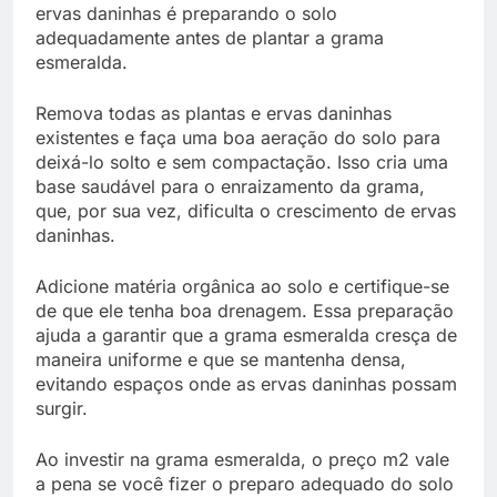
ervas daninhas é preparando o solo
adequadamente antes de plantar a grama
esmeralda.
Remova todas as plantas e ervas daninhas
existentes e faça uma boa aeração do solo para
deixá-lo solto e sem compactação. Isso cria uma
base saudável para o enraizamento da grama,
que, por sua vez, dificulta o crescimento de ervas
daninhas.
Adicione matéria orgânica ao solo e certifique-se
de que ele tenha boa drenagem. Essa preparação
ajuda a garantir que a grama esmeralda cresça de
maneira uniforme e que se mantenha densa,
evitando espaços onde as ervas daninhas possam
surgir.
Ao investir na grama esmeralda, o preço m2 vale
a pena se você fizer o preparo adequado do solo