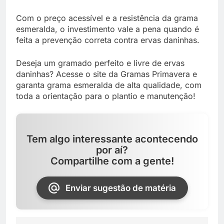
Com o preço acessível e a resistência da grama
esmeralda, o investimento vale a pena quando é
feita a prevenção correta contra ervas daninhas.
Deseja um gramado perfeito e livre de ervas
daninhas? Acesse o site da Gramas Primavera e
garanta grama esmeralda de alta qualidade, com
toda a orientação para o plantio e manutenção!
Tem algo interessante acontecendo
por aí?
Compartilhe com a gente!
Enviar sugestão de matéria