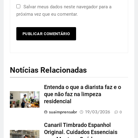
Salvar meus dados neste navegador para a
próxima vez que eu comentar.
Notícias Relacionadas
Entenda o que a diarista faz e o
que não faz na limpeza
residencial
suaimprensabr
19/03/2026
0
Canaril Timbrado Espanhol
Original. Cuidados Essenciais