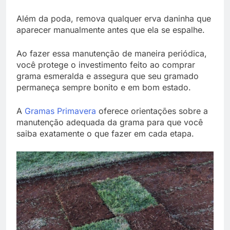
Além da poda, remova qualquer erva daninha que
aparecer manualmente antes que ela se espalhe.
Ao fazer essa manutenção de maneira periódica,
você protege o investimento feito ao comprar
grama esmeralda e assegura que seu gramado
permaneça sempre bonito e em bom estado.
A
Gramas Primavera
oferece orientações sobre a
manutenção adequada da grama para que você
saiba exatamente o que fazer em cada etapa.