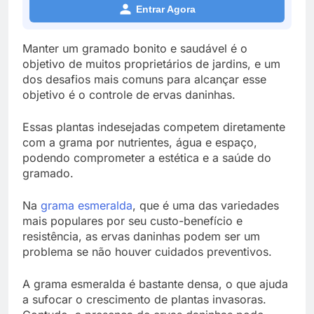
Entrar Agora
Manter um gramado bonito e saudável é o
objetivo de muitos proprietários de jardins, e um
dos desafios mais comuns para alcançar esse
objetivo é o controle de ervas daninhas.
Essas plantas indesejadas competem diretamente
com a grama por nutrientes, água e espaço,
podendo comprometer a estética e a saúde do
gramado.
Na
grama esmeralda
, que é uma das variedades
mais populares por seu custo-benefício e
resistência, as ervas daninhas podem ser um
problema se não houver cuidados preventivos.
A grama esmeralda é bastante densa, o que ajuda
a sufocar o crescimento de plantas invasoras.