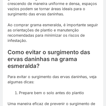
crescendo de maneira uniforme e densa, espaços
vazios podem se tornar áreas ideais para o
surgimento das ervas daninhas.
Ao comprar grama esmeralda, é importante seguir
as orientações de plantio e manutenção
recomendadas para minimizar os riscos de
infestação.
Como evitar o surgimento das
ervas daninhas na grama
esmeralda?
Para evitar o surgimento das ervas daninhas, veja
algumas dicas:
Prepare bem o solo antes do plantio
Uma maneira eficaz de prevenir o surgimento de