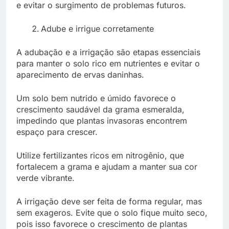
e evitar o surgimento de problemas futuros.
Adube e irrigue corretamente
A adubação e a irrigação são etapas essenciais
para manter o solo rico em nutrientes e evitar o
aparecimento de ervas daninhas.
Um solo bem nutrido e úmido favorece o
crescimento saudável da grama esmeralda,
impedindo que plantas invasoras encontrem
espaço para crescer.
Utilize fertilizantes ricos em nitrogênio, que
fortalecem a grama e ajudam a manter sua cor
verde vibrante.
A irrigação deve ser feita de forma regular, mas
sem exageros. Evite que o solo fique muito seco,
pois isso favorece o crescimento de plantas