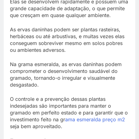
Elas se desenvolvem rapidamente e possuem uma
grande capacidade de adaptação, o que permite
que cresçam em quase qualquer ambiente.
As ervas daninhas podem ser plantas rasteiras,
herbáceas ou até arbustivas, e muitas vezes elas
conseguem sobreviver mesmo em solos pobres
ou ambientes adversos.
Na grama esmeralda, as ervas daninhas podem
comprometer o desenvolvimento saudável do
gramado, tornando-o irregular e visualmente
desgastado.
O controle e a prevenção dessas plantas
indesejadas são importantes para manter o
gramado em perfeito estado e para garantir que o
investimento feito na gr
ama esmeralda preço m2
seja bem aproveitado.