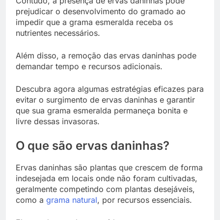
Contudo, a presença de ervas daninhas pode
prejudicar o desenvolvimento do gramado ao
impedir que a grama esmeralda receba os
nutrientes necessários.
Além disso, a remoção das ervas daninhas pode
demandar tempo e recursos adicionais.
Descubra agora algumas estratégias eficazes para
evitar o surgimento de ervas daninhas e garantir
que sua grama esmeralda permaneça bonita e
livre dessas invasoras.
O que são ervas daninhas?
Ervas daninhas são plantas que crescem de forma
indesejada em locais onde não foram cultivadas,
geralmente competindo com plantas desejáveis,
como a
grama natural
, por recursos essenciais.