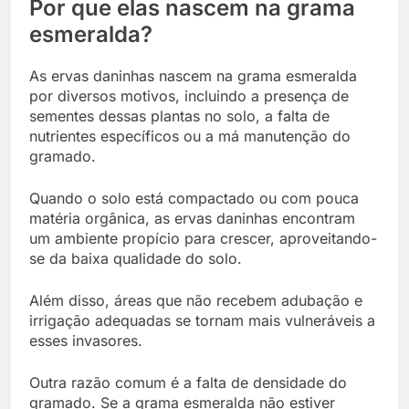
Por que elas nascem na grama
esmeralda?
As ervas daninhas nascem na grama esmeralda
por diversos motivos, incluindo a presença de
sementes dessas plantas no solo, a falta de
nutrientes específicos ou a má manutenção do
gramado.
Quando o solo está compactado ou com pouca
matéria orgânica, as ervas daninhas encontram
um ambiente propício para crescer, aproveitando-
se da baixa qualidade do solo.
Além disso, áreas que não recebem adubação e
irrigação adequadas se tornam mais vulneráveis a
esses invasores.
Outra razão comum é a falta de densidade do
gramado. Se a grama esmeralda não estiver