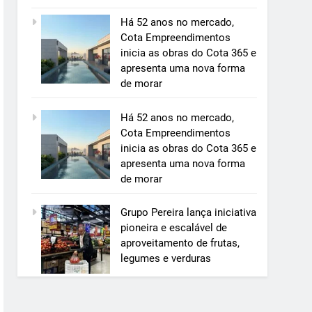
Há 52 anos no mercado,
Cota Empreendimentos
inicia as obras do Cota 365 e
apresenta uma nova forma
de morar
Há 52 anos no mercado,
Cota Empreendimentos
inicia as obras do Cota 365 e
apresenta uma nova forma
de morar
Grupo Pereira lança iniciativa
pioneira e escalável de
aproveitamento de frutas,
legumes e verduras