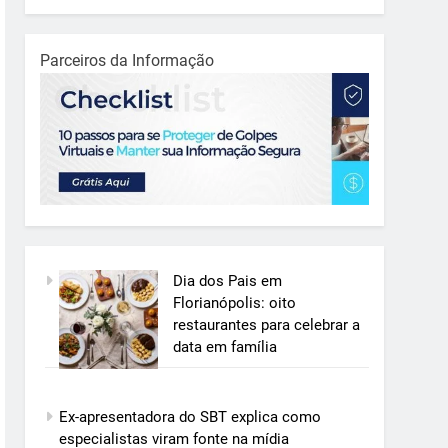
Parceiros da Informação
Dia dos Pais em
Florianópolis: oito
restaurantes para celebrar a
data em família
Ex-apresentadora do SBT explica como
especialistas viram fonte na mídia