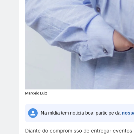
Marcelo Luiz
Na mídia tem notícia boa: participe da
noss
Diante do compromisso de entregar eventos 