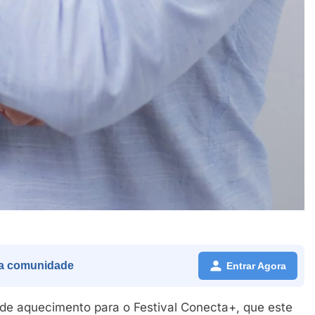
a comunidade
Entrar Agora
de aquecimento para o Festival Conecta+, que este