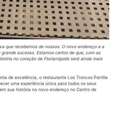
tiva que recebemos de nossos. O novo endereço e a
m grande sucesso. Estamos certos de que, com as
tória no coração de Florianópolis será ainda mais
a de excelência, o restaurante Los Troncos Parrilla
ecer uma experiência única para todos os seus
 em sua história no novo endereço no Centro de