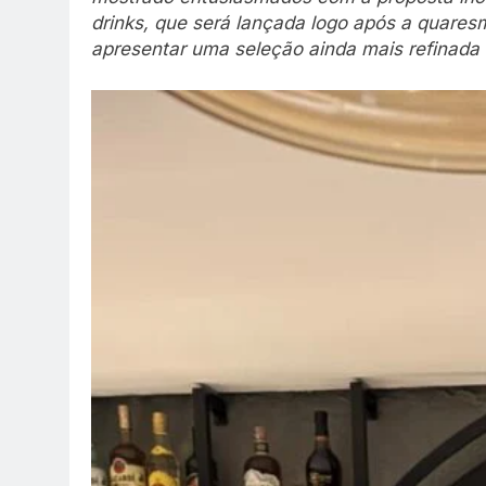
drinks, que será lançada logo após a quare
apresentar uma seleção ainda mais refinada 