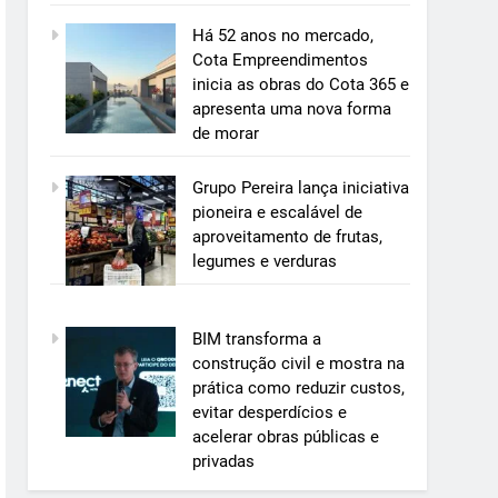
Há 52 anos no mercado,
Cota Empreendimentos
inicia as obras do Cota 365 e
apresenta uma nova forma
de morar
Grupo Pereira lança iniciativa
pioneira e escalável de
aproveitamento de frutas,
legumes e verduras
BIM transforma a
construção civil e mostra na
prática como reduzir custos,
evitar desperdícios e
acelerar obras públicas e
privadas