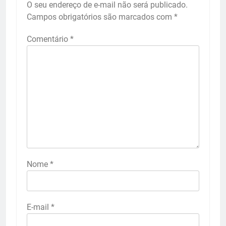
O seu endereço de e-mail não será publicado.
Campos obrigatórios são marcados com
*
Comentário
*
Nome
*
E-mail
*