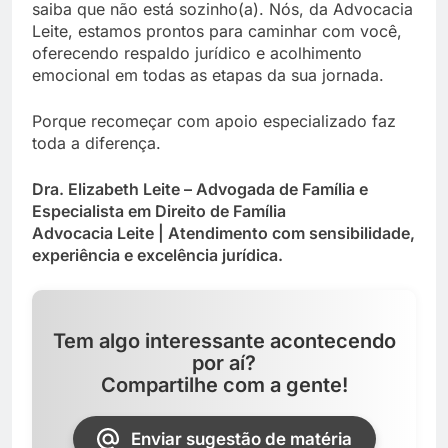
saiba que não está sozinho(a). Nós, da Advocacia
Leite, estamos prontos para caminhar com você,
oferecendo respaldo jurídico e acolhimento
emocional em todas as etapas da sua jornada.
Porque recomeçar com apoio especializado faz
toda a diferença.
Dra. Elizabeth Leite – Advogada de Família e
Especialista em Direito de Família
Advocacia Leite | Atendimento com sensibilidade,
experiência e excelência jurídica.
Tem algo interessante acontecendo
por aí?
Compartilhe com a gente!
Enviar sugestão de matéria