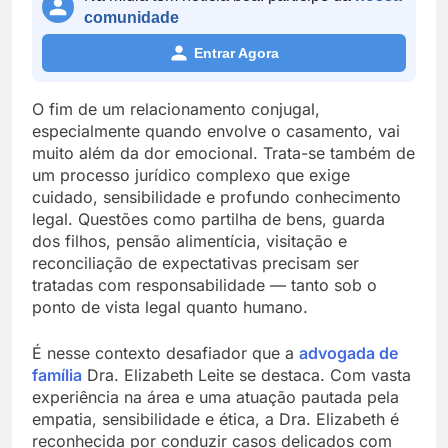
comunidade
Entrar Agora
O fim de um relacionamento conjugal,
especialmente quando envolve o casamento, vai
muito além da dor emocional. Trata-se também de
um processo jurídico complexo que exige
cuidado, sensibilidade e profundo conhecimento
legal. Questões como partilha de bens, guarda
dos filhos, pensão alimentícia, visitação e
reconciliação de expectativas precisam ser
tratadas com responsabilidade — tanto sob o
ponto de vista legal quanto humano.
É nesse contexto desafiador que a
advogada de
família
Dra. Elizabeth Leite se destaca. Com vasta
experiência na área e uma atuação pautada pela
empatia, sensibilidade e ética, a Dra. Elizabeth é
reconhecida por conduzir casos delicados com