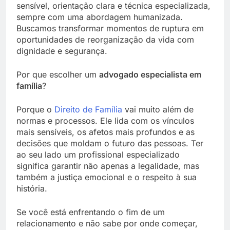
sensível, orientação clara e técnica especializada,
sempre com uma abordagem humanizada.
Buscamos transformar momentos de ruptura em
oportunidades de reorganização da vida com
dignidade e segurança.
Por que escolher um
advogado especialista em
família
?
Porque o
Direito de Família
vai muito além de
normas e processos. Ele lida com os vínculos
mais sensíveis, os afetos mais profundos e as
decisões que moldam o futuro das pessoas. Ter
ao seu lado um profissional especializado
significa garantir não apenas a legalidade, mas
também a justiça emocional e o respeito à sua
história.
Se você está enfrentando o fim de um
relacionamento e não sabe por onde começar,