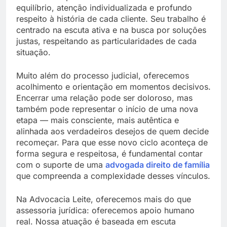
equilíbrio, atenção individualizada e profundo
respeito à história de cada cliente. Seu trabalho é
centrado na escuta ativa e na busca por soluções
justas, respeitando as particularidades de cada
situação.
Muito além do processo judicial, oferecemos
acolhimento e orientação em momentos decisivos.
Encerrar uma relação pode ser doloroso, mas
também pode representar o início de uma nova
etapa — mais consciente, mais autêntica e
alinhada aos verdadeiros desejos de quem decide
recomeçar. Para que esse novo ciclo aconteça de
forma segura e respeitosa, é fundamental contar
com o suporte de uma
advogada direito de família
que compreenda a complexidade desses vínculos.
Na Advocacia Leite, oferecemos mais do que
assessoria jurídica: oferecemos apoio humano
real. Nossa atuação é baseada em escuta