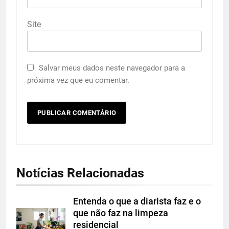
Site
Salvar meus dados neste navegador para a
próxima vez que eu comentar.
Notícias Relacionadas
Entenda o que a diarista faz e o
que não faz na limpeza
residencial