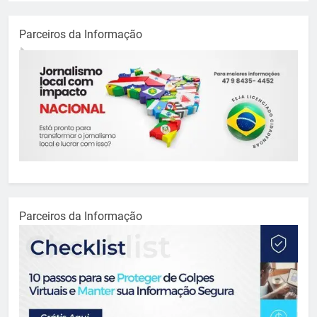
Parceiros da Informação
Parceiros da Informação