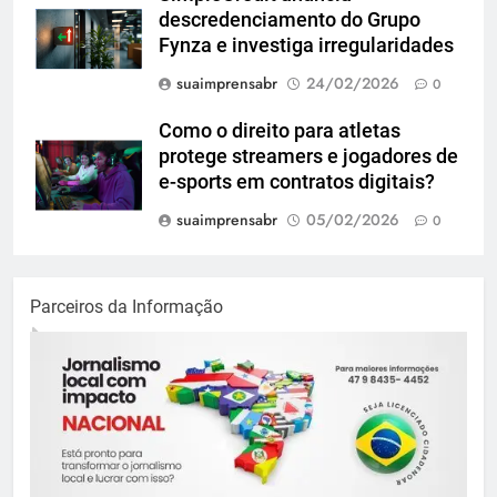
descredenciamento do Grupo
Fynza e investiga irregularidades
suaimprensabr
24/02/2026
0
Como o direito para atletas
protege streamers e jogadores de
e-sports em contratos digitais?
suaimprensabr
05/02/2026
0
Parceiros da Informação