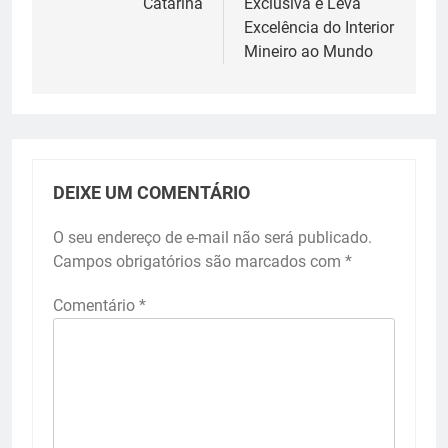
Catarina
Exclusiva e Leva
Excelência do Interior
Mineiro ao Mundo
DEIXE UM COMENTÁRIO
O seu endereço de e-mail não será publicado.
Campos obrigatórios são marcados com
*
Comentário
*