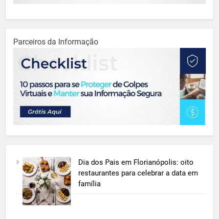
Parceiros da Informação
Dia dos Pais em Florianópolis: oito
restaurantes para celebrar a data em
família