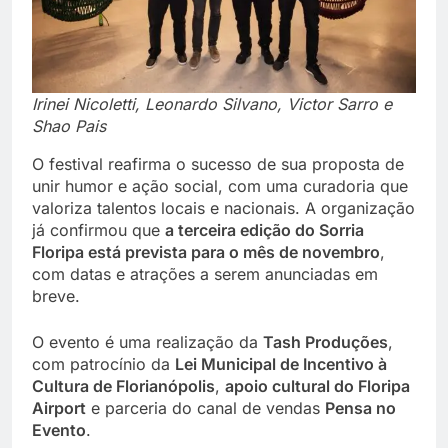
Irinei Nicoletti, Leonardo Silvano, Victor Sarro e
Shao Pais
O festival reafirma o sucesso de sua proposta de
unir humor e ação social, com uma curadoria que
valoriza talentos locais e nacionais. A organização
já confirmou que
a terceira edição do Sorria
Floripa está prevista para o mês de novembro
,
com datas e atrações a serem anunciadas em
breve.
O evento é uma realização da
Tash Produções
,
com patrocínio da
Lei Municipal de Incentivo à
Cultura de Florianópolis
,
apoio cultural do Floripa
Airport
e parceria do canal de vendas
Pensa no
Evento
.