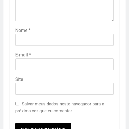
Nome
*
E-mail
*
Site
Salvar meus dados neste navegador para a
próxima vez que eu comentar.