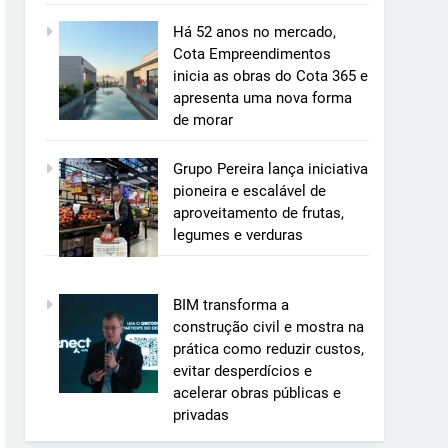
Há 52 anos no mercado,
Cota Empreendimentos
inicia as obras do Cota 365 e
apresenta uma nova forma
de morar
Grupo Pereira lança iniciativa
pioneira e escalável de
aproveitamento de frutas,
legumes e verduras
BIM transforma a
construção civil e mostra na
prática como reduzir custos,
evitar desperdícios e
acelerar obras públicas e
privadas