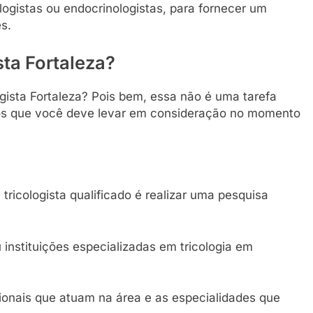
logistas ou endocrinologistas, para fornecer um
s.
ta Fortaleza?
ista Fortaleza? Pois bem, essa não é uma tarefa
rios que você deve levar em consideração no momento
ricologista qualificado é realizar uma pesquisa
 instituições especializadas em tricologia em
ssionais que atuam na área e as especialidades que