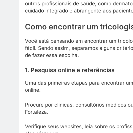
outros profissionais de saúde, como dermato
cuidado integrado e abrangente aos paciente
Como encontrar um tricologis
Você está pensando em encontrar um tricolog
fácil. Sendo assim, separamos alguns crité
de fazer essa escolha.
1. Pesquisa online e referências
Uma das primeiras etapas para encontrar um t
online.
Procure por clínicas, consultórios médicos ou
Fortaleza.
Verifique seus websites, leia sobre os profi