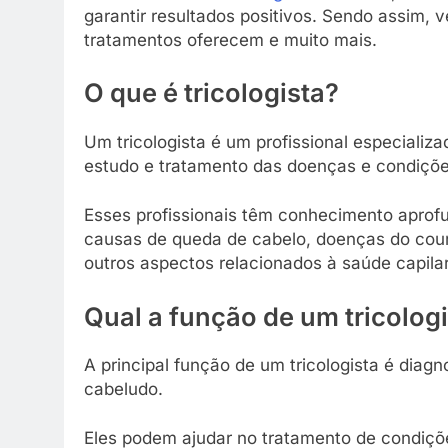
garantir resultados positivos. Sendo assim, v
tratamentos oferecem e muito mais.
O que é tricologista?
Um tricologista é um profissional especializa
estudo e tratamento das doenças e condiçõe
Esses profissionais têm conhecimento aprofu
causas de queda de cabelo, doenças do couro
outros aspectos relacionados à saúde capilar
Qual a função de um tricolog
A principal função de um tricologista é diagn
cabeludo.
Eles podem ajudar no tratamento de condiçõ