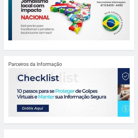
Parceiros da Informação