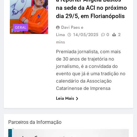
na sede da ACI no próximo
dia 29/5, em Florianópolis
Davi Paes e
GERAL
Lima
14/05/2025
0
2
mins
Premiada jornalista, com mais
de 30 anos de trajetória no
jornalismo, é a convidada do
evento que já é uma tradição no
calendário da Associação
Catarinense de Imprensa
Leia Mais
Parceiros da Informação