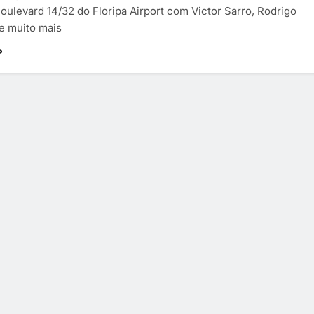
oulevard 14/32 do Floripa Airport com Victor Sarro, Rodrigo
e muito mais