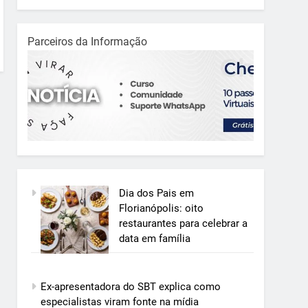
Parceiros da Informação
Dia dos Pais em
Florianópolis: oito
restaurantes para celebrar a
data em família
Ex-apresentadora do SBT explica como
especialistas viram fonte na mídia