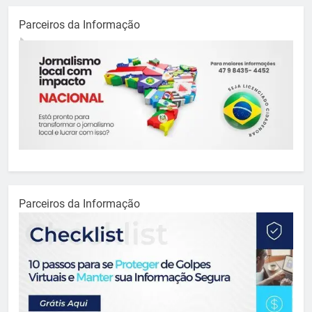
Parceiros da Informação
Parceiros da Informação