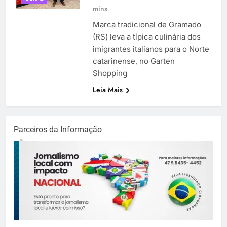
mins
Marca tradicional de Gramado
(RS) leva a típica culinária dos
imigrantes italianos para o Norte
catarinense, no Garten
Shopping
Leia Mais
Parceiros da Informação