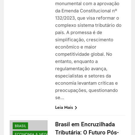
monumental com a aprovação
da Emenda Constitucional nº
132/2023, que visa reformar o
complexo sistema tributário do
país. A promessa é de
simplificação, crescimento
econômico e maior
competitividade global. No
entanto, enquanto a
regulamentação avança,
especialistas e setores da
economia levantam críticas e
preocupações, questionando
se…
Leia Mais
Brasil em Encruzilhada
BRASIL
Tributária: O Futuro Pós-
ECONOMIA & NEGÓCIOS