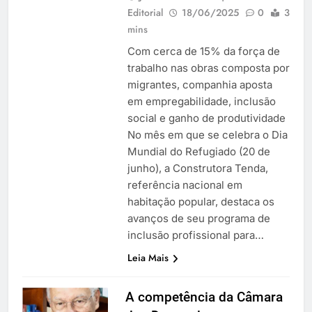
Editorial
18/06/2025
0
3
mins
Com cerca de 15% da força de
trabalho nas obras composta por
migrantes, companhia aposta
em empregabilidade, inclusão
social e ganho de produtividade
No mês em que se celebra o Dia
Mundial do Refugiado (20 de
junho), a Construtora Tenda,
referência nacional em
habitação popular, destaca os
avanços de seu programa de
inclusão profissional para…
Leia Mais
A competência da Câmara