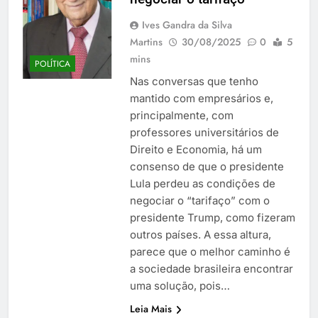
Ives Gandra da Silva
Martins
30/08/2025
0
5
mins
POLÍTICA
Nas conversas que tenho
mantido com empresários e,
principalmente, com
professores universitários de
Direito e Economia, há um
consenso de que o presidente
Lula perdeu as condições de
negociar o “tarifaço” com o
presidente Trump, como fizeram
outros países. A essa altura,
parece que o melhor caminho é
a sociedade brasileira encontrar
uma solução, pois…
Leia Mais