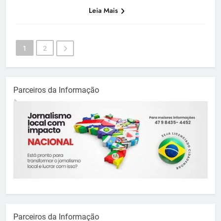
Leia Mais
1
2
Parceiros da Informação
Parceiros da Informação