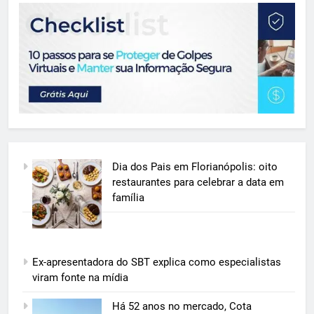
Dia dos Pais em Florianópolis: oito
restaurantes para celebrar a data em
família
Ex-apresentadora do SBT explica como especialistas
viram fonte na mídia
5
Há 52 anos no mercado, Cota