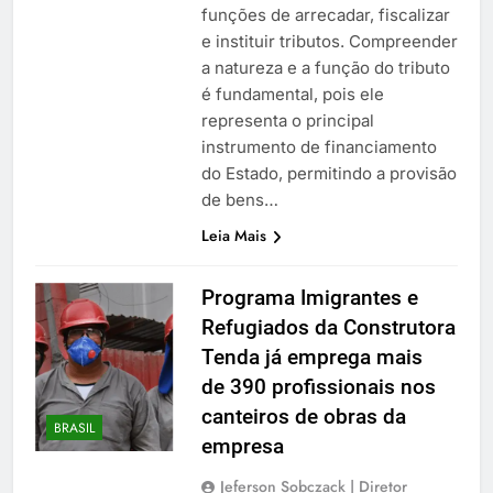
funções de arrecadar, fiscalizar
e instituir tributos. Compreender
a natureza e a função do tributo
é fundamental, pois ele
representa o principal
instrumento de financiamento
do Estado, permitindo a provisão
de bens…
Leia Mais
Programa Imigrantes e
Refugiados da Construtora
Tenda já emprega mais
de 390 profissionais nos
canteiros de obras da
BRASIL
empresa
Jeferson Sobczack | Diretor