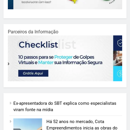
Parceiros da Informação
Ex-apresentadora do SBT explica como especialistas
viram fonte na mídia
Há 52 anos no mercado, Cota
Empreendimentos inicia as obras do