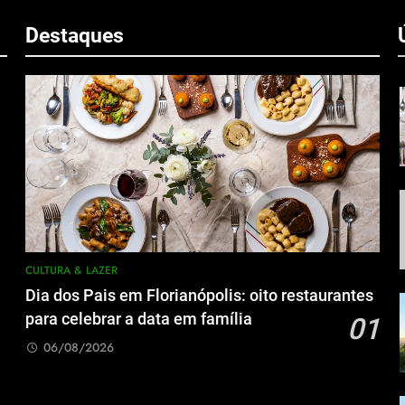
m
Destaques
CULTURA & LAZER
Dia dos Pais em Florianópolis: oito restaurantes
para celebrar a data em família
01
06/08/2026