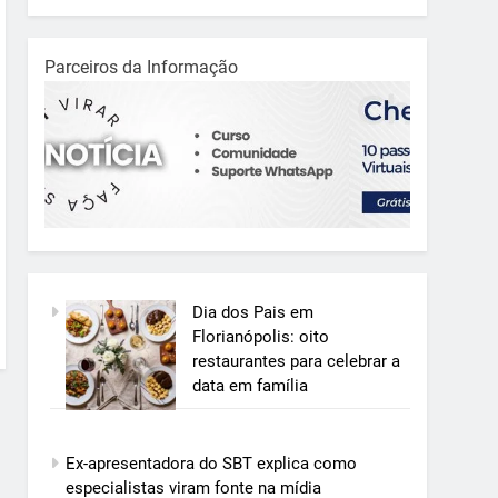
Parceiros da Informação
Dia dos Pais em
Florianópolis: oito
restaurantes para celebrar a
data em família
Ex-apresentadora do SBT explica como
especialistas viram fonte na mídia