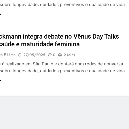
 sobre longevidade, cuidados preventivos e qualidade de vida
ckmann integra debate no Vênus Day Talks
saúde e maturidade feminina
es E Lima
27/05/2025
0
2 Mins
rá realizado em São Paulo e contará com rodas de conversa
 sobre longevidade, cuidados preventivos e qualidade de vida