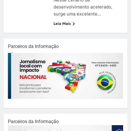
desenvolvimento acelerado,
surge uma excelente…
Leia Mais
Parceiros da Informação
Parceiros da Informação