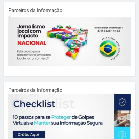
Parceiros da Informação
Parceiros da Informação