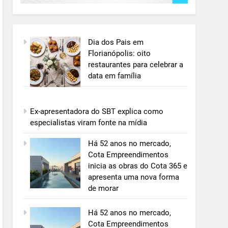
Dia dos Pais em
Florianópolis: oito
restaurantes para celebrar a
data em família
Ex-apresentadora do SBT explica como
especialistas viram fonte na mídia
Há 52 anos no mercado,
Cota Empreendimentos
inicia as obras do Cota 365 e
apresenta uma nova forma
de morar
Há 52 anos no mercado,
Cota Empreendimentos