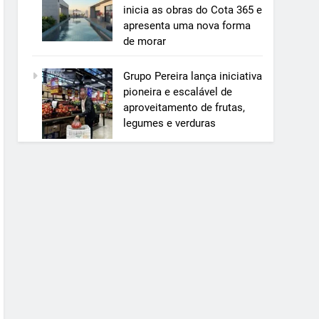
inicia as obras do Cota 365 e
apresenta uma nova forma
de morar
Grupo Pereira lança iniciativa
pioneira e escalável de
aproveitamento de frutas,
legumes e verduras