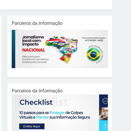
Parceiros da Informação
Parceiros da Informação