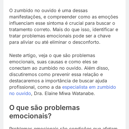
O zumbido no ouvido é uma dessas
manifestações, e compreender como as emoções
influenciam esse sintoma é crucial para buscar o
tratamento correto. Mais do que isso, identificar e
tratar problemas emocionais pode ser a chave
para aliviar ou até eliminar o desconforto.
Neste artigo, veja o que são problemas
emocionais, suas causas e como eles se
conectam ao zumbido no ouvido. Além disso,
discutiremos como prevenir essa relação e
destacaremos a importância de buscar ajuda
profissional, como a da
especialista em zumbido
no ouvido
, Dra. Elaine Miwa Watanabe.
O que são problemas
emocionais?
Problemas emocionais são condições que afetam