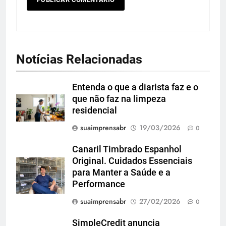
Notícias Relacionadas
Entenda o que a diarista faz e o
que não faz na limpeza
residencial
suaimprensabr
19/03/2026
0
Canaril Timbrado Espanhol
Original. Cuidados Essenciais
para Manter a Saúde e a
Performance
suaimprensabr
27/02/2026
0
SimpleCredit anuncia