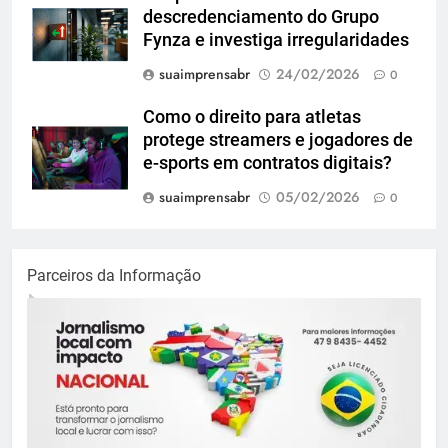
descredenciamento do Grupo
Fynza e investiga irregularidades
suaimprensabr
24/02/2026
0
Como o direito para atletas
protege streamers e jogadores de
e-sports em contratos digitais?
suaimprensabr
05/02/2026
0
Parceiros da Informação