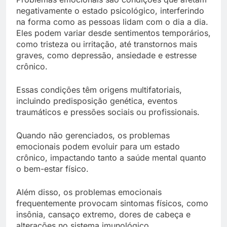
negativamente o estado psicológico, interferindo
na forma como as pessoas lidam com o dia a dia.
Eles podem variar desde sentimentos temporários,
como tristeza ou irritação, até transtornos mais
graves, como depressão, ansiedade e estresse
crônico.
Essas condições têm origens multifatoriais,
incluindo predisposição genética, eventos
traumáticos e pressões sociais ou profissionais.
Quando não gerenciados, os problemas
emocionais podem evoluir para um estado
crônico, impactando tanto a saúde mental quanto
o bem-estar físico.
Além disso, os problemas emocionais
frequentemente provocam sintomas físicos, como
insônia, cansaço extremo, dores de cabeça e
alterações no sistema imunológico.