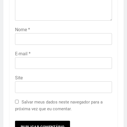
Nome
*
E-mail
*
Site
Salvar meus dados neste navegador para a
próxima vez que eu comentar.