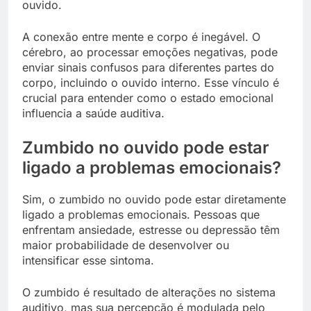
ouvido.
A conexão entre mente e corpo é inegável. O
cérebro, ao processar emoções negativas, pode
enviar sinais confusos para diferentes partes do
corpo, incluindo o ouvido interno. Esse vínculo é
crucial para entender como o estado emocional
influencia a saúde auditiva.
Zumbido no ouvido pode estar
ligado a problemas emocionais?
Sim, o zumbido no ouvido pode estar diretamente
ligado a problemas emocionais. Pessoas que
enfrentam ansiedade, estresse ou depressão têm
maior probabilidade de desenvolver ou
intensificar esse sintoma.
O zumbido é resultado de alterações no sistema
auditivo, mas sua percepção é modulada pelo