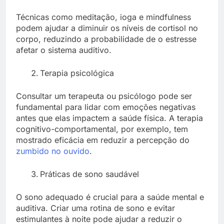
Técnicas como meditação, ioga e mindfulness
podem ajudar a diminuir os níveis de cortisol no
corpo, reduzindo a probabilidade de o estresse
afetar o sistema auditivo.
Terapia psicológica
Consultar um terapeuta ou psicólogo pode ser
fundamental para lidar com emoções negativas
antes que elas impactem a saúde física. A terapia
cognitivo-comportamental, por exemplo, tem
mostrado eficácia em reduzir a percepção do
zumbido no ouvido
.
Práticas de sono saudável
O sono adequado é crucial para a saúde mental e
auditiva. Criar uma rotina de sono e evitar
estimulantes à noite pode ajudar a reduzir o