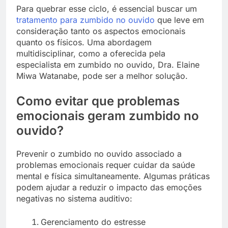
Para quebrar esse ciclo, é essencial buscar um
tratamento para zumbido no ouvido
que leve em
consideração tanto os aspectos emocionais
quanto os físicos. Uma abordagem
multidisciplinar, como a oferecida pela
especialista em zumbido no ouvido, Dra. Elaine
Miwa Watanabe, pode ser a melhor solução.
Como evitar que problemas
emocionais geram zumbido no
ouvido?
Prevenir o zumbido no ouvido associado a
problemas emocionais requer cuidar da saúde
mental e física simultaneamente. Algumas práticas
podem ajudar a reduzir o impacto das emoções
negativas no sistema auditivo:
Gerenciamento do estresse