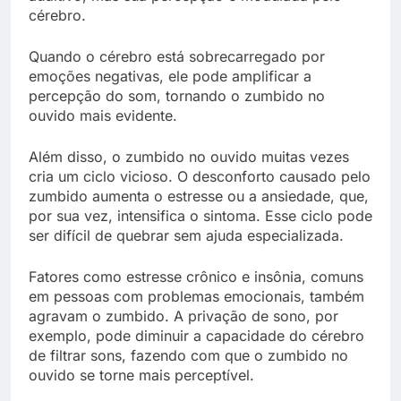
cérebro.
Quando o cérebro está sobrecarregado por
emoções negativas, ele pode amplificar a
percepção do som, tornando o zumbido no
ouvido mais evidente.
Além disso, o zumbido no ouvido muitas vezes
cria um ciclo vicioso. O desconforto causado pelo
zumbido aumenta o estresse ou a ansiedade, que,
por sua vez, intensifica o sintoma. Esse ciclo pode
ser difícil de quebrar sem ajuda especializada.
Fatores como estresse crônico e insônia, comuns
em pessoas com problemas emocionais, também
agravam o zumbido. A privação de sono, por
exemplo, pode diminuir a capacidade do cérebro
de filtrar sons, fazendo com que o zumbido no
ouvido se torne mais perceptível.