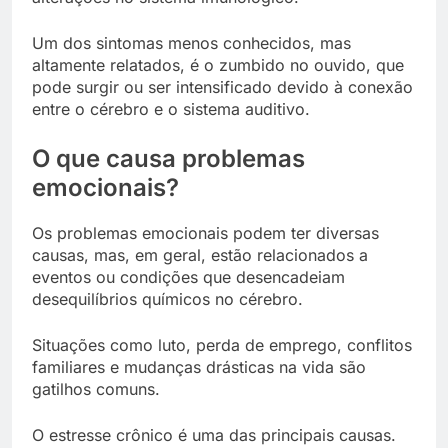
Um dos sintomas menos conhecidos, mas
altamente relatados, é o zumbido no ouvido, que
pode surgir ou ser intensificado devido à conexão
entre o cérebro e o sistema auditivo.
O que causa problemas
emocionais?
Os problemas emocionais podem ter diversas
causas, mas, em geral, estão relacionados a
eventos ou condições que desencadeiam
desequilíbrios químicos no cérebro.
Situações como luto, perda de emprego, conflitos
familiares e mudanças drásticas na vida são
gatilhos comuns.
O estresse crônico é uma das principais causas.