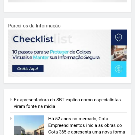
Parceiros da Informação
Ex-apresentadora do SBT explica como especialistas
viram fonte na mídia
Há 52 anos no mercado, Cota
Empreendimentos inicia as obras do
Cota 365 e apresenta uma nova forma