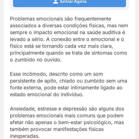
Entrar Agora
Problemas emocionais são frequentemente
associados a diversas condições físicas, mas nem
sempre o impacto emocional na saúde auditiva é
levado a sério. A conexão entre o emocional e o
físico está se tornando cada vez mais clara,
principalmente quando se trata de sintomas como
o zumbido no ouvido.
Esse incômodo, descrito como um som
persistente de apito, chiado ou zumbido sem uma
fonte externa, pode estar intimamente ligado ao
estado emocional do indivíduo.
Ansiedade, estresse e depressão são alguns dos
problemas emocionais mais comuns que podem
afetar não apenas o bem-estar psicológico, mas
também provocar manifestações físicas
inesperadas.