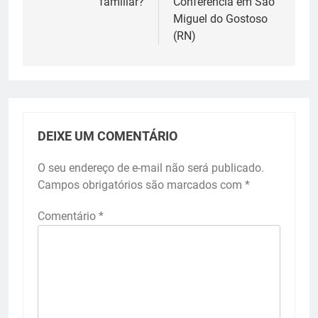
familiar?
Conferência em São
Miguel do Gostoso
(RN)
DEIXE UM COMENTÁRIO
O seu endereço de e-mail não será publicado.
Campos obrigatórios são marcados com
*
Comentário
*