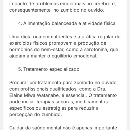
impacto de problemas emocionais no cérebro e,
consequentemente, no zumbido no ouvido.
Alimentação balanceada e atividade física
Uma dieta rica em nutrientes e a prática regular de
exercícios físicos promovem a produção de
hormônios do bem-estar, como a serotonina, que
ajudam a manter o equilíbrio emocional.
Tratamento especializado
Procurar um tratamento para zumbido no ouvido
com profissionais qualificados, como a Dra.
Elaine Miwa Watanabe, é essencial. O tratamento
pode incluir terapias sonoras, medicamentos
específicos ou estratégias para reduzir a
percepção do zumbido.
Cuidar da saúde mental não é apenas importante