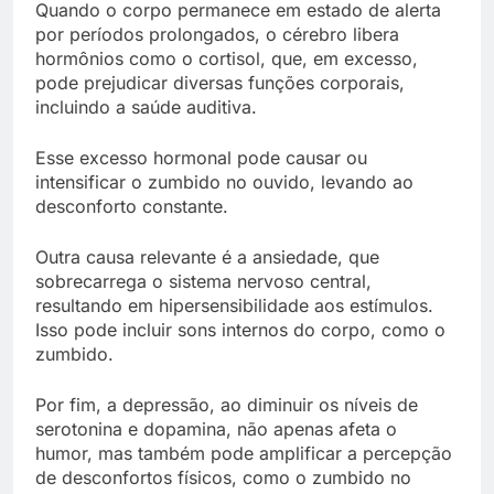
Quando o corpo permanece em estado de alerta
por períodos prolongados, o cérebro libera
hormônios como o cortisol, que, em excesso,
pode prejudicar diversas funções corporais,
incluindo a saúde auditiva.
Esse excesso hormonal pode causar ou
intensificar o zumbido no ouvido, levando ao
desconforto constante.
Outra causa relevante é a ansiedade, que
sobrecarrega o sistema nervoso central,
resultando em hipersensibilidade aos estímulos.
Isso pode incluir sons internos do corpo, como o
zumbido.
Por fim, a depressão, ao diminuir os níveis de
serotonina e dopamina, não apenas afeta o
humor, mas também pode amplificar a percepção
de desconfortos físicos, como o zumbido no