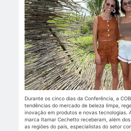
Durante os cinco dias da Conferência, a COB
tendências do mercado de beleza limpa, rege
inovação em produtos e novas tecnologias. 
marca Itamar Cechetto receberam, além dos
as regiões do país, especialistas do setor c