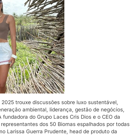
 2025 trouxe discussões sobre luxo sustentável,
neração ambiental, liderança, gestão de negócios,
A fundadora do Grupo Laces Cris Dios e o CEO da
 representantes dos 50 Biomas espalhados por todas
omo Larissa Guerra Prudente, head de produto da