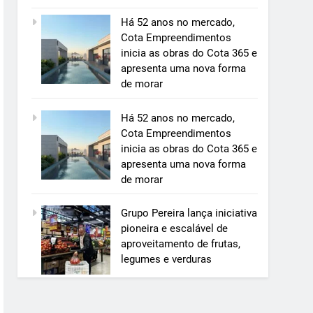
Há 52 anos no mercado,
Cota Empreendimentos
inicia as obras do Cota 365 e
apresenta uma nova forma
de morar
Há 52 anos no mercado,
Cota Empreendimentos
inicia as obras do Cota 365 e
apresenta uma nova forma
de morar
Grupo Pereira lança iniciativa
pioneira e escalável de
aproveitamento de frutas,
legumes e verduras