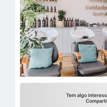
Tem algo interess
Comparti