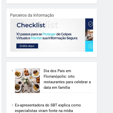
Parceiros da Informação
Dia dos Pais em
Florianópolis: oito
restaurantes para celebrar a
data em família
Ex-apresentadora do SBT explica como
especialistas viram fonte na mídia