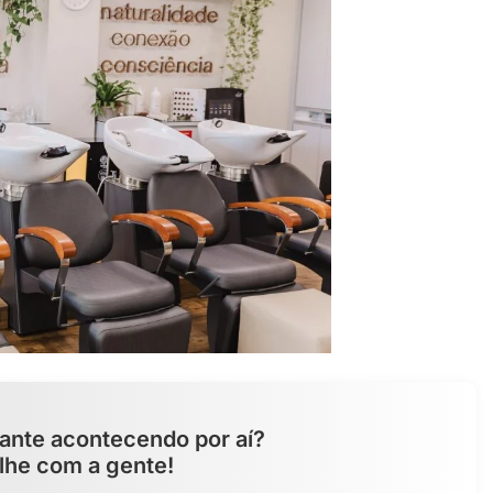
ante acontecendo por aí?
lhe com a gente!