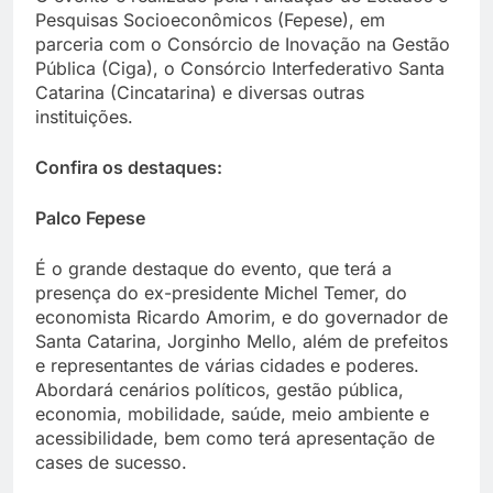
Pesquisas Socioeconômicos (Fepese), em
parceria com o Consórcio de Inovação na Gestão
Pública (Ciga), o Consórcio Interfederativo Santa
Catarina (Cincatarina) e diversas outras
instituições.
Confira os destaques:
Palco Fepese
É o grande destaque do evento, que terá a
presença do ex-presidente Michel Temer, do
economista Ricardo Amorim, e do governador de
Santa Catarina, Jorginho Mello, além de prefeitos
e representantes de várias cidades e poderes.
Abordará cenários políticos, gestão pública,
economia, mobilidade, saúde, meio ambiente e
acessibilidade, bem como terá apresentação de
cases de sucesso.