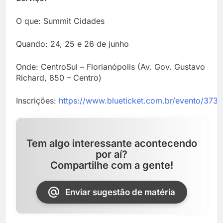
O que: Summit Cidades
Quando: 24, 25 e 26 de junho
Onde: CentroSul – Florianópolis (Av. Gov. Gustavo
Richard, 850 – Centro)
Inscrições:
https://www.blueticket.com.br/evento/373
Tem algo interessante acontecendo
por aí?
Compartilhe com a gente!
Enviar sugestão de matéria