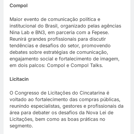
Compol
Maior evento de comunicação política e
institucional do Brasil, organizado pelas agências
Nina Lab e BN3, em parceria com a Fepese.
Reunirá grandes profissionais para discutir
tendências e desafios do setor, promovendo
debates sobre estratégias de comunicação,
engajamento social e fortalecimento de imagem,
em dois palcos: Compol e Compol Talks.
Licitacin
O Congresso de Licitações do Cincatarina é
voltado ao fortalecimento das compras públicas,
reunindo especialistas, gestores e profissionais da
área para debater os desafios da Nova Lei de
Licitações, bem como as boas práticas no
segmento.