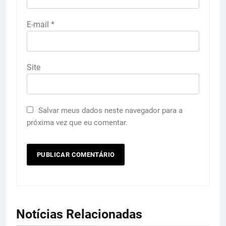
E-mail
*
Site
Salvar meus dados neste navegador para a
próxima vez que eu comentar.
Notícias Relacionadas