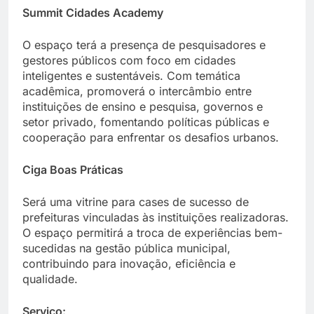
Summit Cidades Academy
O espaço terá a presença de pesquisadores e
gestores públicos com foco em cidades
inteligentes e sustentáveis. Com temática
acadêmica, promoverá o intercâmbio entre
instituições de ensino e pesquisa, governos e
setor privado, fomentando políticas públicas e
cooperação para enfrentar os desafios urbanos.
Ciga Boas Práticas
Será uma vitrine para cases de sucesso de
prefeituras vinculadas às instituições realizadoras.
O espaço permitirá a troca de experiências bem-
sucedidas na gestão pública municipal,
contribuindo para inovação, eficiência e
qualidade.
Serviço: