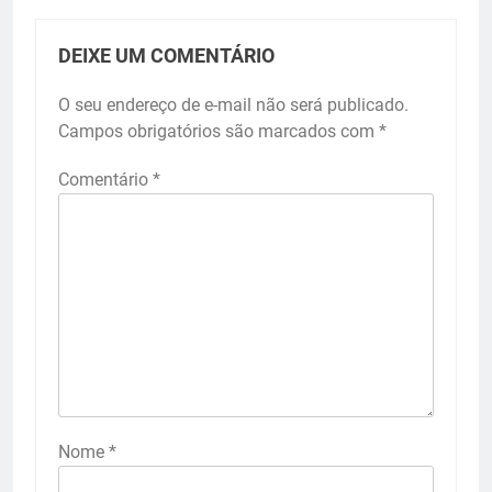
DEIXE UM COMENTÁRIO
O seu endereço de e-mail não será publicado.
Campos obrigatórios são marcados com
*
Comentário
*
Nome
*