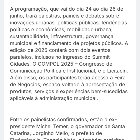
A programação, que vai do dia 24 ao dia 26 de
junho, trará palestras, painéis e debates sobre
inovações urbanas, políticas públicas, tendências
políticas e econômicas, mobilidade urbana,
sustentabilidade, infraestrutura, governança
municipal e financiamento de projetos públicos. A
edição de 2025 contará com dois eventos
paralelos, inclusos no ingresso do Summit
Cidades. O COMPOL 2025 – Congresso de
Comunicação Política e Institucional, e o Licitacin.
Além disso, os participantes terão acesso à Feira
de Negócios, espaço voltado à apresentação de
produtos, serviços e experiências bem-sucedidas
aplicáveis à administração municipal.
Entre os painelistas confirmados, estão o ex-
presidente Michel Temer, o governador de Santa
Catarina, Jorginho Mello, o prefeito de
Florianópolis, Topázio Neto, e também prefeitos