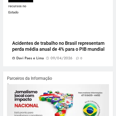
recursos no
Estado
Acidentes de trabalho no Brasil representam
perda média anual de 4% para o PIB mundial
Davi Paes e Lima
09/04/2026
0
Parceiros da Informação