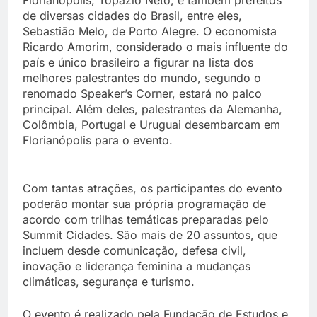
de diversas cidades do Brasil, entre eles,
Sebastião Melo, de Porto Alegre. O economista
Ricardo Amorim, considerado o mais influente do
país e único brasileiro a figurar na lista dos
melhores palestrantes do mundo, segundo o
renomado Speaker’s Corner, estará no palco
principal. Além deles, palestrantes da Alemanha,
Colômbia, Portugal e Uruguai desembarcam em
Florianópolis para o evento.
Com tantas atrações, os participantes do evento
poderão montar sua própria programação de
acordo com trilhas temáticas preparadas pelo
Summit Cidades. São mais de 20 assuntos, que
incluem desde comunicação, defesa civil,
inovação e liderança feminina a mudanças
climáticas, segurança e turismo.
O evento é realizado pela Fundação de Estudos e