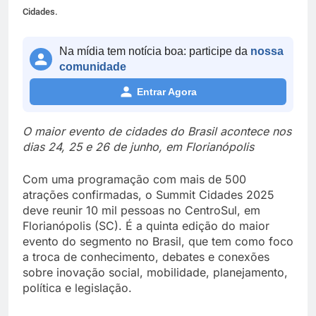
Cidades.
Na mídia tem notícia boa: participe da
nossa
comunidade
Entrar Agora
O maior evento de cidades do Brasil acontece nos
dias 24, 25 e 26 de junho, em Florianópolis
Com uma programação com mais de 500
atrações confirmadas, o Summit Cidades 2025
deve reunir 10 mil pessoas no CentroSul, em
Florianópolis (SC). É a quinta edição do maior
evento do segmento no Brasil, que tem como foco
a troca de conhecimento, debates e conexões
sobre inovação social, mobilidade, planejamento,
política e legislação.