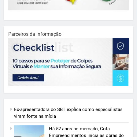
Parceiros da Informação
Ex-apresentadora do SBT explica como especialistas
viram fonte na mídia
Há 52 anos no mercado, Cota
Empreendimentos inicia as obras do