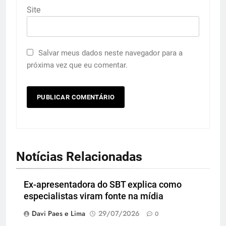
Site
Salvar meus dados neste navegador para a
próxima vez que eu comentar.
Notícias Relacionadas
Ex-apresentadora do SBT explica como
especialistas viram fonte na mídia
Davi Paes e Lima
29/07/2026
0