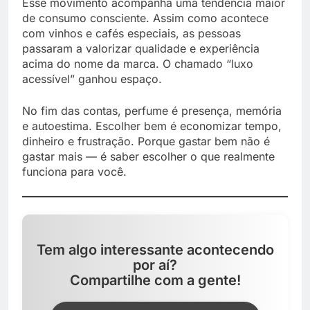
Esse movimento acompanha uma tendência maior
de consumo consciente. Assim como acontece
com vinhos e cafés especiais, as pessoas
passaram a valorizar qualidade e experiência
acima do nome da marca. O chamado “luxo
acessível” ganhou espaço.
No fim das contas, perfume é presença, memória
e autoestima. Escolher bem é economizar tempo,
dinheiro e frustração. Porque gastar bem não é
gastar mais — é saber escolher o que realmente
funciona para você.
Tem algo interessante acontecendo
por aí?
Compartilhe com a gente!