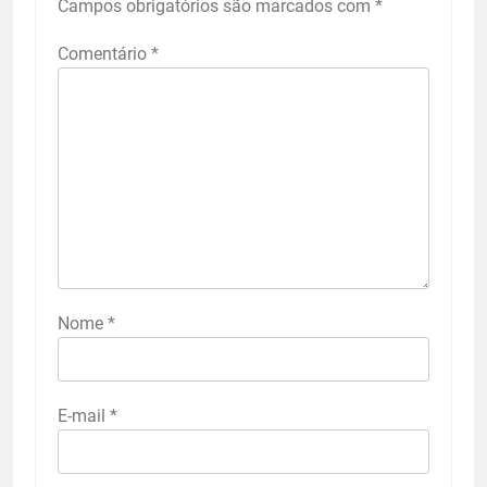
Campos obrigatórios são marcados com
*
Comentário
*
Nome
*
E-mail
*