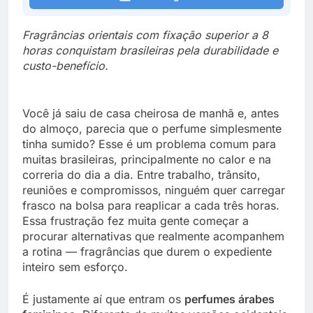
Fragrâncias orientais com fixação superior a 8
horas conquistam brasileiras pela durabilidade e
custo-benefício.
Você já saiu de casa cheirosa de manhã e, antes
do almoço, parecia que o perfume simplesmente
tinha sumido? Esse é um problema comum para
muitas brasileiras, principalmente no calor e na
correria do dia a dia. Entre trabalho, trânsito,
reuniões e compromissos, ninguém quer carregar
frasco na bolsa para reaplicar a cada três horas.
Essa frustração fez muita gente começar a
procurar alternativas que realmente acompanhem
a rotina — fragrâncias que durem o expediente
inteiro sem esforço.
É justamente aí que entram os
perfumes árabes