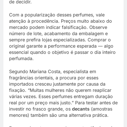
de decidir.
Com a popularização desses perfumes, vale
atenção à procedência. Preços muito abaixo do
mercado podem indicar falsificação. Observe
número de lote, acabamento da embalagem e
sempre prefira lojas especializadas. Comprar o
original garante a performance esperada — algo
essencial quando o objetivo é passar o dia inteiro
perfumada.
Segundo Mariana Costa, especialista em
fragrâncias orientais, a procura por esses
importados cresceu justamente por causa da
fixação. “Muitas mulheres não querem reaplicar
várias vezes. Esses perfumes entregam duração
real por um preço mais justo.” Para testar antes de
investir no frasco grande, os
decants
(amostras
menores) também são uma alternativa prática.