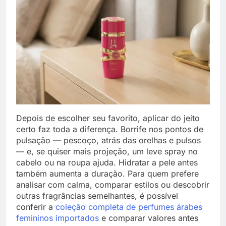
Depois de escolher seu favorito, aplicar do jeito
certo faz toda a diferença. Borrife nos pontos de
pulsação — pescoço, atrás das orelhas e pulsos
— e, se quiser mais projeção, um leve spray no
cabelo ou na roupa ajuda. Hidratar a pele antes
também aumenta a duração. Para quem prefere
analisar com calma, comparar estilos ou descobrir
outras fragrâncias semelhantes, é possível
conferir a
coleção completa de perfumes árabes
femininos importados
e comparar valores antes