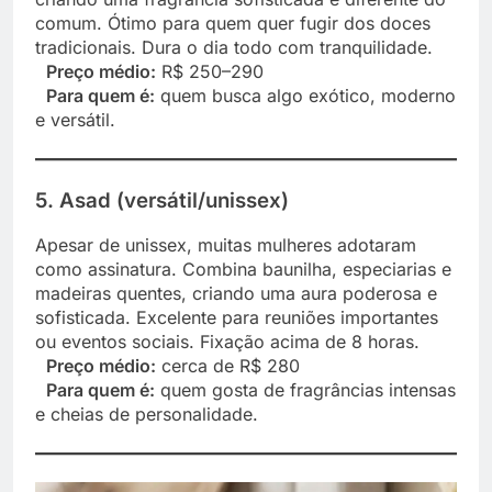
comum. Ótimo para quem quer fugir dos doces
tradicionais. Dura o dia todo com tranquilidade.
Preço médio:
R$ 250–290
Para quem é:
quem busca algo exótico, moderno
e versátil.
5. Asad (versátil/unissex)
Apesar de unissex, muitas mulheres adotaram
como assinatura. Combina baunilha, especiarias e
madeiras quentes, criando uma aura poderosa e
sofisticada. Excelente para reuniões importantes
ou eventos sociais. Fixação acima de 8 horas.
Preço médio:
cerca de R$ 280
Para quem é:
quem gosta de fragrâncias intensas
e cheias de personalidade.