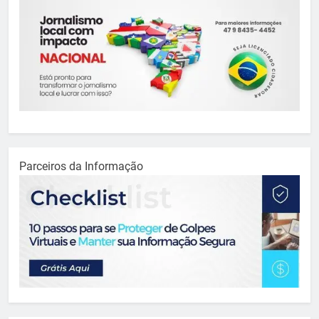
Parceiros da Informação