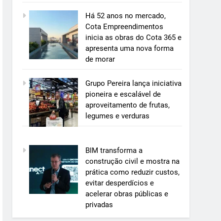
Há 52 anos no mercado,
Cota Empreendimentos
inicia as obras do Cota 365 e
apresenta uma nova forma
de morar
Grupo Pereira lança iniciativa
pioneira e escalável de
aproveitamento de frutas,
legumes e verduras
BIM transforma a
construção civil e mostra na
prática como reduzir custos,
evitar desperdícios e
acelerar obras públicas e
privadas