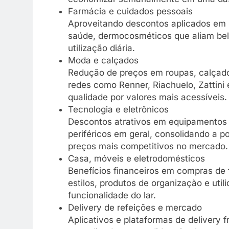
Farmácia e cuidados pessoais
Aproveitando descontos aplicados em
saúde, dermocosméticos que aliam bele
utilização diária.
Moda e calçados
Redução de preços em roupas, calçado
redes como Renner, Riachuelo, Zattini 
qualidade por valores mais acessíveis.
Tecnologia e eletrônicos
Descontos atrativos em equipamentos
periféricos em geral, consolidando a p
preços mais competitivos no mercado.
Casa, móveis e eletrodomésticos
Benefícios financeiros em compras de 
estilos, produtos de organização e uti
funcionalidade do lar.
Delivery de refeições e mercado
Aplicativos e plataformas de delivery