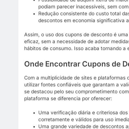
podiam parecer inacessíveis, sem com
Redução consistente do custo total d
descontos em economia significativa a
Assim, o uso dos cupons de desconto é uma 
eficaz, sem a necessidade de adotar medida
hábitos de consumo. Isso acaba tornando a e
Onde Encontrar Cupons de D
Com a multiplicidade de sites e plataforma
utilizar fontes confiáveis que garantam a va
se destacou pelo seu comprometimento com a
plataforma se diferencia por oferecer:
Uma verificação diária e criteriosa d
corretamente e válidos para uso imedia
Uma grande variedade de descontos ap