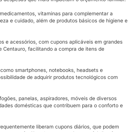
 medicamentos, vitaminas para complementar a
za e cuidado, além de produtos básicos de higiene e
s e acessórios, com cupons aplicáveis em grandes
e Centauro, facilitando a compra de itens de
 como smartphones, notebooks, headsets e
ossibilidade de adquirir produtos tecnológicos com
fogões, panelas, aspiradores, móveis de diversos
lidades domésticas que contribuem para o conforto e
 frequentemente liberam cupons diários, que podem