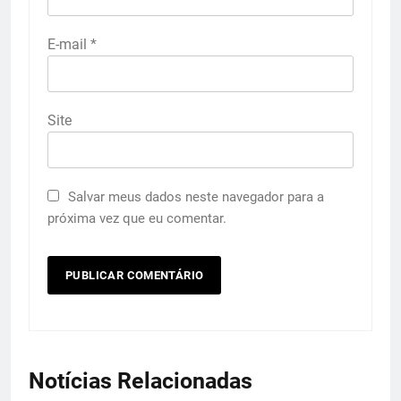
E-mail
*
Site
Salvar meus dados neste navegador para a
próxima vez que eu comentar.
Notícias Relacionadas