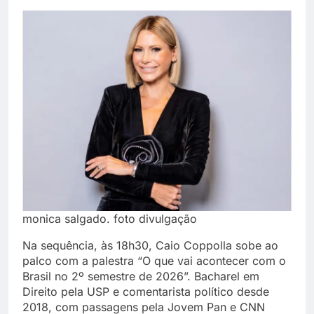
monica salgado. foto divulgação
Na sequência, às 18h30, Caio Coppolla sobe ao
palco com a palestra “O que vai acontecer com o
Brasil no 2º semestre de 2026”. Bacharel em
Direito pela USP e comentarista político desde
2018, com passagens pela Jovem Pan e CNN