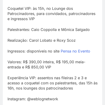
Coquetel VIP: às 15h, no Lounge dos
Patrocinadores, para convidados, patrocinadores
e ingressos VIP
Palestrantes: Caio Coppolla e Mônica Salgado
Realização: Carol Lobato e Roxy Scoz
Ingressos: disponíveis no site
Pensa no Evento
Valores: R$ 390,00 inteira, R$ 195,00 meia-
entrada e R$ 850,00 VIP
Experiência VIP: assentos nas fileiras 2 e 3 e
acesso a coquetel com os palestrantes, das 15h às
16h, nos lounges dos patrocinadores
Instagram: @weblognetwork