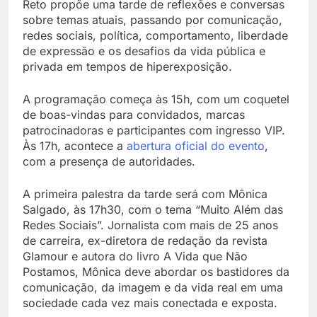
Reto propõe uma tarde de reflexões e conversas
sobre temas atuais, passando por comunicação,
redes sociais, política, comportamento, liberdade
de expressão e os desafios da vida pública e
privada em tempos de hiperexposição.
A programação começa às 15h, com um coquetel
de boas-vindas para convidados, marcas
patrocinadoras e participantes com ingresso VIP.
Às 17h, acontece a
abertura oficial do evento
,
com a presença de autoridades.
A primeira palestra da tarde será com Mônica
Salgado, às 17h30, com o tema “Muito Além das
Redes Sociais”. Jornalista com mais de 25 anos
de carreira, ex-diretora de redação da revista
Glamour e autora do livro A Vida que Não
Postamos, Mônica deve abordar os bastidores da
comunicação, da imagem e da vida real em uma
sociedade cada vez mais conectada e exposta.