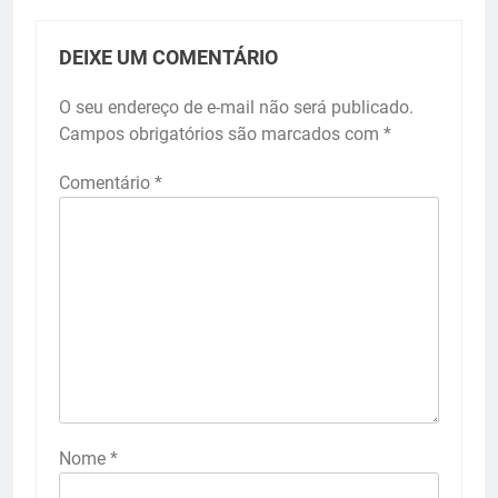
DEIXE UM COMENTÁRIO
O seu endereço de e-mail não será publicado.
Campos obrigatórios são marcados com
*
Comentário
*
Nome
*