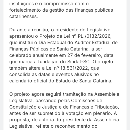
instituições e o compromisso com o
fortalecimento da gestão das finanças públicas
catarinenses.
Durante a reunião, o presidente do Legislativo
apresentou o Projeto de Lei nº PL./0132/2026,
que institui o Dia Estadual do Auditor Estadual de
Finanças Públicas de Santa Catarina, a ser
celebrado anualmente em 27 de fevereiro, data
que marca a fundação do Sindaf-SC. O projeto
também altera a Lei nº 18.531/2022, que
consolida as datas e eventos alusivos no
calendário oficial do Estado de Santa Catarina.
O projeto agora seguirá tramitação na Assembleia
Legislativa, passando pelas Comissões de
Constituição e Justiça e de Finanças e Tributação,
antes de ser submetido à votação em plenário. A
proposta, de autoria do presidente da Assembleia
Legislativa, reflete o reconhecimento do