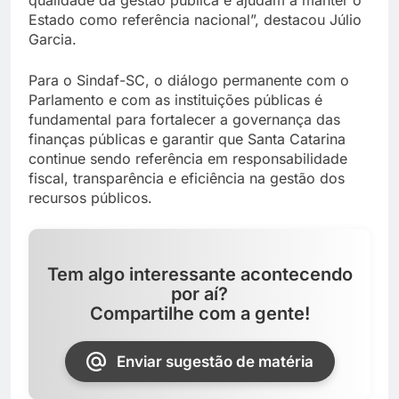
Estado como referência nacional”, destacou Júlio
Garcia.
Para o Sindaf-SC, o diálogo permanente com o
Parlamento e com as instituições públicas é
fundamental para fortalecer a governança das
finanças públicas e garantir que Santa Catarina
continue sendo referência em responsabilidade
fiscal, transparência e eficiência na gestão dos
recursos públicos.
Tem algo interessante acontecendo
por aí?
Compartilhe com a gente!
Enviar sugestão de matéria