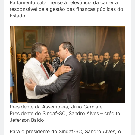
Parlamento catarinense à relevância da carreira
responsável pela gestão das finanças públicas do
Estado.
Presidente da Assembleia, Julio Garcia e
Presidente do Sindaf-SC, Sandro Alves – crédito
Jeferson Baldo
Para o presidente do Sindaf-SC, Sandro Alves, o