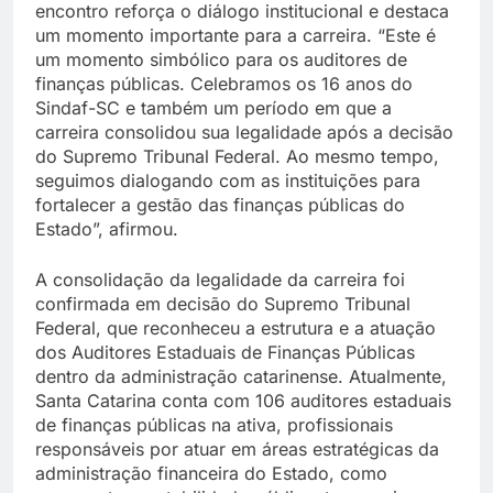
encontro reforça o diálogo institucional e destaca
um momento importante para a carreira. “Este é
um momento simbólico para os auditores de
finanças públicas. Celebramos os 16 anos do
Sindaf-SC e também um período em que a
carreira consolidou sua legalidade após a decisão
do Supremo Tribunal Federal. Ao mesmo tempo,
seguimos dialogando com as instituições para
fortalecer a gestão das finanças públicas do
Estado”, afirmou.
A consolidação da legalidade da carreira foi
confirmada em decisão do Supremo Tribunal
Federal, que reconheceu a estrutura e a atuação
dos Auditores Estaduais de Finanças Públicas
dentro da administração catarinense. Atualmente,
Santa Catarina conta com 106 auditores estaduais
de finanças públicas na ativa, profissionais
responsáveis por atuar em áreas estratégicas da
administração financeira do Estado, como