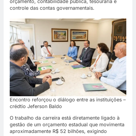
orçamento, contabilidade pública, tesouraria e
controle das contas governamentais.
Encontro reforçou o diálogo entre as instituições –
crédtio Jeferson Baldo
O trabalho da carreira está diretamente ligado à
gestão de um orçamento estadual que movimenta
aproximadamente R$ 52 bilhões, exigindo