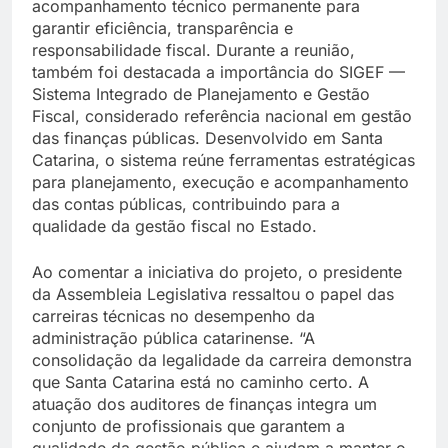
acompanhamento técnico permanente para
garantir eficiência, transparência e
responsabilidade fiscal. Durante a reunião,
também foi destacada a importância do SIGEF —
Sistema Integrado de Planejamento e Gestão
Fiscal, considerado referência nacional em gestão
das finanças públicas. Desenvolvido em Santa
Catarina, o sistema reúne ferramentas estratégicas
para planejamento, execução e acompanhamento
das contas públicas, contribuindo para a
qualidade da gestão fiscal no Estado.
Ao comentar a iniciativa do projeto, o presidente
da Assembleia Legislativa ressaltou o papel das
carreiras técnicas no desempenho da
administração pública catarinense. “A
consolidação da legalidade da carreira demonstra
que Santa Catarina está no caminho certo. A
atuação dos auditores de finanças integra um
conjunto de profissionais que garantem a
qualidade da gestão pública e ajudam a manter o