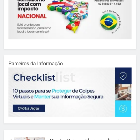
Parceiros da Informação