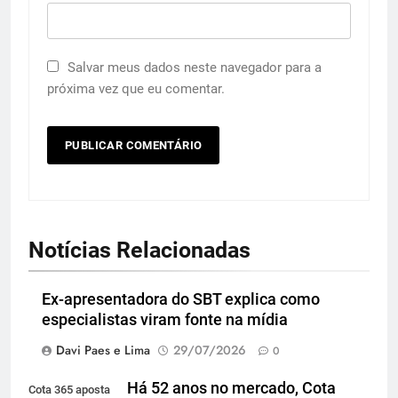
Salvar meus dados neste navegador para a
próxima vez que eu comentar.
Notícias Relacionadas
Ex-apresentadora do SBT explica como
especialistas viram fonte na mídia
Davi Paes e Lima
29/07/2026
0
Há 52 anos no mercado, Cota
Cota 365 aposta