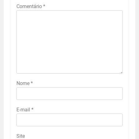
Comentário
*
Nome
*
E-mail
*
Site