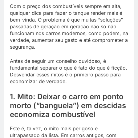
Com o preço dos combustíveis sempre em alta,
qualquer dica para fazer o tanque render mais é
bem-vinda. O problema é que muitas “soluções”
passadas de geração em geração não só não
funcionam nos carros modernos, como podem, na
verdade, aumentar seu gasto e até comprometer a
segurança.
Antes de seguir um conselho duvidoso, é
fundamental separar o que é fato do que é ficção.
Desvendar esses mitos é o primeiro passo para
economizar de verdade.
1. Mito: Deixar o carro em ponto
morto (“banguela”) em descidas
economiza combustível
Este é, talvez, o mito mais perigoso e
ultrapassado da lista. Em carros antigos, com