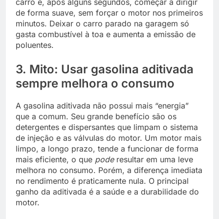
carro e, após alguns segundos, começar a dirigir
de forma suave, sem forçar o motor nos primeiros
minutos. Deixar o carro parado na garagem só
gasta combustível à toa e aumenta a emissão de
poluentes.
3. Mito: Usar gasolina aditivada
sempre melhora o consumo
A gasolina aditivada não possui mais “energia”
que a comum. Seu grande benefício são os
detergentes e dispersantes que limpam o sistema
de injeção e as válvulas do motor. Um motor mais
limpo, a longo prazo, tende a funcionar de forma
mais eficiente, o que
pode
resultar em uma leve
melhora no consumo. Porém, a diferença imediata
no rendimento é praticamente nula. O principal
ganho da aditivada é a saúde e a durabilidade do
motor.