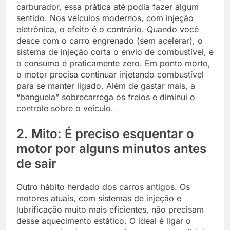
carburador, essa prática até podia fazer algum
sentido. Nos veículos modernos, com injeção
eletrônica, o efeito é o contrário. Quando você
desce com o carro engrenado (sem acelerar), o
sistema de injeção corta o envio de combustível, e
o consumo é praticamente zero. Em ponto morto,
o motor precisa continuar injetando combustível
para se manter ligado. Além de gastar mais, a
“banguela” sobrecarrega os freios e diminui o
controle sobre o veículo.
2. Mito: É preciso esquentar o
motor por alguns minutos antes
de sair
Outro hábito herdado dos carros antigos. Os
motores atuais, com sistemas de injeção e
lubrificação muito mais eficientes, não precisam
desse aquecimento estático. O ideal é ligar o