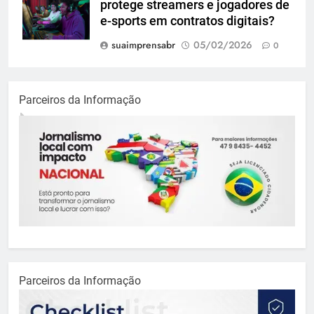
protege streamers e jogadores de
e-sports em contratos digitais?
suaimprensabr
05/02/2026
0
Parceiros da Informação
Parceiros da Informação