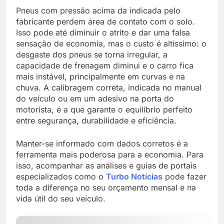
Pneus com pressão acima da indicada pelo
fabricante perdem área de contato com o solo.
Isso pode até diminuir o atrito e dar uma falsa
sensação de economia, mas o custo é altíssimo: o
desgaste dos pneus se torna irregular, a
capacidade de frenagem diminui e o carro fica
mais instável, principalmente em curvas e na
chuva. A calibragem correta, indicada no manual
do veículo ou em um adesivo na porta do
motorista, é a que garante o equilíbrio perfeito
entre segurança, durabilidade e eficiência.
Manter-se informado com dados corretos é a
ferramenta mais poderosa para a economia. Para
isso, acompanhar as análises e guias de portais
especializados como o
Turbo Notícias
pode fazer
toda a diferença no seu orçamento mensal e na
vida útil do seu veículo.