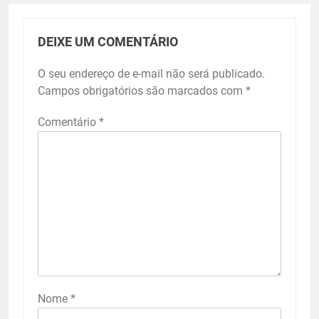
DEIXE UM COMENTÁRIO
O seu endereço de e-mail não será publicado.
Campos obrigatórios são marcados com
*
Comentário
*
Nome
*