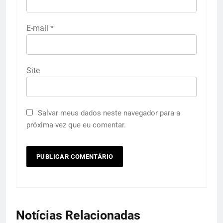
E-mail
*
Site
Salvar meus dados neste navegador para a
próxima vez que eu comentar.
Notícias Relacionadas