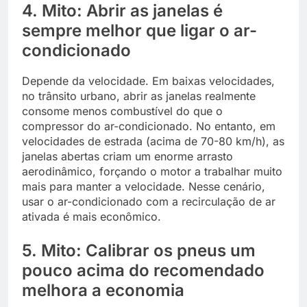
4. Mito: Abrir as janelas é
sempre melhor que ligar o ar-
condicionado
Depende da velocidade. Em baixas velocidades,
no trânsito urbano, abrir as janelas realmente
consome menos combustível do que o
compressor do ar-condicionado. No entanto, em
velocidades de estrada (acima de 70-80 km/h), as
janelas abertas criam um enorme arrasto
aerodinâmico, forçando o motor a trabalhar muito
mais para manter a velocidade. Nesse cenário,
usar o ar-condicionado com a recirculação de ar
ativada é mais econômico.
5. Mito: Calibrar os pneus um
pouco acima do recomendado
melhora a economia