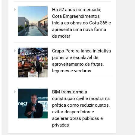
Há 52 anos no mercado,
Cota Empreendimentos
inicia as obras do Cota 365 e
apresenta uma nova forma
de morar
Grupo Pereira lança iniciativa
pioneira e escalável de
aproveitamento de frutas,
legumes e verduras
BIM transforma a
construção civil e mostra na
prática como reduzir custos,
evitar desperdícios e
acelerar obras públicas e
privadas