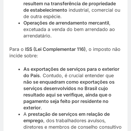
resultem na transferência de propriedade
de estabelecimento
industrial, comercial ou
de outra espécie.
Operações de arrendamento mercantil
,
excetuada a venda do bem arrendado ao
arrendatário.
Para o
ISS (Lei Complementar 116)
, o imposto não
incide sobre:
As exportações de serviços para o exterior
do País
. Contudo, é crucial entender que
não se enquadram como exportações os
serviços desenvolvidos no Brasil cujo
resultado aqui se verifique, ainda que o
pagamento seja feito por residente no
exterior
.
A
prestação de serviços em relação de
emprego
, dos trabalhadores avulsos,
diretores e membros de conselho consultivo