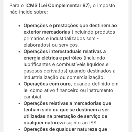
Para o
ICMS (Lei Complementar 87)
, o imposto
não incide sobre:
Operações e prestações que destinem ao
exterior mercadorias
(incluindo produtos
primários e industrializados semi-
elaborados) ou serviços.
Operações interestaduais relativas a
energia elétrica e petróleo
(incluindo
lubrificantes e combustíveis líquidos e
gasosos derivados) quando destinados à
industrialização ou comercialização.
Operações com ouro
, quando definido em
lei como ativo financeiro ou instrumento
cambial.
Operações relativas a mercadorias que
tenham sido ou que se destinem a ser
utilizadas na prestação de serviço de
qualquer natureza
sujeito ao ISS.
Operações de qualquer natureza que