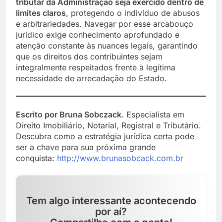
tributar da Administração seja exercido dentro de
limites claros
, protegendo o indivíduo de abusos
e arbitrariedades. Navegar por esse arcabouço
jurídico exige conhecimento aprofundado e
atenção constante às nuances legais, garantindo
que os direitos dos contribuintes sejam
integralmente respeitados frente à legítima
necessidade de arrecadação do Estado.
Escrito por Bruna Sobczack
. Especialista em
Direito Imobiliário, Notarial, Registral e Tributário.
Descubra como a estratégia jurídica certa pode
ser a chave para sua próxima grande
conquista:
h
ttp://www.brunasobcack.com.br
Tem algo interessante acontecendo
por aí?