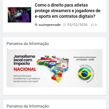
Como o direito para atletas
protege streamers e jogadores de
e-sports em contratos digitais?
suaimprensabr
05/02/2026
0
Parceiros da Informação
Parceiros da Informação