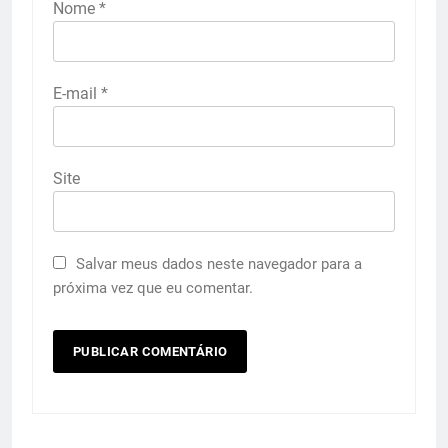
Nome
*
E-mail
*
Site
Salvar meus dados neste navegador para a
próxima vez que eu comentar.