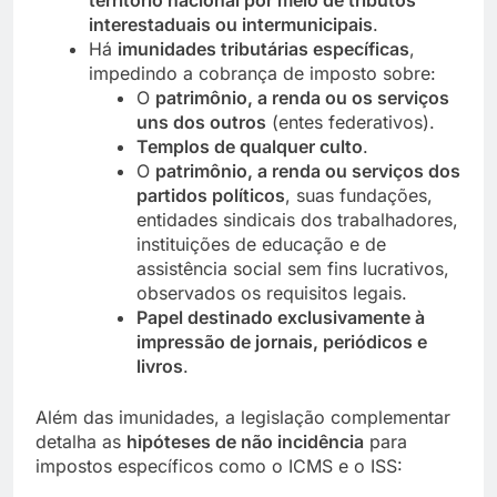
interestaduais ou intermunicipais
.
Há
imunidades tributárias específicas
,
impedindo a cobrança de imposto sobre:
O
patrimônio, a renda ou os serviços
uns dos outros
(entes federativos).
Templos de qualquer culto
.
O
patrimônio, a renda ou serviços dos
partidos políticos
, suas fundações,
entidades sindicais dos trabalhadores,
instituições de educação e de
assistência social sem fins lucrativos,
observados os requisitos legais.
Papel destinado exclusivamente à
impressão de jornais, periódicos e
livros
.
Além das imunidades, a legislação complementar
detalha as
hipóteses de não incidência
para
impostos específicos como o ICMS e o ISS: