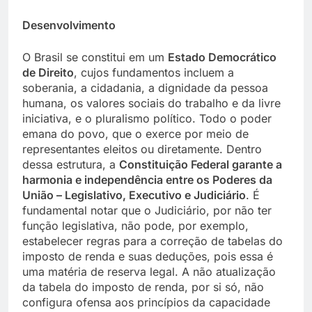
Desenvolvimento
O Brasil se constitui em um
Estado Democrático
de Direito
, cujos fundamentos incluem a
soberania, a cidadania, a dignidade da pessoa
humana, os valores sociais do trabalho e da livre
iniciativa, e o pluralismo político. Todo o poder
emana do povo, que o exerce por meio de
representantes eleitos ou diretamente. Dentro
dessa estrutura, a
Constituição Federal garante a
harmonia e independência entre os Poderes da
União – Legislativo, Executivo e Judiciário
. É
fundamental notar que o Judiciário, por não ter
função legislativa, não pode, por exemplo,
estabelecer regras para a correção de tabelas do
imposto de renda e suas deduções, pois essa é
uma matéria de reserva legal. A não atualização
da tabela do imposto de renda, por si só, não
configura ofensa aos princípios da capacidade