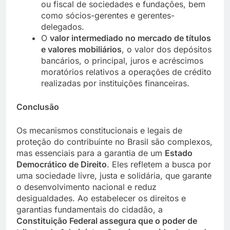
ou fiscal de sociedades e fundações, bem
como sócios-gerentes e gerentes-
delegados.
O
valor intermediado no mercado de títulos
e valores mobiliários
, o valor dos depósitos
bancários, o principal, juros e acréscimos
moratórios relativos a operações de crédito
realizadas por instituições financeiras.
Conclusão
Os mecanismos constitucionais e legais de
proteção do contribuinte no Brasil são complexos,
mas essenciais para a garantia de um
Estado
Democrático de Direito
. Eles refletem a busca por
uma sociedade livre, justa e solidária, que garante
o desenvolvimento nacional e reduz
desigualdades. Ao estabelecer os direitos e
garantias fundamentais do cidadão, a
Constituição Federal assegura que o poder de