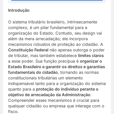
Introdução
O sistema tributário brasileiro, intrinsecamente
complexo, é um pilar fundamental para a
organização do Estado. Contudo, seu design vai
além da mera arrecadação; ele incorpora
mecanismos robustos de proteção ao cidadão. A
Constituição Federal
não apenas outorga o poder
de tributar, mas também estabelece
limites claros
a esse poder. Sua função precípua é
organizar o
Estado Brasileiro e garantir os direitos e garantias
fundamentais do cidadão
, tornando as normas
constitucionais tributárias um elemento
indispensável tanto para a organização do sistema
quanto para a
proteção do indivíduo perante o
objetivo de arrecadação da Administração
.
Compreender esses mecanismos é crucial para
qualquer cidadão ou empresa que interage com o
fisco.