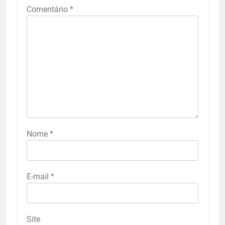
Comentário
*
Nome
*
E-mail
*
Site