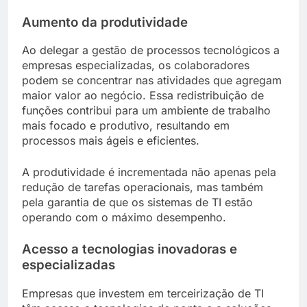
Aumento da produtividade
Ao delegar a gestão de processos tecnológicos a
empresas especializadas, os colaboradores
podem se concentrar nas atividades que agregam
maior valor ao negócio. Essa redistribuição de
funções contribui para um ambiente de trabalho
mais focado e produtivo, resultando em
processos mais ágeis e eficientes.
A produtividade é incrementada não apenas pela
redução de tarefas operacionais, mas também
pela garantia de que os sistemas de TI estão
operando com o máximo desempenho.
Acesso a tecnologias inovadoras e
especializadas
Empresas que investem em terceirização de TI