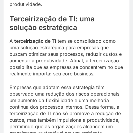
produtividade.
Terceirização de TI: uma
solução estratégica
A
terceirização de TI
tem se consolidado como
uma solução estratégica para empresas que
buscam otimizar seus processos, reduzir custos e
aumentar a produtividade. Afinal, a terceirização
possibilita que as empresas se concentrem no que
realmente importa: seu core business.
Empresas que adotam essa estratégia têm
observado uma redução dos riscos operacionais,
um aumento da flexibilidade e uma melhoria
contínua dos processos internos. Dessa forma, a
terceirização de TI não só promove a redução de
custos, mas também impulsiona a produtividade,
permitindo que as organizações alcancem um