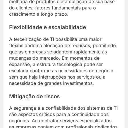
melhoria de produtos e à ampliação de sua base
de clientes, fatores fundamentais para o
crescimento a longo prazo.
Flexibilidade e escalabilidade
A terceirização de TI possibilita uma maior
flexibilidade na alocação de recursos, permitindo
que as empresas se adaptem rapidamente às
mudanças do mercado. Em momentos de
expansão, a estrutura tecnológica pode ser
escalada conforme as necessidades do negócio,
sem que haja interrupções nos serviços ou a
necessidade de grandes investimentos.
Mitigação de riscos
A segurança e a confiabilidade dos sistemas de TI
são aspectos críticos para a continuidade dos
negócios. Ao contratar serviços especializados,
as empresas contam com profissionais dedicados