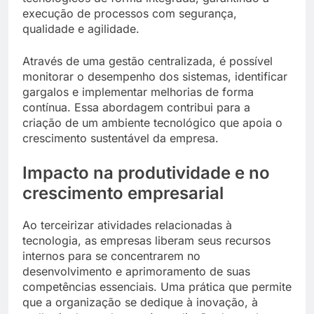
execução de processos com segurança,
qualidade e agilidade.
Através de uma gestão centralizada, é possível
monitorar o desempenho dos sistemas, identificar
gargalos e implementar melhorias de forma
contínua. Essa abordagem contribui para a
criação de um ambiente tecnológico que apoia o
crescimento sustentável da empresa.
Impacto na produtividade e no
crescimento empresarial
Ao terceirizar atividades relacionadas à
tecnologia, as empresas liberam seus recursos
internos para se concentrarem no
desenvolvimento e aprimoramento de suas
competências essenciais. Uma prática que permite
que a organização se dedique à inovação, à