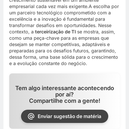
crescimento sustentável em um ambiente
empresarial cada vez mais exigente.A escolha por
um parceiro tecnológico comprometido com a
excelência e a inovação é fundamental para
transformar desafios em oportunidades. Nesse
contexto, a
terceirização de TI
se mostra, assim,
como uma peça-chave para as empresas que
desejam se manter competitivas, adaptáveis e
preparadas para os desafios futuros, garantindo,
dessa forma, uma base sólida para o crescimento
e a evolução constante do negócio.
Tem algo interessante acontecendo
por aí?
Compartilhe com a gente!
Enviar sugestão de matéria