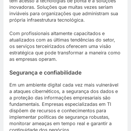
têm acesso a tecnologias de ponta e a soluções
inovadoras. Soluções que muitas vezes seriam
inviáveis para organizações que administram sua
própria infraestrutura tecnológica.
Com profissionais altamente capacitados e
atualizados com as últimas tendências do setor,
os serviços terceirizados oferecem uma visão
estratégica que pode transformar a maneira como
as empresas operam.
Segurança e confiabilidade
Em um ambiente digital cada vez mais vulnerável
a ataques cibernéticos, a segurança dos dados e
a proteção das informações empresariais são
fundamentais. Empresas especializadas em TI
dispõem de recursos e conhecimentos para
implementar políticas de segurança robustas,
monitorar ameaças em tempo real e garantir a
continuidade dos negócios.