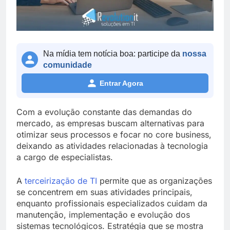
Na mídia tem notícia boa: participe da
nossa
comunidade
Entrar Agora
Com a evolução constante das demandas do
mercado, as empresas buscam alternativas para
otimizar seus processos e focar no core business,
deixando as atividades relacionadas à tecnologia
a cargo de especialistas.
A
terceirização de TI
permite que as organizações
se concentrem em suas atividades principais,
enquanto profissionais especializados cuidam da
manutenção, implementação e evolução dos
sistemas tecnológicos. Estratégia que se mostra