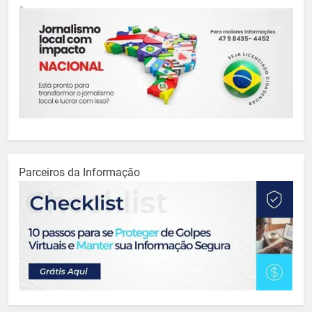
Parceiros da Informação