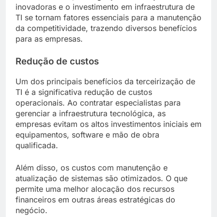
inovadoras e o investimento em infraestrutura de
TI se tornam fatores essenciais para a manutenção
da competitividade, trazendo diversos benefícios
para as empresas.
Redução de custos
Um dos principais benefícios da terceirização de
TI é a significativa redução de custos
operacionais. Ao contratar especialistas para
gerenciar a infraestrutura tecnológica, as
empresas evitam os altos investimentos iniciais em
equipamentos, software e mão de obra
qualificada.
Além disso, os custos com manutenção e
atualização de sistemas são otimizados. O que
permite uma melhor alocação dos recursos
financeiros em outras áreas estratégicas do
negócio.