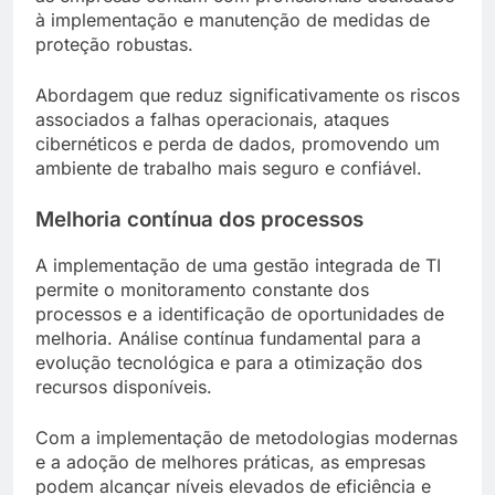
à implementação e manutenção de medidas de
proteção robustas.
Abordagem que reduz significativamente os riscos
associados a falhas operacionais, ataques
cibernéticos e perda de dados, promovendo um
ambiente de trabalho mais seguro e confiável.
Melhoria contínua dos processos
A implementação de uma gestão integrada de TI
permite o monitoramento constante dos
processos e a identificação de oportunidades de
melhoria. Análise contínua fundamental para a
evolução tecnológica e para a otimização dos
recursos disponíveis.
Com a implementação de metodologias modernas
e a adoção de melhores práticas, as empresas
podem alcançar níveis elevados de eficiência e