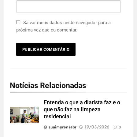
Salvar meus dados neste navegador para a
próxima vez que eu comentar.
Notícias Relacionadas
Entenda o que a diarista faz e o
que não faz na limpeza
residencial
suaimprensabr
19/03/2026
0