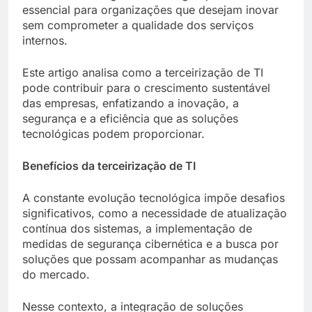
essencial para organizações que desejam inovar
sem comprometer a qualidade dos serviços
internos.
Este artigo analisa como a terceirização de TI
pode contribuir para o crescimento sustentável
das empresas, enfatizando a inovação, a
segurança e a eficiência que as soluções
tecnológicas podem proporcionar.
Benefícios da terceirização de TI
A constante evolução tecnológica impõe desafios
significativos, como a necessidade de atualização
contínua dos sistemas, a implementação de
medidas de segurança cibernética e a busca por
soluções que possam acompanhar as mudanças
do mercado.
Nesse contexto, a integração de soluções