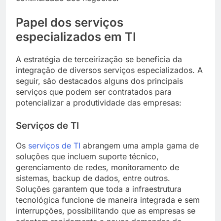
Papel dos serviços
especializados em TI
A estratégia de terceirização se beneficia da
integração de diversos serviços especializados. A
seguir, são destacados alguns dos principais
serviços que podem ser contratados para
potencializar a produtividade das empresas:
Serviços de TI
Os
serviços de TI
abrangem uma ampla gama de
soluções que incluem suporte técnico,
gerenciamento de redes, monitoramento de
sistemas, backup de dados, entre outros.
Soluções garantem que toda a infraestrutura
tecnológica funcione de maneira integrada e sem
interrupções, possibilitando que as empresas se