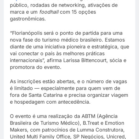
público, rodadas de networking, ativações de
marca e um
foodhall
com 15 opções
gastronômicas.
“Florianópolis será o ponto de partida para uma
nova fase do turismo médico brasileiro. Estamos
diante de uma iniciativa pioneira e estratégica, que
vai conectar o país às melhores práticas
internacionais”, afirma Larissa Bittencourt, sócia e
promotora do evento.
As inscrições estão abertas, e o número de vagas
é limitado — especialmente para quem vem de
fora de Santa Catarina e precisa organizar viagem
e hospedagem com antecedência.
O evento é uma realização da ABTM (Agência
Brasileira de Turismo Médico), B.Treat e Emotion
Makers, com patrocínios de Lumma Construtora,
United Multi Family Office, SP Negócios, Unicred,