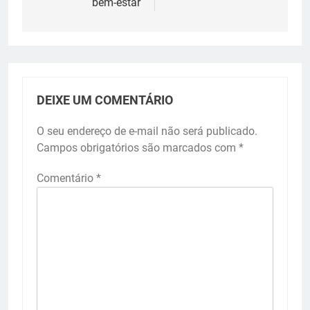
bem-estar
DEIXE UM COMENTÁRIO
O seu endereço de e-mail não será publicado.
Campos obrigatórios são marcados com
*
Comentário
*