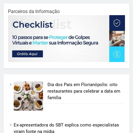
Parceiros da Informação
Dia dos Pais em Florianópolis: oito
restaurantes para celebrar a data em
família
Ex-apresentadora do SBT explica como especialistas
viram fonte na mídia