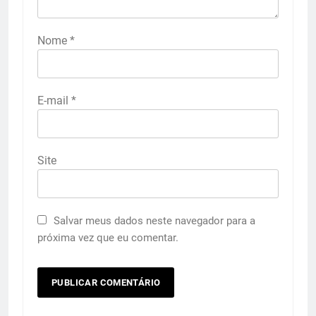
Nome
*
E-mail
*
Site
Salvar meus dados neste navegador para a
próxima vez que eu comentar.