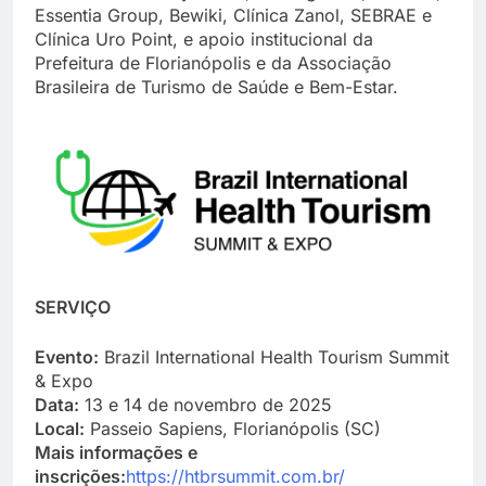
Essentia Group, Bewiki, Clínica Zanol, SEBRAE e
Clínica Uro Point, e apoio institucional da
Prefeitura de Florianópolis e da Associação
Brasileira de Turismo de Saúde e Bem-Estar.
SERVIÇO
Evento:
Brazil International Health Tourism Summit
& Expo
Data:
13 e 14 de novembro de 2025
Local:
Passeio Sapiens, Florianópolis (SC)
Mais informações e
inscrições:
https://htbrsummit.com.br/