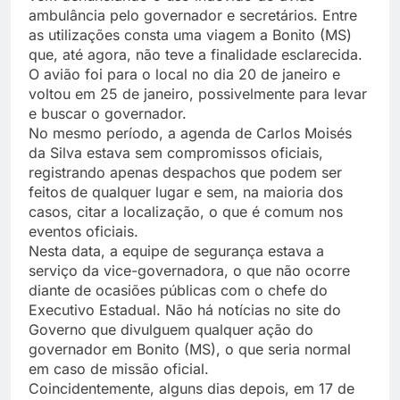
ambulância pelo governador e secretários. Entre
as utilizações consta uma viagem a Bonito (MS)
que, até agora, não teve a finalidade esclarecida.
O avião foi para o local no dia 20 de janeiro e
voltou em 25 de janeiro, possivelmente para levar
e buscar o governador.
No mesmo período, a agenda de Carlos Moisés
da Silva estava sem compromissos oficiais,
registrando apenas despachos que podem ser
feitos de qualquer lugar e sem, na maioria dos
casos, citar a localização, o que é comum nos
eventos oficiais.
Nesta data, a equipe de segurança estava a
serviço da vice-governadora, o que não ocorre
diante de ocasiões públicas com o chefe do
Executivo Estadual. Não há notícias no site do
Governo que divulguem qualquer ação do
governador em Bonito (MS), o que seria normal
em caso de missão oficial.
Coincidentemente, alguns dias depois, em 17 de