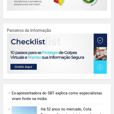
Parceiros da Informação
Ex-apresentadora do SBT explica como especialistas
viram fonte na mídia
Há 52 anos no mercado, Cota