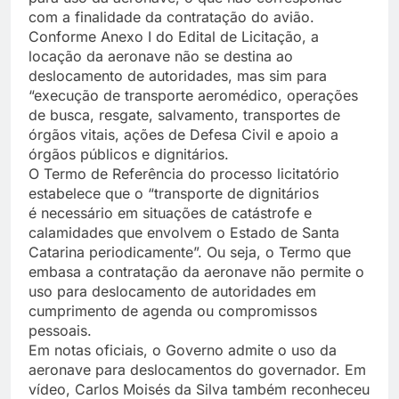
com a finalidade da contratação do avião.
Conforme Anexo I do Edital de Licitação, a
locação da aeronave não se destina ao
deslocamento de autoridades, mas sim para
“execução de transporte aeromédico, operações
de busca, resgate, salvamento, transportes de
órgãos vitais, ações de Defesa Civil e apoio a
órgãos públicos e dignitários.
O Termo de Referência do processo licitatório
estabelece que o “transporte de dignitários
é necessário em situações de catástrofe e
calamidades que envolvem o Estado de Santa
Catarina periodicamente”. Ou seja, o Termo que
embasa a contratação da aeronave não permite o
uso para deslocamento de autoridades em
cumprimento de agenda ou compromissos
pessoais.
Em notas oficiais, o Governo admite o uso da
aeronave para deslocamentos do governador. Em
vídeo, Carlos Moisés da Silva também reconheceu