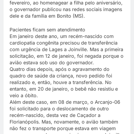
fevereiro, ao homenagear a filha pelo aniversário,
o governador publicou nas redes sociais imagens
dele e da família em Bonito (MS).
Pacientes ficam sem atendimento
Em janeiro deste ano, um recém-nascido com
cardiopatia congênita precisou de transferência
com urgência de Lages a Joinville. Mas a primeira
solicitação, em 12 de janeiro, foi negada porque o
avião estava sob uso do governador.
Quatro dias depois, após o agravamento do
quadro de saúde da criança, novo pedido foi
realizado e, então, houve a transferência. No
entanto, em 20 de janeiro, o bebê não resistiu e
veio a óbito.
Além deste caso, em 08 de março, o Arcanjo-06
foi solicitado para o deslocamento de outro
recém-nascido, desta vez de Caçador a
Florianópolis. Mas, novamente, o avião também
não fez o transporte porque estava em viagem