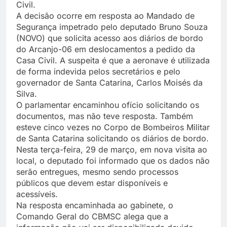
Civil.
A decisão ocorre em resposta ao Mandado de
Segurança impetrado pelo deputado Bruno Souza
(NOVO) que solicita acesso aos diários de bordo
do Arcanjo-06 em deslocamentos a pedido da
Casa Civil. A suspeita é que a aeronave é utilizada
de forma indevida pelos secretários e pelo
governador de Santa Catarina, Carlos Moisés da
Silva.
O parlamentar encaminhou ofício solicitando os
documentos, mas não teve resposta. Também
esteve cinco vezes no Corpo de Bombeiros Militar
de Santa Catarina solicitando os diários de bordo.
Nesta terça-feira, 29 de março, em nova visita ao
local, o deputado foi informado que os dados não
serão entregues, mesmo sendo processos
públicos que devem estar disponíveis e
acessíveis.
Na resposta encaminhada ao gabinete, o
Comando Geral do CBMSC alega que a