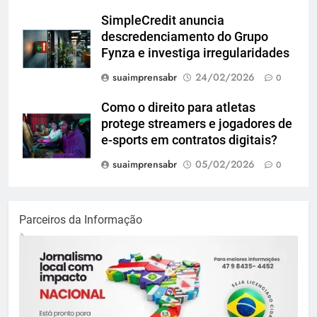
SimpleCredit anuncia
descredenciamento do Grupo
Fynza e investiga irregularidades
suaimprensabr
24/02/2026
0
Como o direito para atletas
protege streamers e jogadores de
e-sports em contratos digitais?
suaimprensabr
05/02/2026
0
Parceiros da Informação