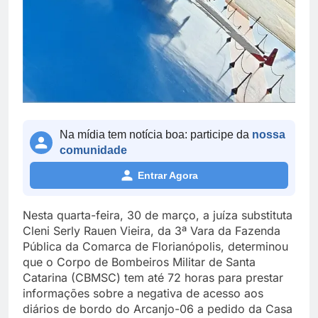
Na mídia tem notícia boa: participe da
nossa
comunidade
Entrar Agora
Nesta quarta-feira, 30 de março, a juíza substituta
Cleni Serly Rauen Vieira, da 3ª Vara da Fazenda
Pública da Comarca de Florianópolis, determinou
que o Corpo de Bombeiros Militar de Santa
Catarina (CBMSC) tem até 72 horas para prestar
informações sobre a negativa de acesso aos
diários de bordo do Arcanjo-06 a pedido da Casa