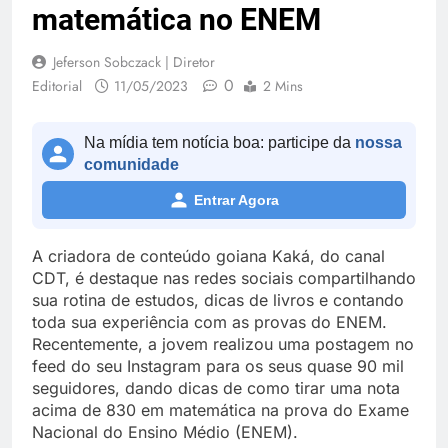
matemática no ENEM
Jeferson Sobczack | Diretor
0
Editorial
11/05/2023
2 Mins
Na mídia tem notícia boa: participe da
nossa
comunidade
Entrar Agora
A criadora de conteúdo goiana Kaká, do canal
CDT, é destaque nas redes sociais compartilhando
sua rotina de estudos, dicas de livros e contando
toda sua experiência com as provas do ENEM.
Recentemente, a jovem realizou uma postagem no
feed do seu Instagram para os seus quase 90 mil
seguidores, dando dicas de como tirar uma nota
acima de 830 em matemática na prova do Exame
Nacional do Ensino Médio (ENEM).