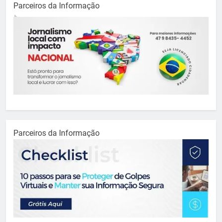
Parceiros da Informação
Parceiros da Informação