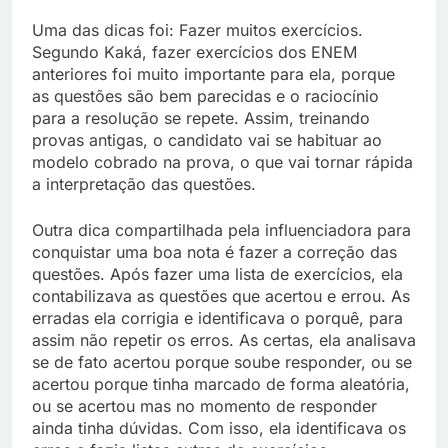
Uma das dicas foi: Fazer muitos exercícios.
Segundo Kaká, fazer exercícios dos ENEM
anteriores foi muito importante para ela, porque
as questões são bem parecidas e o raciocínio
para a resolução se repete. Assim, treinando
provas antigas, o candidato vai se habituar ao
modelo cobrado na prova, o que vai tornar rápida
a interpretação das questões.
Outra dica compartilhada pela influenciadora para
conquistar uma boa nota é fazer a correção das
questões. Após fazer uma lista de exercícios, ela
contabilizava as questões que acertou e errou. As
erradas ela corrigia e identificava o porquê, para
assim não repetir os erros. As certas, ela analisava
se de fato acertou porque soube responder, ou se
acertou porque tinha marcado de forma aleatória,
ou se acertou mas no momento de responder
ainda tinha dúvidas. Com isso, ela identificava os