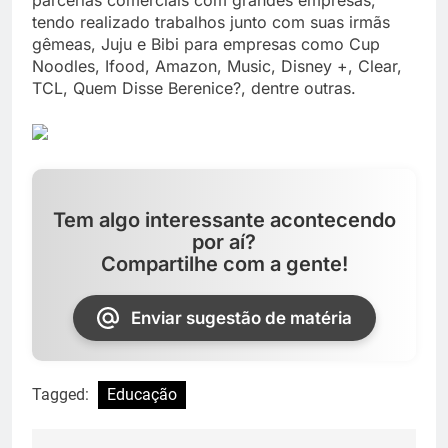
tendo realizado trabalhos junto com suas irmãs
gêmeas, Juju e Bibi para empresas como Cup
Noodles, Ifood, Amazon, Music, Disney +, Clear,
TCL, Quem Disse Berenice?, dentre outras.
Tem algo interessante acontecendo
por aí?
Compartilhe com a gente!
Enviar sugestão de matéria
Tagged:
Educação