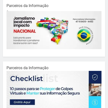
Parceiros da Informação
Parceiros da Informação