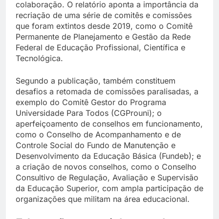
colaboração. O relatório aponta a importância da
recriação de uma série de comitês e comissões
que foram extintos desde 2019, como o Comitê
Permanente de Planejamento e Gestão da Rede
Federal de Educação Profissional, Científica e
Tecnológica.
Segundo a publicação, também constituem
desafios a retomada de comissões paralisadas, a
exemplo do Comitê Gestor do Programa
Universidade Para Todos (CGProuni); o
aperfeiçoamento de conselhos em funcionamento,
como o Conselho de Acompanhamento e de
Controle Social do Fundo de Manutenção e
Desenvolvimento da Educação Básica (Fundeb); e
a criação de novos conselhos, como o Conselho
Consultivo de Regulação, Avaliação e Supervisão
da Educação Superior, com ampla participação de
organizações que militam na área educacional.