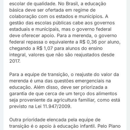
escolar de qualidade. No Brasil, a educação
básica deve ser ofertada em regime de
colaboração com os estados e municípios. A
gestão das escolas públicas cabe aos governos
estaduais e municipais, mas o governo federal
deve oferecer apoio. Para a merenda, o governo
federal repassa o equivalente a R$ 0,36 por aluno,
chegando a R$ 1,07 para alunos do ensino
integral, valores que não são reajustados desde
2017.
Para a equipe de transição, o reajuste do valor da
merenda é uma das questões emergenciais na
educação. Além disso, deve ser priorizada a
garantia de que cerca de um terço dos alimentos
seja proveniente da agricultura familiar, como está
previsto na Lei 11.947/2009.
Outra prioridade elencada pela equipe de
transição é o apoio à educação infantil. Pelo Plano