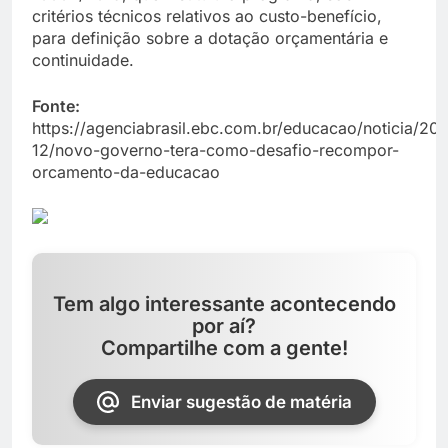
critérios técnicos relativos ao custo-benefício,
para definição sobre a dotação orçamentária e
continuidade.
Fonte:
https://agenciabrasil.ebc.com.br/educacao/noticia/20
12/novo-governo-tera-como-desafio-recompor-
orcamento-da-educacao
Tem algo interessante acontecendo
por aí?
Compartilhe com a gente!
Enviar sugestão de matéria