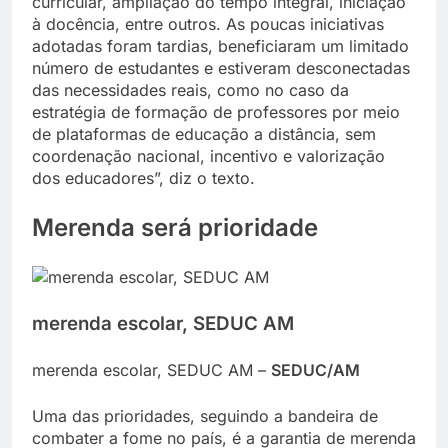
curricular, ampliação do tempo integral, iniciação
à docência, entre outros. As poucas iniciativas
adotadas foram tardias, beneficiaram um limitado
número de estudantes e estiveram desconectadas
das necessidades reais, como no caso da
estratégia de formação de professores por meio
de plataformas de educação a distância, sem
coordenação nacional, incentivo e valorização
dos educadores”, diz o texto.
Merenda será prioridade
merenda escolar, SEDUC AM
merenda escolar, SEDUC AM –
SEDUC/AM
Uma das prioridades, seguindo a bandeira de
combater a fome no país, é a garantia de merenda