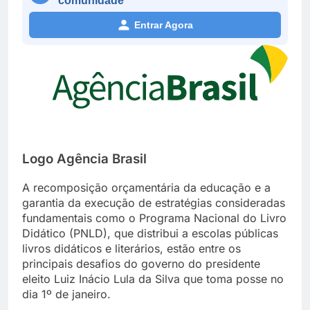
comunidade
Entrar Agora
Logo Agência Brasil
A recomposição orçamentária da educação e a
garantia da execução de estratégias consideradas
fundamentais como o Programa Nacional do Livro
Didático (PNLD), que distribui a escolas públicas
livros didáticos e literários, estão entre os
principais desafios do governo do presidente
eleito Luiz Inácio Lula da Silva que toma posse no
dia 1º de janeiro.