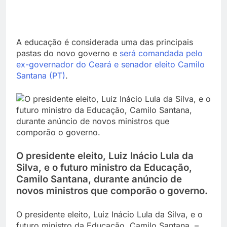
A educação é considerada uma das principais
pastas do novo governo e
será comandada pelo
ex-governador do Ceará e senador eleito Camilo
Santana (PT)
.
O presidente eleito, Luiz Inácio Lula da
Silva, e o futuro ministro da Educação,
Camilo Santana, durante anúncio de
novos ministros que comporão o governo.
O presidente eleito, Luiz Inácio Lula da Silva, e o
futuro ministro da Educação, Camilo Santana. –