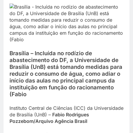
Brasília – Incluída no rodízio de
abastecimento do DF, a Universidade de
Brasília (UnB) está tomando medidas para
reduzir o consumo de água, como adiar o
início das aulas no principal campus da
instituição em função do racionamento
(Fabio
Instituto Central de Ciências (ICC) da Universidade
de Brasília (UnB) –
Fabio Rodrigues
Pozzebom/Arquivo Agência Brasil