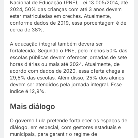
Nacional de Educação (PNE), Lei 13.005/2014, até
2024, 50% das crianças com até 3 anos devem
estar matriculadas em creches. Atualmente,
conforme dados de 2019, essa porcentagem é de
cerca de 38%.
A educação integral também deverá ser
fortalecida. Segundo o PNE, pelo menos 50% das
escolas públicas devem oferecer jornadas de sete
horas diárias ou mais até 2024. Atualmente, de
acordo com dados de 2020, essa oferta chega a
29,5% das escolas. Além disso, 25% dos alunos
devem ser atendidos pela jornada integral. Esse
índice é 12,9%.
Mais diálogo
O governo Lula pretende fortalecer os espaços de
diálogo, em especial, com gestores estaduais e
municipais, para garantir o regime de