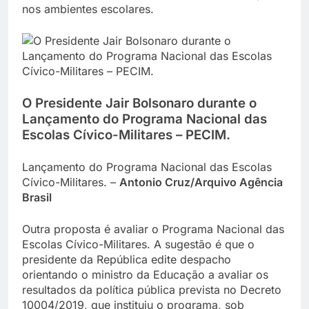
nos ambientes escolares.
O Presidente Jair Bolsonaro durante o
Lançamento do Programa Nacional das
Escolas Cívico-Militares – PECIM.
Lançamento do Programa Nacional das Escolas
Cívico-Militares. –
Antonio Cruz/Arquivo Agência
Brasil
Outra proposta é avaliar o Programa Nacional das
Escolas Cívico-Militares. A sugestão é que o
presidente da República edite despacho
orientando o ministro da Educação a avaliar os
resultados da política pública prevista no Decreto
10004/2019, que instituiu o programa, sob