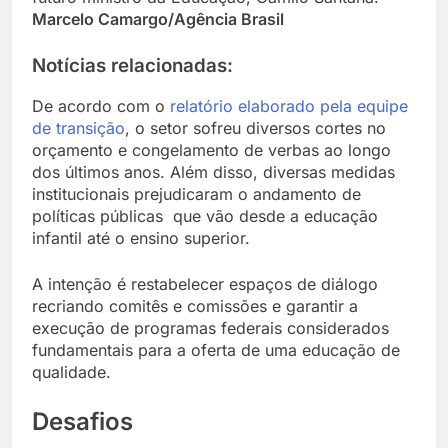
Marcelo Camargo/Agência Brasil
Notícias relacionadas:
De acordo com o
relatório elaborado pela equipe
de transição
, o setor sofreu diversos cortes no
orçamento e congelamento de verbas ao longo
dos últimos anos. Além disso, diversas medidas
institucionais prejudicaram o andamento de
políticas públicas que vão desde a educação
infantil até o ensino superior.
A intenção é restabelecer espaços de diálogo
recriando comitês e comissões e garantir a
execução de programas federais considerados
fundamentais para a oferta de uma educação de
qualidade.
Desafios