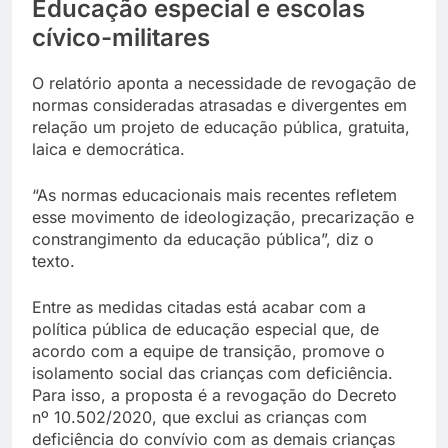
Educação especial e escolas
cívico-militares
O relatório aponta a necessidade de revogação de
normas consideradas atrasadas e divergentes em
relação um projeto de educação pública, gratuita,
laica e democrática.
“As normas educacionais mais recentes refletem
esse movimento de ideologização, precarização e
constrangimento da educação pública”, diz o
texto.
Entre as medidas citadas está acabar com a
política pública de educação especial que, de
acordo com a equipe de transição, promove o
isolamento social das crianças com deficiência.
Para isso, a proposta é a revogação do Decreto
nº 10.502/2020, que exclui as crianças com
deficiência do convívio com as demais crianças