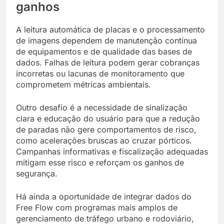
ganhos
A leitura automática de placas e o processamento
de imagens dependem de manutenção contínua
de equipamentos e de qualidade das bases de
dados. Falhas de leitura podem gerar cobranças
incorretas ou lacunas de monitoramento que
comprometem métricas ambientais.
Outro desafio é a necessidade de sinalização
clara e educação do usuário para que a redução
de paradas não gere comportamentos de risco,
como acelerações bruscas ao cruzar pórticos.
Campanhas informativas e fiscalização adequadas
mitigam esse risco e reforçam os ganhos de
segurança.
Há ainda a oportunidade de integrar dados do
Free Flow com programas mais amplos de
gerenciamento de tráfego urbano e rodoviário,