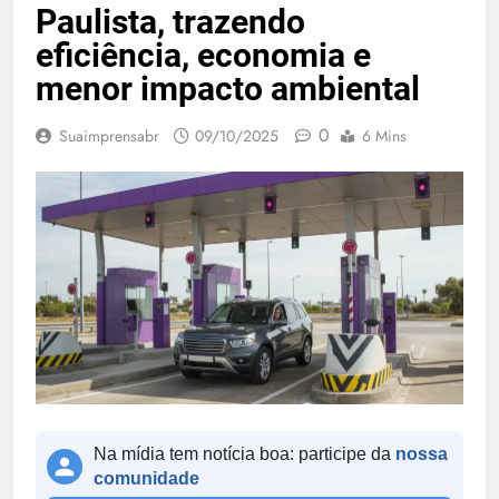
Paulista, trazendo
eficiência, economia e
menor impacto ambiental
0
Suaimprensabr
09/10/2025
6 Mins
Na mídia tem notícia boa: participe da
nossa
comunidade