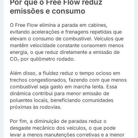
Por que o Free Flow reduz
emissões e consumo
O Free Flow elimina a parada em cabines,
evitando acelerações e frenagens repetidas que
elevam o consumo de combustível. Veículos que
mantêm velocidade constante consomem menos
energia, o que reduz diretamente a emissão de
CO₂ por quilômetro rodado.
Além disso, a fluidez reduz o tempo ocioso em
trechos congestionados, fazendo com que menos
combustível seja gasto em marcha lenta. Essa
dinâmica contribui para menor emissão de
poluentes locais, beneficiando comunidades
próximas às rodovias.
Por fim, a diminuição de paradas reduz o
desgaste mecânico dos veículos, o que pode
levar a menos manutenções corretivas e a menor