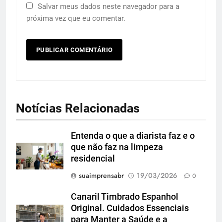
Salvar meus dados neste navegador para a
próxima vez que eu comentar.
Notícias Relacionadas
Entenda o que a diarista faz e o
que não faz na limpeza
residencial
suaimprensabr
19/03/2026
0
Canaril Timbrado Espanhol
Original. Cuidados Essenciais
para Manter a Saúde e a