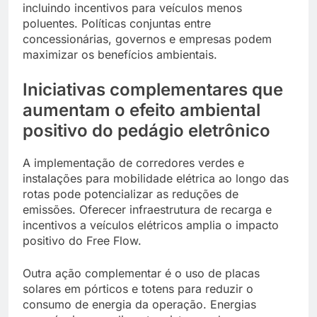
incluindo incentivos para veículos menos
poluentes. Políticas conjuntas entre
concessionárias, governos e empresas podem
maximizar os benefícios ambientais.
Iniciativas complementares que
aumentam o efeito ambiental
positivo do pedágio eletrônico
A implementação de corredores verdes e
instalações para mobilidade elétrica ao longo das
rotas pode potencializar as reduções de
emissões. Oferecer infraestrutura de recarga e
incentivos a veículos elétricos amplia o impacto
positivo do Free Flow.
Outra ação complementar é o uso de placas
solares em pórticos e totens para reduzir o
consumo de energia da operação. Energias