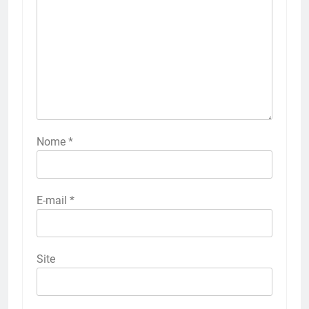
Nome
*
E-mail
*
Site