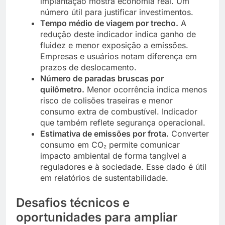
implantação mostra economia real. Um
número útil para justificar investimentos.
Tempo médio de viagem por trecho.
A
redução deste indicador indica ganho de
fluidez e menor exposição a emissões.
Empresas e usuários notam diferença em
prazos de deslocamento.
Número de paradas bruscas por
quilômetro.
Menor ocorrência indica menos
risco de colisões traseiras e menor
consumo extra de combustível. Indicador
que também reflete segurança operacional.
Estimativa de emissões por frota.
Converter
consumo em CO₂ permite comunicar
impacto ambiental de forma tangível a
reguladores e à sociedade. Esse dado é útil
em relatórios de sustentabilidade.
Desafios técnicos e
oportunidades para ampliar