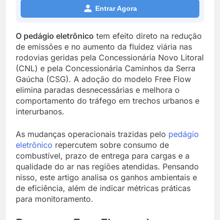
Entrar Agora
O pedágio eletrônico
tem efeito direto na redução
de emissões e no aumento da fluidez viária nas
rodovias geridas pela Concessionária Novo Litoral
(CNL) e pela Concessionária Caminhos da Serra
Gaúcha (CSG). A adoção do modelo Free Flow
elimina paradas desnecessárias e melhora o
comportamento do tráfego em trechos urbanos e
interurbanos.
As mudanças operacionais trazidas pelo
pedágio
eletrônico
repercutem sobre consumo de
combustível, prazo de entrega para cargas e a
qualidade do ar nas regiões atendidas. Pensando
nisso, este artigo analisa os ganhos ambientais e
de eficiência, além de indicar métricas práticas
para monitoramento.