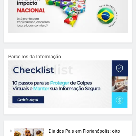
Parceiros da Informação
Dia dos Pais em Florianópolis: oito