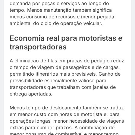
demanda por peças e serviços ao longo do
tempo. Menos manutenção também significa
menos consumo de recursos e menor pegada
ambiental do ciclo de operação veicular.
Economia real para motoristas e
transportadoras
A eliminação de filas em praças de pedágio reduz
o tempo de viagem de passageiros e de cargas,
permitindo itinerários mais previsíveis. Ganho de
previsibilidade especialmente valioso para
transportadoras que trabalham com janelas de
entrega apertadas.
Menos tempo de deslocamento também se traduz
em menor custo com horas de motorista e, para
operações longas, menor necessidade de viagens
extras para cumprir prazos. A combinação de
menor consumo de combustível e menor tempo