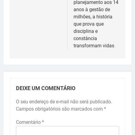
planejamento aos 14
Post
anos à gestão de
milhões, a história
que prova que
disciplina e
constância
transformam vidas
DEIXE UM COMENTÁRIO
O seu endereço de e-mail não será publicado.
Campos obrigatórios são marcados com
*
Comentário
*