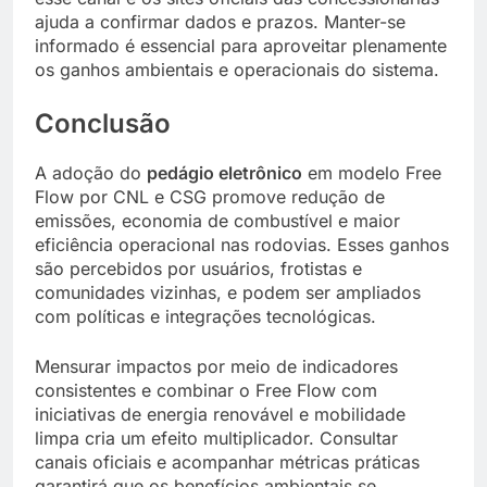
ajuda a confirmar dados e prazos. Manter-se
informado é essencial para aproveitar plenamente
os ganhos ambientais e operacionais do sistema.
Conclusão
A adoção do
pedágio eletrônico
em modelo Free
Flow por CNL e CSG promove redução de
emissões, economia de combustível e maior
eficiência operacional nas rodovias. Esses ganhos
são percebidos por usuários, frotistas e
comunidades vizinhas, e podem ser ampliados
com políticas e integrações tecnológicas.
Mensurar impactos por meio de indicadores
consistentes e combinar o Free Flow com
iniciativas de energia renovável e mobilidade
limpa cria um efeito multiplicador. Consultar
canais oficiais e acompanhar métricas práticas
garantirá que os benefícios ambientais se