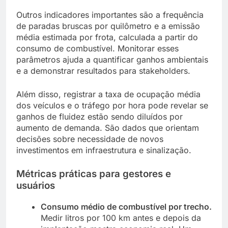
Outros indicadores importantes são a frequência
de paradas bruscas por quilômetro e a emissão
média estimada por frota, calculada a partir do
consumo de combustível. Monitorar esses
parâmetros ajuda a quantificar ganhos ambientais
e a demonstrar resultados para stakeholders.
Além disso, registrar a taxa de ocupação média
dos veículos e o tráfego por hora pode revelar se
ganhos de fluidez estão sendo diluídos por
aumento de demanda. São dados que orientam
decisões sobre necessidade de novos
investimentos em infraestrutura e sinalização.
Métricas práticas para gestores e
usuários
Consumo médio de combustível por trecho.
Medir litros por 100 km antes e depois da