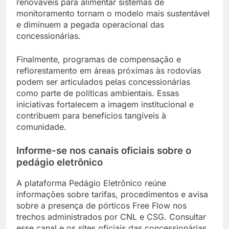
renováveis para alimentar sistemas de
monitoramento tornam o modelo mais sustentável
e diminuem a pegada operacional das
concessionárias.
Finalmente, programas de compensação e
reflorestamento em áreas próximas às rodovias
podem ser articulados pelas concessionárias
como parte de políticas ambientais. Essas
iniciativas fortalecem a imagem institucional e
contribuem para benefícios tangíveis à
comunidade.
Informe-se nos canais oficiais sobre o
pedágio eletrônico
A plataforma Pedágio Eletrônico reúne
informações sobre tarifas, procedimentos e avisa
sobre a presença de pórticos Free Flow nos
trechos administrados por CNL e CSG. Consultar
esse canal e os sites oficiais das concessionárias