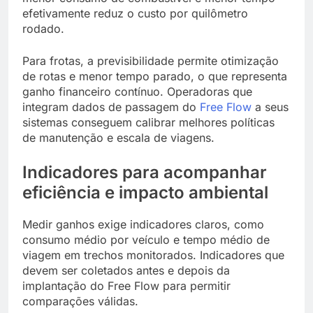
efetivamente reduz o custo por quilômetro
rodado.
Para frotas, a previsibilidade permite otimização
de rotas e menor tempo parado, o que representa
ganho financeiro contínuo. Operadoras que
integram dados de passagem do
Free Flow
a seus
sistemas conseguem calibrar melhores políticas
de manutenção e escala de viagens.
Indicadores para acompanhar
eficiência e impacto ambiental
Medir ganhos exige indicadores claros, como
consumo médio por veículo e tempo médio de
viagem em trechos monitorados. Indicadores que
devem ser coletados antes e depois da
implantação do Free Flow para permitir
comparações válidas.