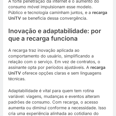
A forte penetração da internet e o aumento do
consumo móvel impulsionam esse modelo.
Público e tecnologia caminham juntos, e a
recarga
UniTV
se beneficia dessa convergência.
Inovação e adaptabilidade: por
que a recarga funciona
A recarga traz inovação aplicada ao
comportamento do usuário, simplificando a
relação com o serviço. Em vez de contratos, o
assinante opta por períodos ajustáveis. A
recarga
UniTV
oferece opções claras e sem linguagens
técnicas.
Adaptabilidade é vital para quem tem rotina
variável: viagens, mudanças e eventos alteram
padrões de consumo. Com recarga, o acesso
aumenta ou diminui conforme a necessidade. Isso
cria uma experiência alinhada ao cotidiano do