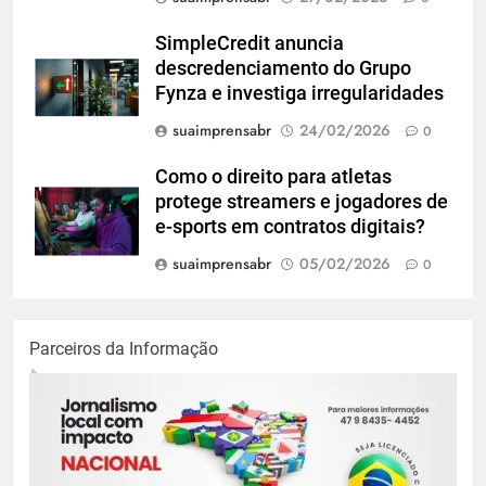
SimpleCredit anuncia
descredenciamento do Grupo
Fynza e investiga irregularidades
suaimprensabr
24/02/2026
0
Como o direito para atletas
protege streamers e jogadores de
e-sports em contratos digitais?
suaimprensabr
05/02/2026
0
Parceiros da Informação