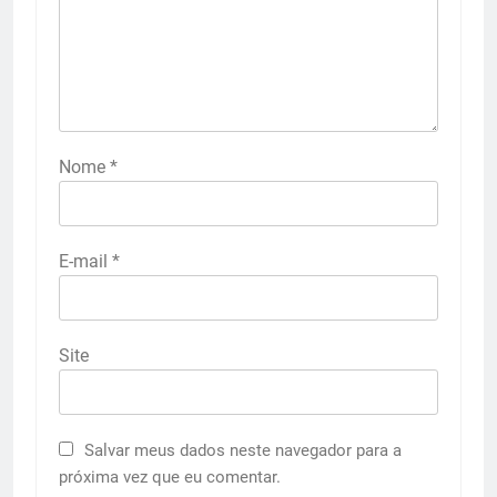
Nome
*
E-mail
*
Site
Salvar meus dados neste navegador para a
próxima vez que eu comentar.