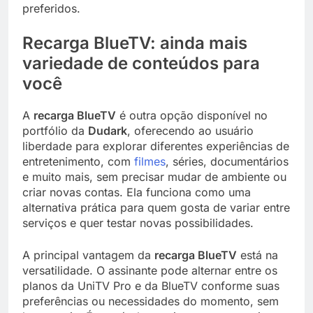
preferidos.
Recarga BlueTV: ainda mais
variedade de conteúdos para
você
A
recarga BlueTV
é outra opção disponível no
portfólio da
Dudark
, oferecendo ao usuário
liberdade para explorar diferentes experiências de
entretenimento, com
filmes
, séries, documentários
e muito mais, sem precisar mudar de ambiente ou
criar novas contas. Ela funciona como uma
alternativa prática para quem gosta de variar entre
serviços e quer testar novas possibilidades.
A principal vantagem da
recarga BlueTV
está na
versatilidade. O assinante pode alternar entre os
planos da UniTV Pro e da BlueTV conforme suas
preferências ou necessidades do momento, sem