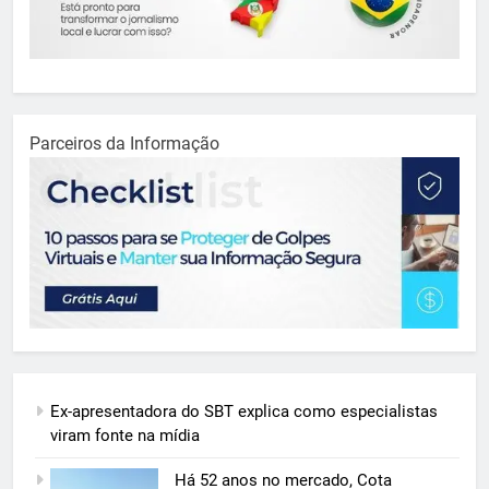
Parceiros da Informação
Ex-apresentadora do SBT explica como especialistas
viram fonte na mídia
Há 52 anos no mercado, Cota