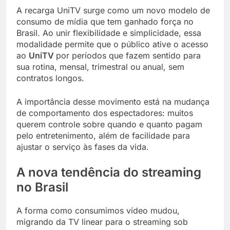
A recarga UniTV surge como um novo modelo de
consumo de mídia que tem ganhado força no
Brasil. Ao unir flexibilidade e simplicidade, essa
modalidade permite que o público ative o acesso
ao
UniTV
por períodos que fazem sentido para
sua rotina, mensal, trimestral ou anual, sem
contratos longos.
A importância desse movimento está na mudança
de comportamento dos espectadores: muitos
querem controle sobre quando e quanto pagam
pelo entretenimento, além de facilidade para
ajustar o serviço às fases da vida.
A nova tendência do streaming
no Brasil
A forma como consumimos vídeo mudou,
migrando da TV linear para o streaming sob