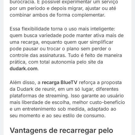
burocracia. É possível experimentar um serviço
por um período e depois migrar, ajustar ou até
combinar ambos de forma complementar.
Essa flexibilidade torna o uso mais inteligente:
quem busca variedade pode manter ativa mais de
uma recarga, enquanto quem quer simplificar
pode pausar ou trocar o plano sem perder o
controle das assinaturas. Tudo é feito de maneira
prática, com total autonomia pelo site da
dudark.com
.
Além disso, a
recarga BlueTV
reforça a proposta
da Dudark de reunir, em um só lugar, diferentes
plataformas de streaming. Isso garante ao usuário
mais liberdade de escolha, melhor custo-benefício
e um entretenimento sob medida, adaptado ao
seu momento e ao seu estilo de consumo.
Vantagens de recarregar pelo