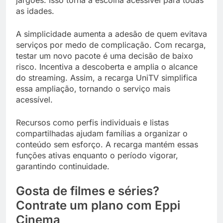
as idades.
A simplicidade aumenta a adesão de quem evitava
serviços por medo de complicação. Com recarga,
testar um novo pacote é uma decisão de baixo
risco. Incentiva a descoberta e amplia o alcance
do streaming. Assim, a recarga UniTV simplifica
essa ampliação, tornando o serviço mais
acessível.
Recursos como perfis individuais e listas
compartilhadas ajudam famílias a organizar o
conteúdo sem esforço. A recarga mantém essas
funções ativas enquanto o período vigorar,
garantindo continuidade.
Gosta de filmes e séries?
Contrate um plano com Eppi
Cinema