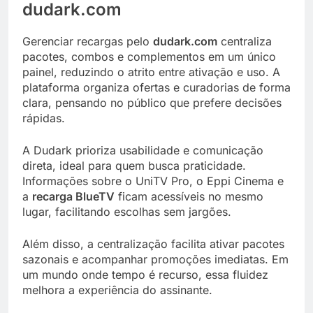
dudark.com
Gerenciar recargas pelo
dudark.com
centraliza
pacotes, combos e complementos em um único
painel, reduzindo o atrito entre ativação e uso. A
plataforma organiza ofertas e curadorias de forma
clara, pensando no público que prefere decisões
rápidas.
A Dudark prioriza usabilidade e comunicação
direta, ideal para quem busca praticidade.
Informações sobre o UniTV Pro, o Eppi Cinema e
a
recarga BlueTV
ficam acessíveis no mesmo
lugar, facilitando escolhas sem jargões.
Além disso, a centralização facilita ativar pacotes
sazonais e acompanhar promoções imediatas. Em
um mundo onde tempo é recurso, essa fluidez
melhora a experiência do assinante.