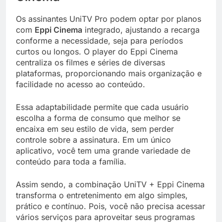
Os assinantes UniTV Pro podem optar por planos
com
Eppi Cinema
integrado, ajustando a recarga
conforme a necessidade, seja para períodos
curtos ou longos. O player do Eppi Cinema
centraliza os filmes e séries de diversas
plataformas, proporcionando mais organização e
facilidade no acesso ao conteúdo.
Essa adaptabilidade permite que cada usuário
escolha a forma de consumo que melhor se
encaixa em seu estilo de vida, sem perder
controle sobre a assinatura. Em um único
aplicativo, você tem uma grande variedade de
conteúdo para toda a família.
Assim sendo, a combinação UniTV + Eppi Cinema
transforma o entretenimento em algo simples,
prático e contínuo. Pois, você não precisa acessar
vários serviços para aproveitar seus programas