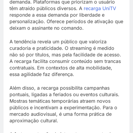
demanda. Plataformas que priorizam o usuário
têm atraído públicos diversos. A
recarga UniTV
responde a essa demanda por liberdade e
personalização. Oferece períodos de ativação que
deixam o assinante no comando.
A tendência revela um público que valoriza
curadoria e praticidade. O streaming é medido
não só por títulos, mas pela facilidade de acesso.
A recarga facilita consumir conteúdo sem trancas
contratuais. Em contextos de alta mobilidade,
essa agilidade faz diferença.
Além disso, a recarga possibilita campanhas
pontuais, ligadas a feriados ou eventos culturais.
Mostras temáticas temporárias atraem novos
públicos e incentivam a experimentação. Para o
mercado audiovisual, é uma forma prática de
aproximação cultural.