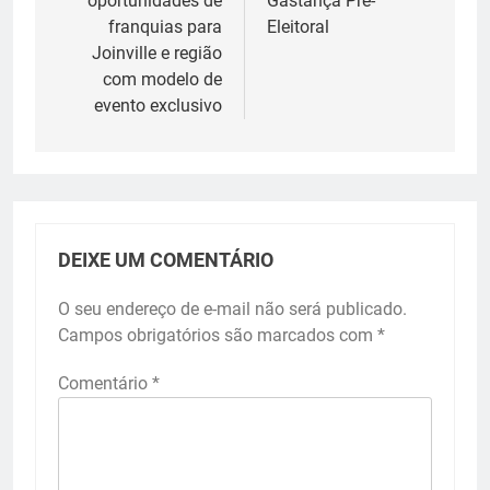
oportunidades de
Gastança Pré-
Post
franquias para
Eleitoral
Joinville e região
com modelo de
evento exclusivo
DEIXE UM COMENTÁRIO
O seu endereço de e-mail não será publicado.
Campos obrigatórios são marcados com
*
Comentário
*