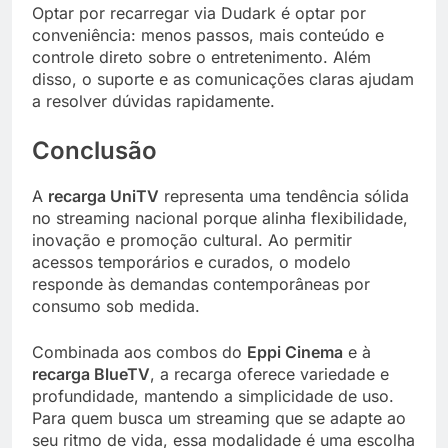
Optar por recarregar via Dudark é optar por
conveniência: menos passos, mais conteúdo e
controle direto sobre o entretenimento. Além
disso, o suporte e as comunicações claras ajudam
a resolver dúvidas rapidamente.
Conclusão
A
recarga UniTV
representa uma tendência sólida
no streaming nacional porque alinha flexibilidade,
inovação e promoção cultural. Ao permitir
acessos temporários e curados, o modelo
responde às demandas contemporâneas por
consumo sob medida.
Combinada aos combos do
Eppi Cinema
e à
recarga BlueTV
, a recarga oferece variedade e
profundidade, mantendo a simplicidade de uso.
Para quem busca um streaming que se adapte ao
seu ritmo de vida, essa modalidade é uma escolha