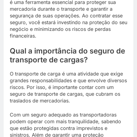
é uma ferramenta essencial para proteger sua
mercadoria durante o transporte e garantir a
segurança de suas operações. Ao contratar esse
seguro, você estará investindo na proteção do seu
negócio e minimizando os riscos de perdas
financeiras.
Qual a importância do seguro de
transporte de cargas?
O transporte de carga é uma atividade que exige
grandes responsabilidades e que envolve diversos
riscos. Por isso, é importante contar com um
seguro de transporte de cargas, que cubram os
traslados de mercadorias.
Com um seguro adequado as transportadoras
podem operar com mais tranquilidade, sabendo
que estão protegidas contra imprevistos e
sinistros. Além de garantir uma proteção