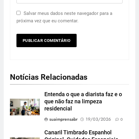
Salvar meus dados neste navegador para a
próxima vez que eu comentar.
Notícias Relacionadas
Entenda o que a diarista faz e o
que não faz na limpeza
residencial
suaimprensabr
19/03/2026
0
Canaril Timbrado Espanhol