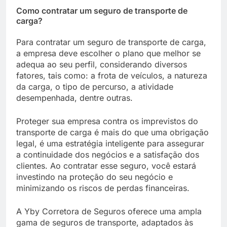
Como contratar um seguro de transporte de
carga?
Para contratar um seguro de transporte de carga,
a empresa deve escolher o plano que melhor se
adequa ao seu perfil, considerando diversos
fatores, tais como: a frota de veículos, a natureza
da carga, o tipo de percurso, a atividade
desempenhada, dentre outras.
Proteger sua empresa contra os imprevistos do
transporte de carga é mais do que uma obrigação
legal, é uma estratégia inteligente para assegurar
a continuidade dos negócios e a satisfação dos
clientes. Ao contratar esse seguro, você estará
investindo na proteção do seu negócio e
minimizando os riscos de perdas financeiras.
A Yby Corretora de Seguros oferece uma ampla
gama de seguros de transporte, adaptados às