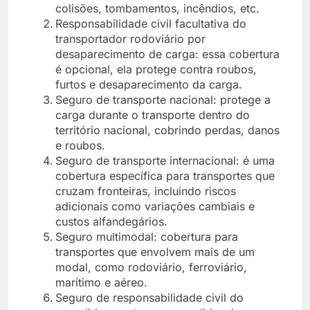
colisões, tombamentos, incêndios, etc.
Responsabilidade civil facultativa do
transportador rodoviário por
desaparecimento de carga: essa cobertura
é opcional, ela protege contra roubos,
furtos e desaparecimento da carga.
Seguro de transporte nacional: protege a
carga durante o transporte dentro do
território nacional, cobrindo perdas, danos
e roubos.
Seguro de transporte internacional: é uma
cobertura específica para transportes que
cruzam fronteiras, incluindo riscos
adicionais como variações cambiais e
custos alfandegários.
Seguro multimodal: cobertura para
transportes que envolvem mais de um
modal, como rodoviário, ferroviário,
marítimo e aéreo.
Seguro de responsabilidade civil do