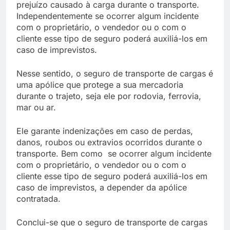
prejuízo causado à carga durante o transporte.
Independentemente se ocorrer algum incidente
com o proprietário, o vendedor ou o com o
cliente esse tipo de seguro poderá auxiliá-los em
caso de imprevistos.
Nesse sentido, o seguro de transporte de cargas é
uma apólice que protege a sua mercadoria
durante o trajeto, seja ele por rodovia, ferrovia,
mar ou ar.
Ele garante indenizações em caso de perdas,
danos, roubos ou extravios ocorridos durante o
transporte. Bem como se ocorrer algum incidente
com o proprietário, o vendedor ou o com o
cliente esse tipo de seguro poderá auxiliá-los em
caso de imprevistos, a depender da apólice
contratada.
Conclui-se que o seguro de transporte de cargas