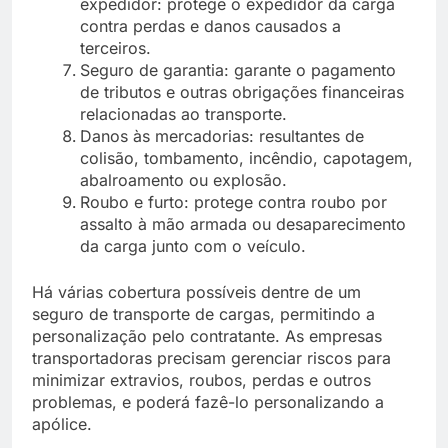
expedidor: protege o expedidor da carga
contra perdas e danos causados a
terceiros.
Seguro de garantia: garante o pagamento
de tributos e outras obrigações financeiras
relacionadas ao transporte.
Danos às mercadorias: resultantes de
colisão, tombamento, incêndio, capotagem,
abalroamento ou explosão.
Roubo e furto: protege contra roubo por
assalto à mão armada ou desaparecimento
da carga junto com o veículo.
Há várias cobertura possíveis dentre de um
seguro de transporte de cargas, permitindo a
personalização pelo contratante. As empresas
transportadoras precisam gerenciar riscos para
minimizar extravios, roubos, perdas e outros
problemas, e poderá fazê-lo personalizando a
apólice.