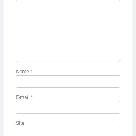
Nome
*
E-mail
*
Site