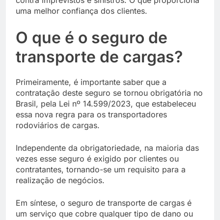
uma melhor confiança dos clientes.
O que é o seguro de
transporte de cargas?
Primeiramente, é importante saber que a
contratação deste seguro se tornou obrigatória no
Brasil, pela Lei nº 14.599/2023, que estabeleceu
essa nova regra para os transportadores
rodoviários de cargas.
Independente da obrigatoriedade, na maioria das
vezes esse seguro é exigido por clientes ou
contratantes, tornando-se um requisito para a
realização de negócios.
Em síntese, o seguro de transporte de cargas é
um serviço que cobre qualquer tipo de dano ou