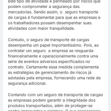
este tipo de atividade é permeado por riscos que
podem comprometer a segurança das
mercadorias. Sendo assim, o seguro transporte
de cargas é fundamental para que as empresas e
os trabalhadores possam desempenhar suas
atividades com maior tranquilidade.
Contudo, o seguro de transporte de cargas
desempenha um papel importantíssimo. Pois, ao
contratar um seguro a empresa se resguarda
financeiramente e operacionalmente contra uma
série de eventos adversos especificados no
contrato. Certamente essa medida complementa
as estratégias de gerenciamento de riscos já
adotadas pela empresa, fornecendo uma rede de
segurança adicional.
Contando com um seguro de transporte de cargas
as empresas podem garantir a integridade dos
produtos transportados, além de proteger-se
contra imprevistos e sinistros. O que proporciona