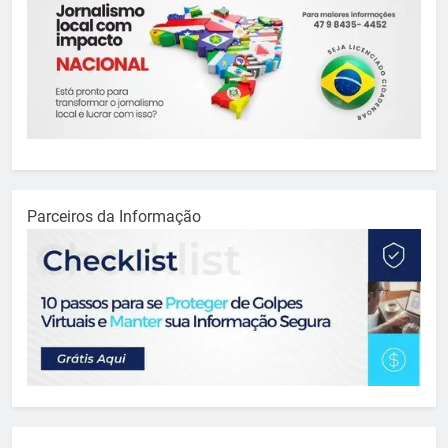
Parceiros da Informação