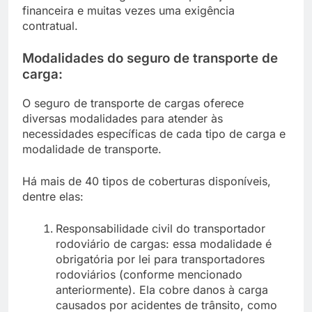
financeira e muitas vezes uma exigência
contratual.
Modalidades do seguro de transporte de
carga:
O seguro de transporte de cargas oferece
diversas modalidades para atender às
necessidades específicas de cada tipo de carga e
modalidade de transporte.
Há mais de 40 tipos de coberturas disponíveis,
dentre elas:
Responsabilidade civil do transportador
rodoviário de cargas: essa modalidade é
obrigatória por lei para transportadores
rodoviários (conforme mencionado
anteriormente). Ela cobre danos à carga
causados por acidentes de trânsito, como