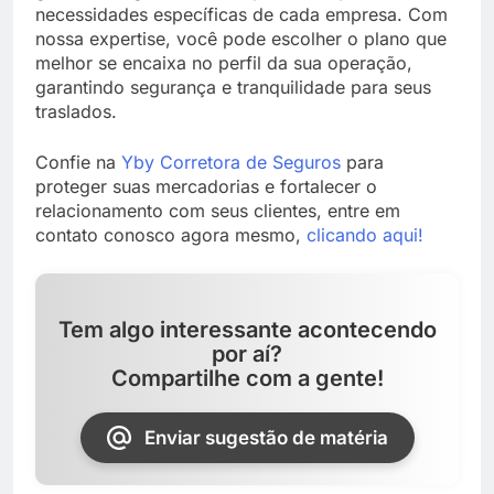
necessidades específicas de cada empresa. Com
nossa expertise, você pode escolher o plano que
melhor se encaixa no perfil da sua operação,
garantindo segurança e tranquilidade para seus
traslados.
Confie na
Yby Corretora de Seguros
para
proteger suas mercadorias e fortalecer o
relacionamento com seus clientes, entre em
contato conosco agora mesmo,
clicando aqui!
Tem algo interessante acontecendo
por aí?
Compartilhe com a gente!
Enviar sugestão de matéria