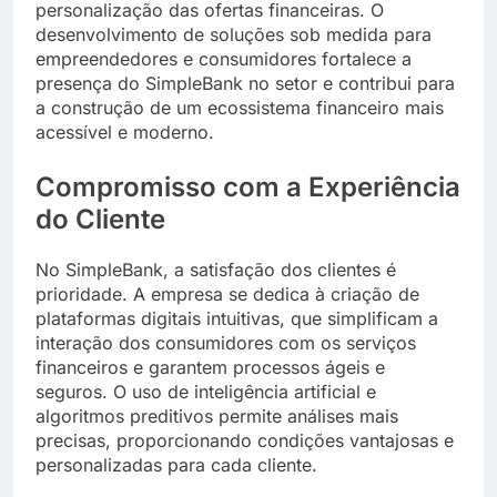
personalização das ofertas financeiras. O
desenvolvimento de soluções sob medida para
empreendedores e consumidores fortalece a
presença do SimpleBank no setor e contribui para
a construção de um ecossistema financeiro mais
acessível e moderno.
Compromisso com a Experiência
do Cliente
No SimpleBank, a satisfação dos clientes é
prioridade. A empresa se dedica à criação de
plataformas digitais intuitivas, que simplificam a
interação dos consumidores com os serviços
financeiros e garantem processos ágeis e
seguros. O uso de inteligência artificial e
algoritmos preditivos permite análises mais
precisas, proporcionando condições vantajosas e
personalizadas para cada cliente.