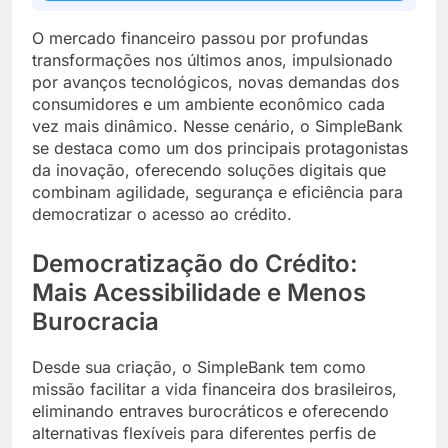
O mercado financeiro passou por profundas
transformações nos últimos anos, impulsionado
por avanços tecnológicos, novas demandas dos
consumidores e um ambiente econômico cada
vez mais dinâmico. Nesse cenário, o SimpleBank
se destaca como um dos principais protagonistas
da inovação, oferecendo soluções digitais que
combinam agilidade, segurança e eficiência para
democratizar o acesso ao crédito.
Democratização do Crédito:
Mais Acessibilidade e Menos
Burocracia
Desde sua criação, o SimpleBank tem como
missão facilitar a vida financeira dos brasileiros,
eliminando entraves burocráticos e oferecendo
alternativas flexíveis para diferentes perfis de