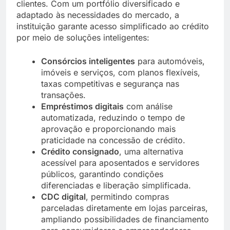
clientes. Com um portfólio diversificado e
adaptado às necessidades do mercado, a
instituição garante acesso simplificado ao crédito
por meio de soluções inteligentes:
Consórcios inteligentes
para automóveis,
imóveis e serviços, com planos flexíveis,
taxas competitivas e segurança nas
transações.
Empréstimos digitais
com análise
automatizada, reduzindo o tempo de
aprovação e proporcionando mais
praticidade na concessão de crédito.
Crédito consignado
, uma alternativa
acessível para aposentados e servidores
públicos, garantindo condições
diferenciadas e liberação simplificada.
CDC digital
, permitindo compras
parceladas diretamente em lojas parceiras,
ampliando possibilidades de financiamento