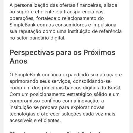
A personalização das ofertas financeiras, aliada
ao suporte eficiente e à transparência nas
operações, fortalece o relacionamento do
SimpleBank com os consumidores e impulsiona
sua reputação como uma instituição de referência
no setor bancário digital.
Perspectivas para os Próximos
Anos
O SimpleBank continua expandindo sua atuação e
aprimorando seus serviços, consolidando-se
como um dos principais bancos digitais do Brasil.
Com um posicionamento estratégico sólido e um
compromisso contínuo com a inovação, a
instituição se prepara para explorar novas
tecnologias e oferecer soluções cada vez mais
acessíveis e eficientes.