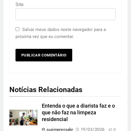
Site
Salvar meus dados neste navegador para a
próxima vez que eu comentar.
Notícias Relacionadas
Entenda o que a diarista faz e o
que não faz na limpeza
residencial
suaimprensabr
19/03/2026
0