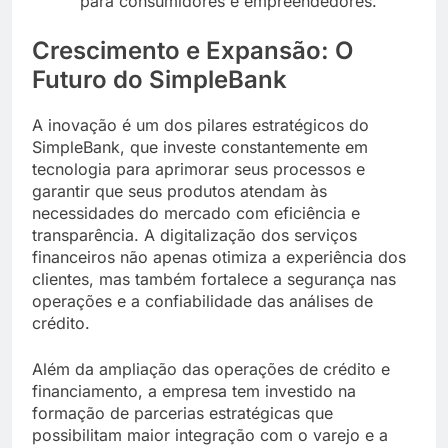
para consumidores e empreendedores.
Crescimento e Expansão: O
Futuro do SimpleBank
A inovação é um dos pilares estratégicos do
SimpleBank, que investe constantemente em
tecnologia para aprimorar seus processos e
garantir que seus produtos atendam às
necessidades do mercado com eficiência e
transparência. A digitalização dos serviços
financeiros não apenas otimiza a experiência dos
clientes, mas também fortalece a segurança nas
operações e a confiabilidade das análises de
crédito.
Além da ampliação das operações de crédito e
financiamento, a empresa tem investido na
formação de parcerias estratégicas que
possibilitam maior integração com o varejo e a