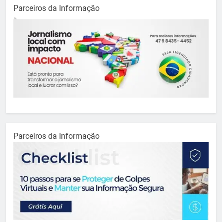
Parceiros da Informação
Parceiros da Informação