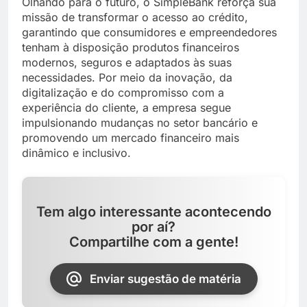
Olhando para o futuro, o SimpleBank reforça sua
missão de transformar o acesso ao crédito,
garantindo que consumidores e empreendedores
tenham à disposição produtos financeiros
modernos, seguros e adaptados às suas
necessidades. Por meio da inovação, da
digitalização e do compromisso com a
experiência do cliente, a empresa segue
impulsionando mudanças no setor bancário e
promovendo um mercado financeiro mais
dinâmico e inclusivo.
Tem algo interessante acontecendo
por aí?
Compartilhe com a gente!
Enviar sugestão de matéria