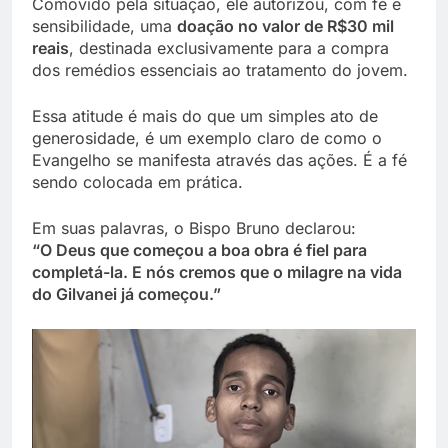
Comovido pela situação, ele autorizou, com fé e
sensibilidade, uma
doação no valor de R$30 mil
reais
, destinada exclusivamente para a compra
dos remédios essenciais ao tratamento do jovem.
Essa atitude é mais do que um simples ato de
generosidade, é um exemplo claro de como o
Evangelho se manifesta através das ações. É a fé
sendo colocada em prática.
Em suas palavras, o Bispo Bruno declarou:
“O Deus que começou a boa obra é fiel para
completá-la. E nós cremos que o milagre na vida
do Gilvanei já começou.”