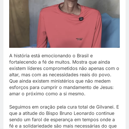
A história está emocionando o Brasil e
fortalecendo a fé de muitos. Mostra que ainda
existem líderes comprometidos não apenas com o
altar, mas com as necessidades reais do povo.
Que ainda existem ministérios que não medem
esforços para cumprir o mandamento de Jesus:
amar o próximo como a si mesmo.
Seguimos em oração pela cura total de Gilvanei. E
que a atitude do Bispo Bruno Leonardo continue
sendo um farol de esperança em tempos onde a
fé e a solidariedade são mais necessárias do que