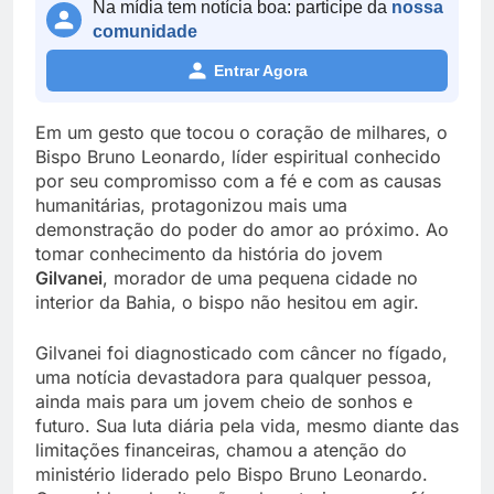
Na mídia tem notícia boa: participe da
nossa
comunidade
Entrar Agora
Em um gesto que tocou o coração de milhares, o
Bispo Bruno Leonardo, líder espiritual conhecido
por seu compromisso com a fé e com as causas
humanitárias, protagonizou mais uma
demonstração do poder do amor ao próximo. Ao
tomar conhecimento da história do jovem
Gilvanei
, morador de uma pequena cidade no
interior da Bahia, o bispo não hesitou em agir.
Gilvanei foi diagnosticado com câncer no fígado,
uma notícia devastadora para qualquer pessoa,
ainda mais para um jovem cheio de sonhos e
futuro. Sua luta diária pela vida, mesmo diante das
limitações financeiras, chamou a atenção do
ministério liderado pelo Bispo Bruno Leonardo.