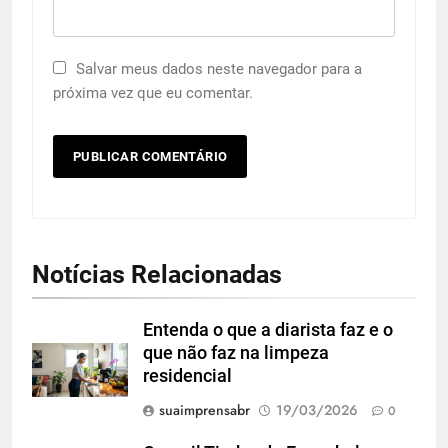
Salvar meus dados neste navegador para a
próxima vez que eu comentar.
Notícias Relacionadas
Entenda o que a diarista faz e o
que não faz na limpeza
residencial
suaimprensabr
19/03/2026
0