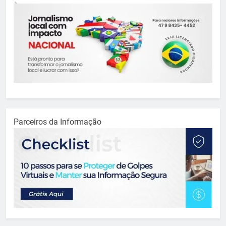
Parceiros da Informação