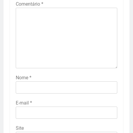
Comentário
*
Nome
*
E-mail
*
Site