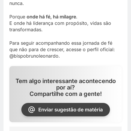
nunca.
Porque
onde há fé, há milagre
.
E onde há liderança com propósito, vidas são
transformadas.
Para seguir acompanhando essa jornada de fé
que não para de crescer, acesse o perfil oficial:
@bispobrunoleonardo.
Tem algo interessante acontecendo
por aí?
Compartilhe com a gente!
Enviar sugestão de matéria