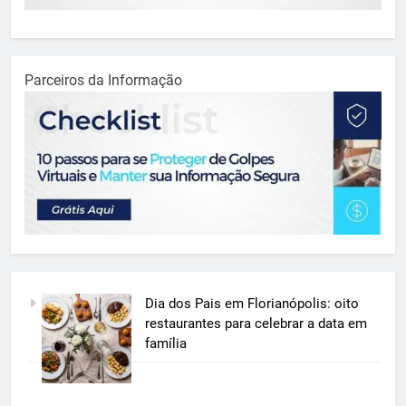
Parceiros da Informação
Dia dos Pais em Florianópolis: oito
restaurantes para celebrar a data em
família