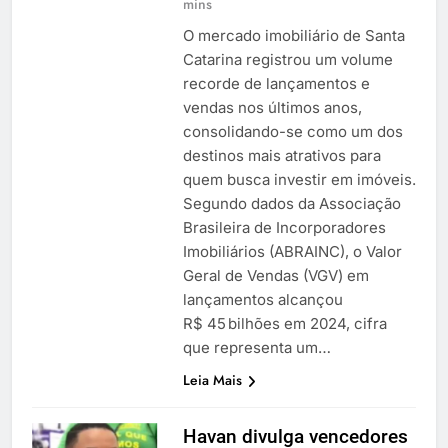
mins
O mercado imobiliário de Santa
Catarina registrou um volume
recorde de lançamentos e
vendas nos últimos anos,
consolidando-se como um dos
destinos mais atrativos para
quem busca investir em imóveis.
Segundo dados da Associação
Brasileira de Incorporadores
Imobiliários (ABRAINC), o Valor
Geral de Vendas (VGV) em
lançamentos alcançou
R$ 45 bilhões em 2024, cifra
que representa um…
Leia Mais
Havan divulga vencedores