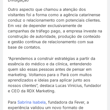
Outro aspecto que chamou a atenção dos
visitantes foi a forma como a agência catarinense
conduz o relacionamento com potenciais clientes.
Em vez de depender exclusivamente de
campanhas de tráfego pago, a empresa investe na
construção de autoridade, produção de conteúdo
e gestão contínua de relacionamento com sua
base de contatos.
“Aprendemos a construir estratégias a partir da
essência do médico e da clínica, entendendo
quem são essas pessoas antes de pensar em
marketing. Voltamos para o Pará com muitos
aprendizados e ideias para aplicar junto aos
nossos clientes”, destaca Lucas Vinícius, fundador
e CEO da RDX Marketing.
Para
Sabrina Isabela
, fundadora da Fever, a
experiência validou um novo formato de