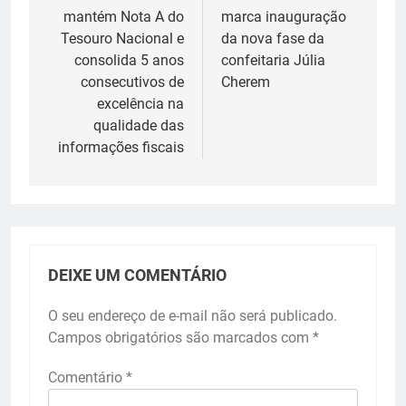
mantém Nota A do
marca inauguração
Post
Tesouro Nacional e
da nova fase da
consolida 5 anos
confeitaria Júlia
consecutivos de
Cherem
excelência na
qualidade das
informações fiscais
DEIXE UM COMENTÁRIO
O seu endereço de e-mail não será publicado.
Campos obrigatórios são marcados com
*
Comentário
*