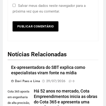
Salvar meus dados neste navegador para a
próxima vez que eu comentar.
Notícias Relacionadas
Ex-apresentadora do SBT explica como
especialistas viram fonte na mídia
Davi Paes e Lima
29/07/2026
0
Há 52 anos no mercado, Cota
Cota 365 aposta
Empreendimentos inicia as obras
em engenharia
do Cota 365 e apresenta uma
de alta precisão,