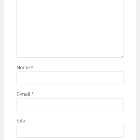
Nome
*
E-mail
*
Site