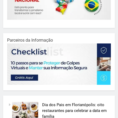
Parceiros da Informação
Dia dos Pais em Florianópolis: oito
restaurantes para celebrar a data em
família