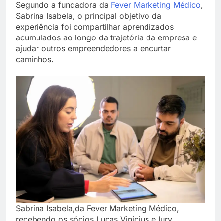
Segundo a fundadora da
Fever Marketing Médico
,
Sabrina Isabela, o principal objetivo da
experiência foi compartilhar aprendizados
acumulados ao longo da trajetória da empresa e
ajudar outros empreendedores a encurtar
caminhos.
Sabrina Isabela,da Fever Marketing Médico,
recebendo os sócios Lucas Vinícius e Iury