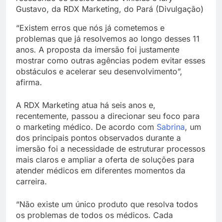
Gustavo, da RDX Marketing, do Pará (Divulgação)
“Existem erros que nós já cometemos e
problemas que já resolvemos ao longo desses 11
anos. A proposta da imersão foi justamente
mostrar como outras agências podem evitar esses
obstáculos e acelerar seu desenvolvimento”,
afirma.
A RDX Marketing atua há seis anos e,
recentemente, passou a direcionar seu foco para
o marketing médico. De acordo com
Sabrina
, um
dos principais pontos observados durante a
imersão foi a necessidade de estruturar processos
mais claros e ampliar a oferta de soluções para
atender médicos em diferentes momentos da
carreira.
“Não existe um único produto que resolva todos
os problemas de todos os médicos. Cada