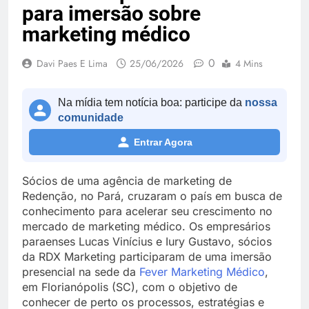
para imersão sobre
marketing médico
0
Davi Paes E Lima
25/06/2026
4 Mins
Na mídia tem notícia boa: participe da
nossa
comunidade
Entrar Agora
Sócios de uma agência de marketing de
Redenção, no Pará, cruzaram o país em busca de
conhecimento para acelerar seu crescimento no
mercado de marketing médico. Os empresários
paraenses Lucas Vinícius e Iury Gustavo, sócios
da RDX Marketing participaram de uma imersão
presencial na sede da
Fever Marketing Médico
,
em Florianópolis (SC), com o objetivo de
conhecer de perto os processos, estratégias e