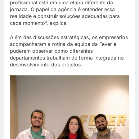
profissional está em uma etapa diferente da
jornada. O papel da agência é entender essa
realidade e construir soluções adequadas para
cada momento”, explica.
Além das discussões estratégicas, os empresários
acompanharam a rotina da equipe da Fever e
puderam observar como diferentes
departamentos trabalham de forma integrada no
desenvolvimento dos projetos.