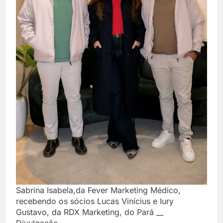
Sabrina Isabela,da Fever Marketing Médico,
recebendo os sócios Lucas Vinícius e Iury
Gustavo, da RDX Marketing, do Pará __
Divulgação