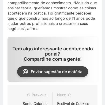
compartilhamento de conhecimento. “Mais do que
ensinar teoria, queríamos mostrar como as coisas
acontecem na prática. Foi gratificante perceber
que o que construímos ao longo de 11 anos pode
ajudar outros profissionais a crescer em seus
negócios”, afirma.
Tem algo interessante acontecendo
por aí?
Compartilhe com a gente!
Enviar sugestão de matéria
Previous:
Next:
Navegação
de
Santa Catarina
Festival de Cookies