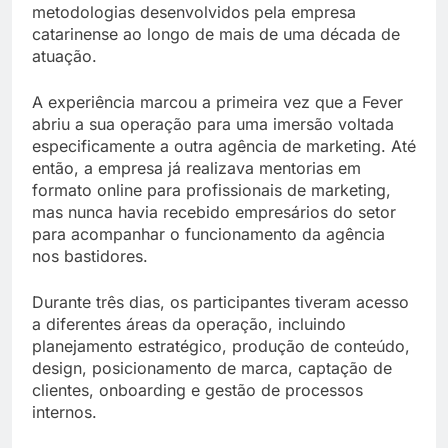
metodologias desenvolvidos pela empresa
catarinense ao longo de mais de uma década de
atuação.
A experiência marcou a primeira vez que a Fever
abriu a sua operação para uma imersão voltada
especificamente a outra agência de marketing. Até
então, a empresa já realizava mentorias em
formato online para profissionais de marketing,
mas nunca havia recebido empresários do setor
para acompanhar o funcionamento da agência
nos bastidores.
Durante três dias, os participantes tiveram acesso
a diferentes áreas da operação, incluindo
planejamento estratégico, produção de conteúdo,
design, posicionamento de marca, captação de
clientes, onboarding e gestão de processos
internos.