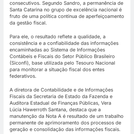
consecutivos. Segundo Sandro, a permanência de
Santa Catarina no grupo de excelência nacional é
fruto de uma política contínua de aperfeiçoamento
da gestão fiscal.
Para ele, o resultado reflete a qualidade, a
consistência e a confiabilidade das informações
encaminhadas ao Sistema de Informações
Contábeis e Fiscais do Setor Público Brasileiro
(Siconfi), base utilizada pelo Tesouro Nacional
para monitorar a situação fiscal dos entes
federativos.
A diretora de Contabilidade e de Informações
Fiscais da Secretaria de Estado da Fazenda e
Auditora Estadual de Finanças Públicas, Vera
Lúcia Hawerroth Santana, destaca que a
manutenção da Nota A é resultado de um trabalho
permanente de aprimoramento dos processos de
geração e consolidação das informações fiscais.