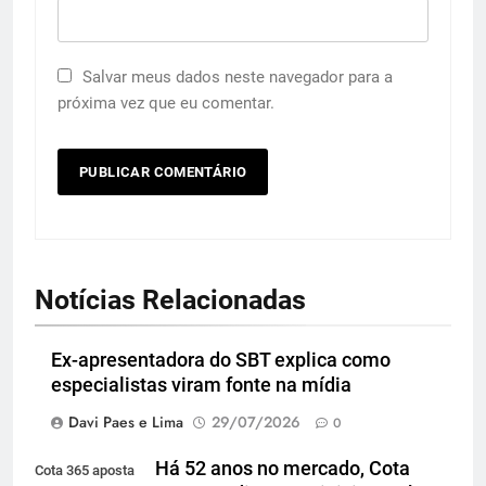
Salvar meus dados neste navegador para a
próxima vez que eu comentar.
Notícias Relacionadas
Ex-apresentadora do SBT explica como
especialistas viram fonte na mídia
Davi Paes e Lima
29/07/2026
0
Há 52 anos no mercado, Cota
Cota 365 aposta