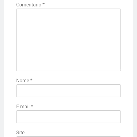
Comentário
*
Nome
*
E-mail
*
Site