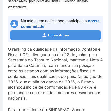
Sandro Alves - presidente do Sindaf-SC- crédito- Ricardo
Wolffenbütte
Na mídia tem notícia boa: participe da
nossa
comunidade
Entrar Agora
O ranking da qualidade da Informação Contábil e
Fiscal (ICF), divulgado no dia 22 de junho, pela
Secretaria do Tesouro Nacional, manteve a Nota A
para Santa Catarina, reafirmando sua posição
entre os estados com as informações fiscais e
contábeis mais qualificadas do país. Na edição de
2026, que avalia os dados de 2025, o Estado
alcançou índice de conformidade de 98,47% e
permaneceu entre os dez melhores desempenhos
nacionais.
Para o presidente do SINDAF-SC, Sandro