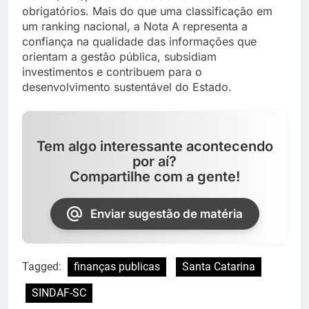
obrigatórios. Mais do que uma classificação em
um ranking nacional, a Nota A representa a
confiança na qualidade das informações que
orientam a gestão pública, subsidiam
investimentos e contribuem para o
desenvolvimento sustentável do Estado.
Tem algo interessante acontecendo
por aí?
Compartilhe com a gente!
Enviar sugestão de matéria
Tagged:
finanças publicas
Santa Catarina
SINDAF-SC