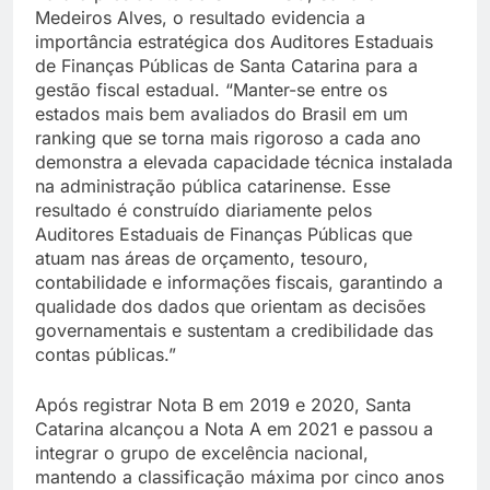
Medeiros Alves, o resultado evidencia a
importância estratégica dos Auditores Estaduais
de Finanças Públicas de Santa Catarina para a
gestão fiscal estadual. “Manter-se entre os
estados mais bem avaliados do Brasil em um
ranking que se torna mais rigoroso a cada ano
demonstra a elevada capacidade técnica instalada
na administração pública catarinense. Esse
resultado é construído diariamente pelos
Auditores Estaduais de Finanças Públicas que
atuam nas áreas de orçamento, tesouro,
contabilidade e informações fiscais, garantindo a
qualidade dos dados que orientam as decisões
governamentais e sustentam a credibilidade das
contas públicas.”
Após registrar Nota B em 2019 e 2020, Santa
Catarina alcançou a Nota A em 2021 e passou a
integrar o grupo de excelência nacional,
mantendo a classificação máxima por cinco anos