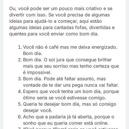
Ou, você pode ser um pouco mais criativo e se
divertir com isso. Se você precisa de algumas
ideias para ajudá-lo a começar, aqui estão
algumas ideias para cantadas fofas, divertidas e
quentes para você enviar como bom dia.
Você não é café mas me deixa energizado.
Bom dia.
Bom dia. O sol jura que consegue brilhar
mais que seu sorriso mas tenho certeza que
é impossível.
Bom dia. Pode até faltar assunto, mas
vontade de te dar uns pega nunca vai faltar.
Espero que você tenha um bom dia, porque
ótimo seria se você estivesse comigo.
Queria te desejar bom dia, mas só consigo
desejar você.
Acho que a padaria já tá aberta, porque o
sonho que eu queria comer está online.