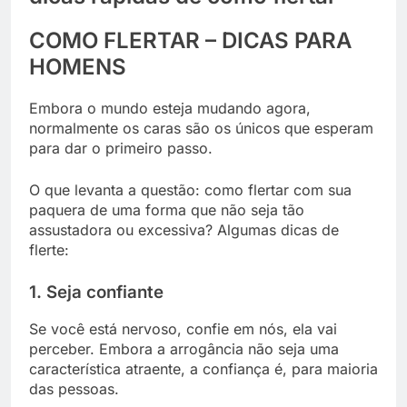
COMO FLERTAR – DICAS PARA
HOMENS
Embora o mundo esteja mudando agora,
normalmente os caras são os únicos que esperam
para dar o primeiro passo.
O que levanta a questão: como flertar com sua
paquera de uma forma que não seja tão
assustadora ou excessiva? Algumas dicas de
flerte:
1. Seja confiante
Se você está nervoso, confie em nós, ela vai
perceber. Embora a arrogância não seja uma
característica atraente, a confiança é, para maioria
das pessoas.