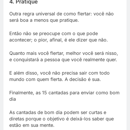
4. Pratique
Outra regra universal de como flertar: você não
será boa a menos que pratique.
Então não se preocupe com o que pode
acontecer; o pior, afinal, é ele dizer que não.
Quanto mais você flertar, melhor você será nisso,
e conquistará a pessoa que você realmente quer.
E além disso, você não precisa sair com todo
mundo com quem flerta. A decisão é sua.
Finalmente, as 15 cantadas para enviar como bom
dia
As cantadas de bom dia podem ser curtas e
diretas porque o objetivo é deixá-los saber que
estão em sua mente.