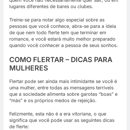
lugares diferentes de bares ou clubes.
Treine-se para notar algo especial sobre as
pessoas que você conhece, abra-se para a ideia
de que nem todo flerte tem que terminar em
romance, e você estará muito melhor preparado
quando você conhecer a pessoa de seus sonhos.
COMO FLERTAR – DICAS PARA
MULHERES
Flertar pode ser ainda mais intimidante se você é
uma mulher, entre todas as mensagens terríveis
que a sociedade alimenta sobre garotas “boas” e
“más” e os próprios medos de rejeição.
Felizmente, esta não é a era vitoriana, o que
significa que você pode usar as seguintes dicas
de flerte: