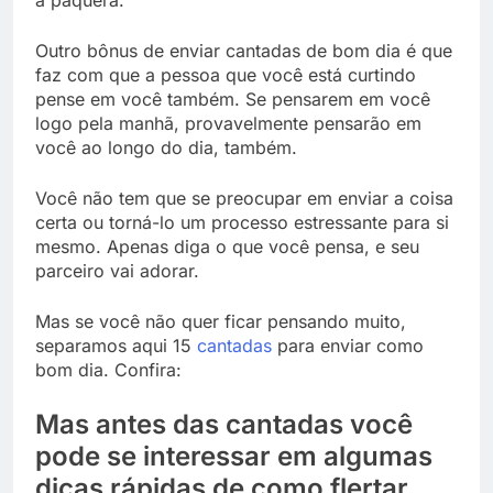
Outro bônus de enviar cantadas de bom dia é que
faz com que a pessoa que você está curtindo
pense em você também. Se pensarem em você
logo pela manhã, provavelmente pensarão em
você ao longo do dia, também.
Você não tem que se preocupar em enviar a coisa
certa ou torná-lo um processo estressante para si
mesmo. Apenas diga o que você pensa, e seu
parceiro vai adorar.
Mas se você não quer ficar pensando muito,
separamos aqui 15
cantadas
para enviar como
bom dia. Confira:
Mas antes das cantadas você
pode se interessar em algumas
dicas rápidas de como flertar