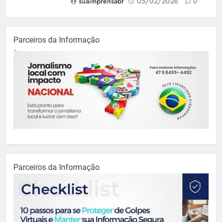
suaimprensabr
05/02/2026
0
Parceiros da Informação
Parceiros da Informação