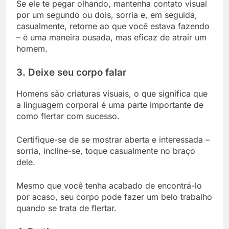
Se ele te pegar olhando, mantenha contato visual
por um segundo ou dois, sorria e, em seguida,
casualmente, retorne ao que você estava fazendo
– é uma maneira ousada, mas eficaz de atrair um
homem.
3. Deixe seu corpo falar
Homens são criaturas visuais, o que significa que
a linguagem corporal é uma parte importante de
como flertar com sucesso.
Certifique-se de se mostrar aberta e interessada –
sorria, incline-se, toque casualmente no braço
dele.
Mesmo que você tenha acabado de encontrá-lo
por acaso, seu corpo pode fazer um belo trabalho
quando se trata de flertar.