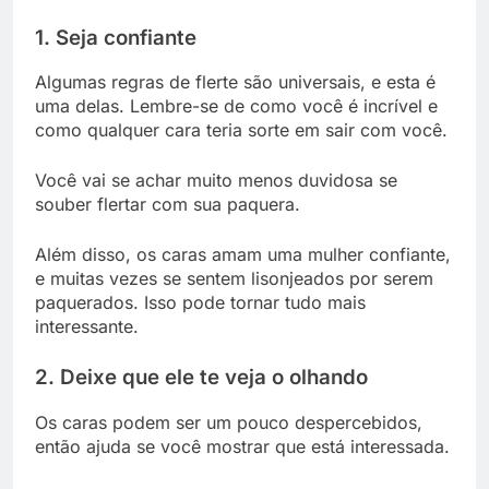
1. Seja confiante
Algumas regras de flerte são universais, e esta é
uma delas. Lembre-se de como você é incrível e
como qualquer cara teria sorte em sair com você.
Você vai se achar muito menos duvidosa se
souber flertar com sua paquera.
Além disso, os caras amam uma mulher confiante,
e muitas vezes se sentem lisonjeados por serem
paquerados. Isso pode tornar tudo mais
interessante.
2. Deixe que ele te veja o olhando
Os caras podem ser um pouco despercebidos,
então ajuda se você mostrar que está interessada.