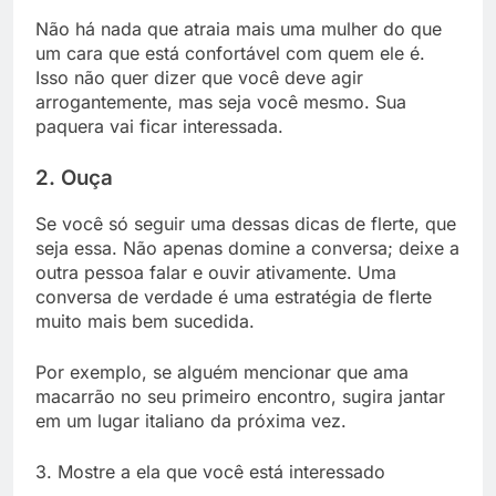
Não há nada que atraia mais uma mulher do que
um cara que está confortável com quem ele é.
Isso não quer dizer que você deve agir
arrogantemente, mas seja você mesmo. Sua
paquera vai ficar interessada.
2. Ouça
Se você só seguir uma dessas dicas de flerte, que
seja essa. Não apenas domine a conversa; deixe a
outra pessoa falar e ouvir ativamente. Uma
conversa de verdade é uma estratégia de flerte
muito mais bem sucedida.
Por exemplo, se alguém mencionar que ama
macarrão no seu primeiro encontro, sugira jantar
em um lugar italiano da próxima vez.
3. Mostre a ela que você está interessado