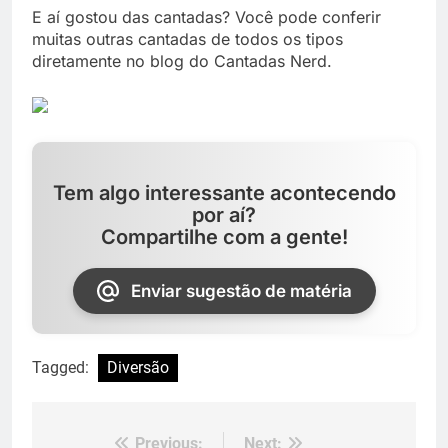
E aí gostou das cantadas? Você pode conferir
muitas outras cantadas de todos os tipos
diretamente no blog do Cantadas Nerd.
Tem algo interessante acontecendo
por aí?
Compartilhe com a gente!
Enviar sugestão de matéria
Tagged:
Diversão
Previous:
Next: