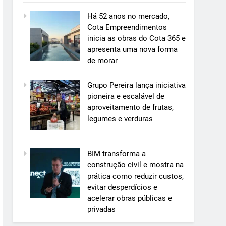
Há 52 anos no mercado,
Cota Empreendimentos
inicia as obras do Cota 365 e
apresenta uma nova forma
de morar
Grupo Pereira lança iniciativa
pioneira e escalável de
aproveitamento de frutas,
legumes e verduras
BIM transforma a
construção civil e mostra na
prática como reduzir custos,
evitar desperdícios e
acelerar obras públicas e
privadas