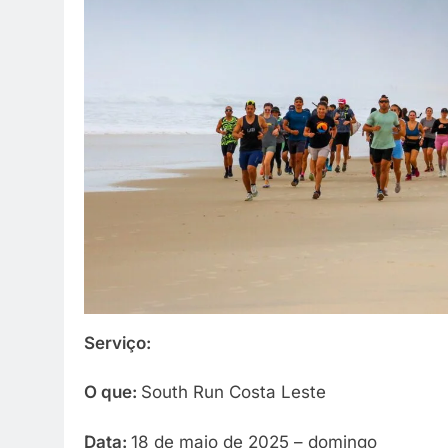
Serviço:
O que:
South Run Costa Leste
Data:
18 de maio de 2025 – domingo