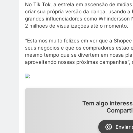
No Tik Tok, a estrela em ascensão de mídias 
criar sua própria versão da dança, usando 
grandes influenciadores como Whindersson N
2 milhões de visualizações até o momento.
“Estamos muito felizes em ver que a Shopee
seus negócios e que os compradores estão 
mesmo tempo que se divertem em nossa pla
aproveitando nossas próximas campanhas”, di
Tem algo interess
Comparti
Enviar