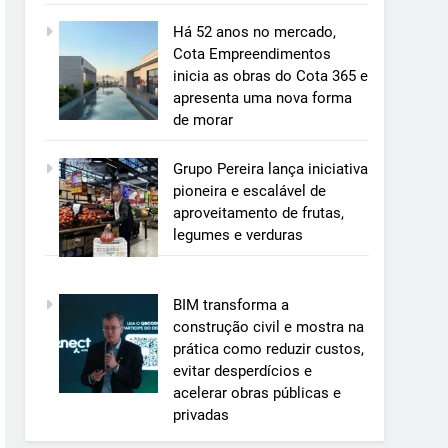
Há 52 anos no mercado,
Cota Empreendimentos
inicia as obras do Cota 365 e
apresenta uma nova forma
de morar
Grupo Pereira lança iniciativa
pioneira e escalável de
aproveitamento de frutas,
legumes e verduras
BIM transforma a
construção civil e mostra na
prática como reduzir custos,
evitar desperdícios e
acelerar obras públicas e
privadas