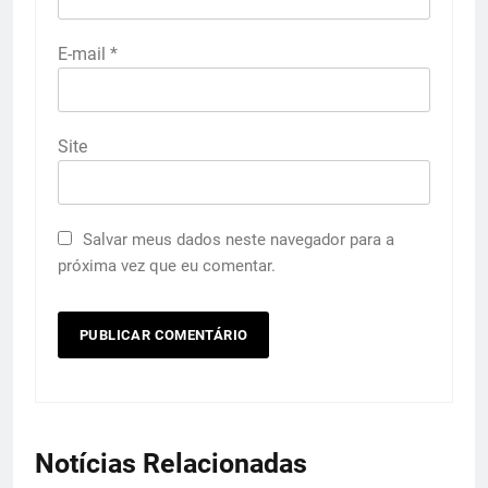
E-mail
*
Site
Salvar meus dados neste navegador para a
próxima vez que eu comentar.
Notícias Relacionadas