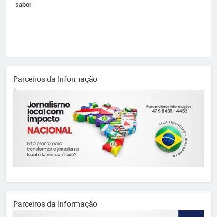
sabor
Parceiros da Informação
Parceiros da Informação