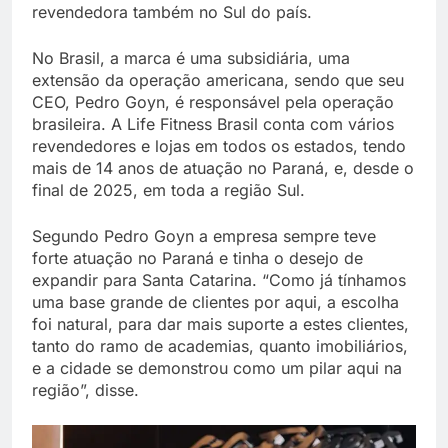
revendedora também no Sul do país.
No Brasil, a marca é uma subsidiária, uma
extensão da operação americana, sendo que seu
CEO, Pedro Goyn, é responsável pela operação
brasileira. A Life Fitness Brasil conta com vários
revendedores e lojas em todos os estados, tendo
mais de 14 anos de atuação no Paraná, e, desde o
final de 2025, em toda a região Sul.
Segundo Pedro Goyn a empresa sempre teve
forte atuação no Paraná e tinha o desejo de
expandir para Santa Catarina. “Como já tínhamos
uma base grande de clientes por aqui, a escolha
foi natural, para dar mais suporte a estes clientes,
tanto do ramo de academias, quanto imobiliários,
e a cidade se demonstrou como um pilar aqui na
região”, disse.