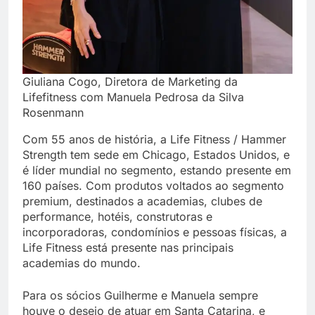
Giuliana Cogo, Diretora de Marketing da
Lifefitness com Manuela Pedrosa da Silva
Rosenmann
Com 55 anos de história, a Life Fitness / Hammer
Strength tem sede em Chicago, Estados Unidos, e
é líder mundial no segmento, estando presente em
160 países. Com produtos voltados ao segmento
premium, destinados a academias, clubes de
performance, hotéis, construtoras e
incorporadoras, condomínios e pessoas físicas, a
Life Fitness está presente nas principais
academias do mundo.
Para os sócios Guilherme e Manuela sempre
houve o desejo de atuar em Santa Catarina, e