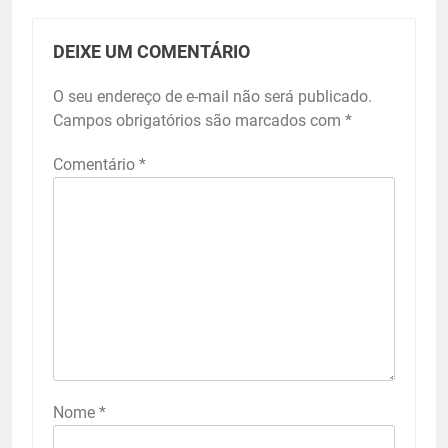
DEIXE UM COMENTÁRIO
O seu endereço de e-mail não será publicado.
Campos obrigatórios são marcados com
*
Comentário
*
Nome
*