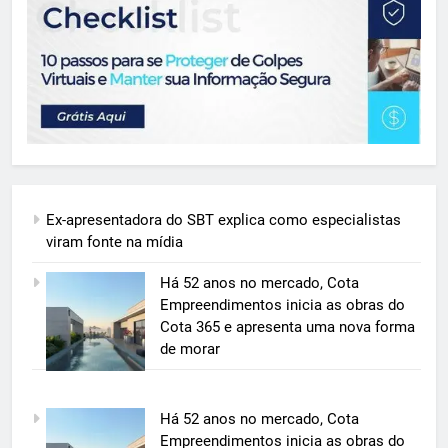
Ex-apresentadora do SBT explica como especialistas
viram fonte na mídia
Há 52 anos no mercado, Cota
Empreendimentos inicia as obras do
Cota 365 e apresenta uma nova forma
de morar
5
Há 52 anos no mercado, Cota
BIM transforma a construção civil
Empreendimentos inicia as obras do