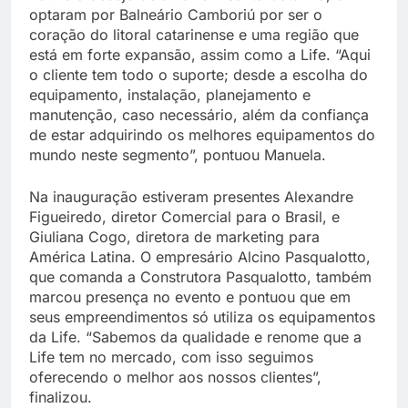
optaram por Balneário Camboriú por ser o
coração do litoral catarinense e uma região que
está em forte expansão, assim como a Life. “Aqui
o cliente tem todo o suporte; desde a escolha do
equipamento, instalação, planejamento e
manutenção, caso necessário, além da confiança
de estar adquirindo os melhores equipamentos do
mundo neste segmento”, pontuou Manuela.
Na inauguração estiveram presentes Alexandre
Figueiredo, diretor Comercial para o Brasil, e
Giuliana Cogo, diretora de marketing para
América Latina. O empresário Alcino Pasqualotto,
que comanda a Construtora Pasqualotto, também
marcou presença no evento e pontuou que em
seus empreendimentos só utiliza os equipamentos
da Life. “Sabemos da qualidade e renome que a
Life tem no mercado, com isso seguimos
oferecendo o melhor aos nossos clientes”,
finalizou.