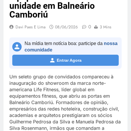
unidade em Balneário
Camboriú
0
Davi Paes E Lima
08/06/2026
3 Mins
Na mídia tem notícia boa: participe da
nossa
comunidade
Entrar Agora
Um seleto grupo de convidados compareceu à
inauguração do showroom da marca norte-
americana Life Fitness, líder global em
equipamentos fitness, que abriu as portas em
Balneário Camboriú. Formadores de opinião,
empresários das redes hoteleira, construção civil,
academias e arquitetos prestigiaram os sócios
Guilherme Pedrosa da Silva e Manuela Pedrosa da
Silva Rosenmann, irmãos que comandam a