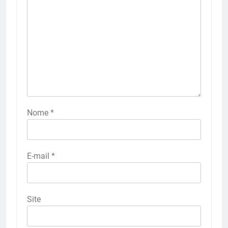
Nome
*
E-mail
*
Site