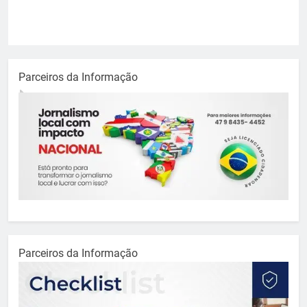
Parceiros da Informação
Parceiros da Informação