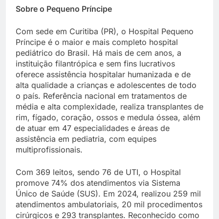
Sobre o Pequeno Príncipe
Com sede em Curitiba (PR), o Hospital Pequeno
Príncipe é o maior e mais completo hospital
pediátrico do Brasil. Há mais de cem anos, a
instituição filantrópica e sem fins lucrativos
oferece assistência hospitalar humanizada e de
alta qualidade a crianças e adolescentes de todo
o país. Referência nacional em tratamentos de
média e alta complexidade, realiza transplantes de
rim, fígado, coração, ossos e medula óssea, além
de atuar em 47 especialidades e áreas de
assistência em pediatria, com equipes
multiprofissionais.
Com 369 leitos, sendo 76 de UTI, o Hospital
promove 74% dos atendimentos via Sistema
Único de Saúde (SUS). Em 2024, realizou 259 mil
atendimentos ambulatoriais, 20 mil procedimentos
cirúrgicos e 293 transplantes. Reconhecido como