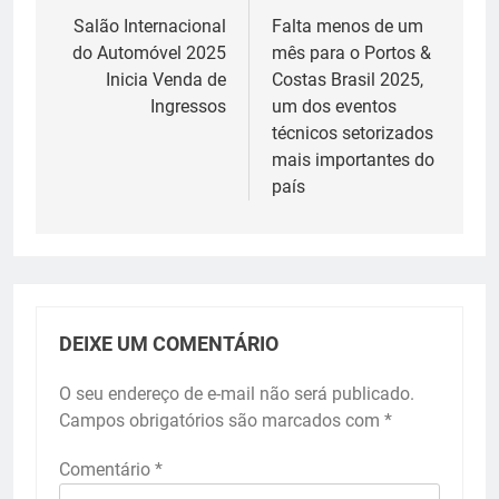
de
Salão Internacional
Falta menos de um
do Automóvel 2025
mês para o Portos &
Post
Inicia Venda de
Costas Brasil 2025,
Ingressos
um dos eventos
técnicos setorizados
mais importantes do
país
DEIXE UM COMENTÁRIO
O seu endereço de e-mail não será publicado.
Campos obrigatórios são marcados com
*
Comentário
*