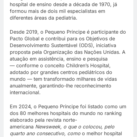
hospital de ensino desde a década de 1970, já
formou mais de dois mil especialistas em
diferentes áreas da pediatria.
Desde 2019, o Pequeno Príncipe é participante do
Pacto Global e contribui para os Objetivos de
Desenvolvimento Sustentável (ODS), iniciativa
proposta pela Organização das Nações Unidas. A
atuação em assistência, ensino e pesquisa
— conforme o conceito Children’s Hospital,
adotado por grandes centros pediátricos do
mundo — tem transformado milhares de vidas
anualmente, garantindo-lhe reconhecimento
internacional.
Em 2024, o Pequeno Príncipe foi listado como um
dos 80 melhores hospitais do mundo no ranking
elaborado pela revista norte-
americana
Newsweek, o que o colocou, pelo
quarto ano consecutivo, como
o melhor hospital