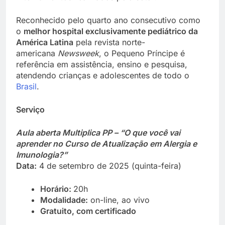
Reconhecido pelo quarto ano consecutivo como
o
melhor hospital exclusivamente pediátrico da
América Latina
pela revista norte-
americana
Newsweek
, o Pequeno Príncipe é
referência em assistência, ensino e pesquisa,
atendendo crianças e adolescentes de todo o
Brasil
.
Serviço
Aula aberta Multiplica PP – “O que você vai
aprender no Curso de Atualização em Alergia e
Imunologia?”
Data:
4 de setembro de 2025 (quinta-feira)
Horário:
20h
Modalidade:
on-line, ao vivo
Gratuito, com certificado