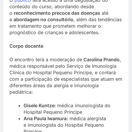
conteúdo do curso, abordando desde
o
reconhecimento precoce das doenças
até
a
abordagem no consultório
, além das tendências
em tratamento que prometem melhorar o
prognóstico de crianças e adolescentes.
Corpo docente
O encontro terá a moderação de
Carolina Prando
,
médica responsável pelo Serviço de Imunologia
Clínica do Hospital Pequeno Príncipe, e contará
com a participação de especialistas que atuam em
diferentes áreas da alergia e imunologia
pediátrica:
Gisele Kuntze:
médica imunologista do
Hospital Pequeno Príncipe
Ana Paula Iwamura:
médica alergista
e imunologista do Hospital Pequeno
Príncipe