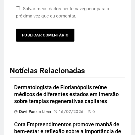
Salvar meus dados neste navegador para a
próxima vez que eu comentar.
Notícias Relacionadas
Dermatologista de Florianópolis reúne
médicos de diferentes estados em imersão
sobre terapias regenerativas capilares
Davi Paes e Lima
16/07/2026
0
Cota Empreendimentos promove manhã de
bem-estar e reflexão sobre a importância de