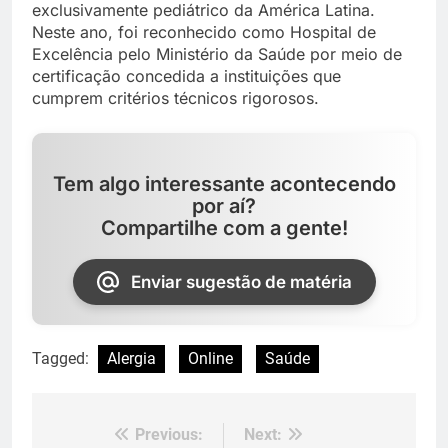
exclusivamente pediátrico da América Latina.
Neste ano, foi reconhecido como Hospital de
Excelência pelo Ministério da Saúde por meio de
certificação concedida a instituições que
cumprem critérios técnicos rigorosos.
Tem algo interessante acontecendo
por aí?
Compartilhe com a gente!
Enviar sugestão de matéria
Tagged:
Alergia
Online
Saúde
Previous:
Next:
Navegação