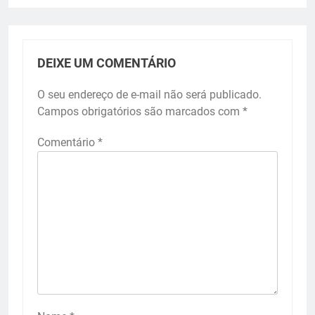
DEIXE UM COMENTÁRIO
O seu endereço de e-mail não será publicado.
Campos obrigatórios são marcados com
*
Comentário
*