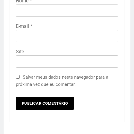
Nome
*
E-mail
*
Site
Salvar meus dados neste navegador para a
próxima vez que eu comentar.