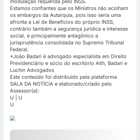
modulação requerida pelo INSS.
Estamos confiantes que os Ministros não acolham
os embargos da Autarquia, pois isso seria uma
afronta a Lei de Benefícios do próprio INSS,
contrário também a segurança jurídica e interesse
social, e principalmente antagônico a
jurisprudência consolidada no Supremo Tribunal
Federal.
*João Badari é advogado especialista em Direito
Previdenciário e sócio do escritório Aith, Badari e
Luchin Advogados
Este conteúdo foi distribuído pela plataforma
SALA DA NOTÍCIA e elaborado/criado pelo
Assessor(a):
U | U
U