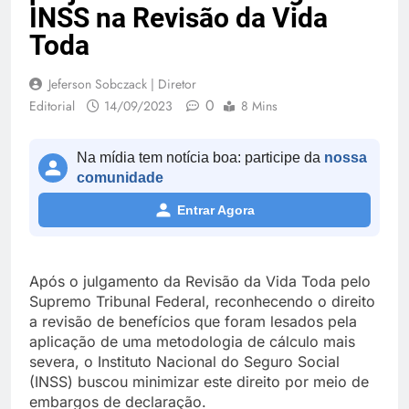
INSS na Revisão da Vida
Toda
Jeferson Sobczack | Diretor
0
Editorial
14/09/2023
8 Mins
Na mídia tem notícia boa: participe da
nossa
comunidade
Entrar Agora
Após o julgamento da Revisão da Vida Toda pelo
Supremo Tribunal Federal, reconhecendo o direito
a revisão de benefícios que foram lesados pela
aplicação de uma metodologia de cálculo mais
severa, o Instituto Nacional do Seguro Social
(INSS) buscou minimizar este direito por meio de
embargos de declaração.