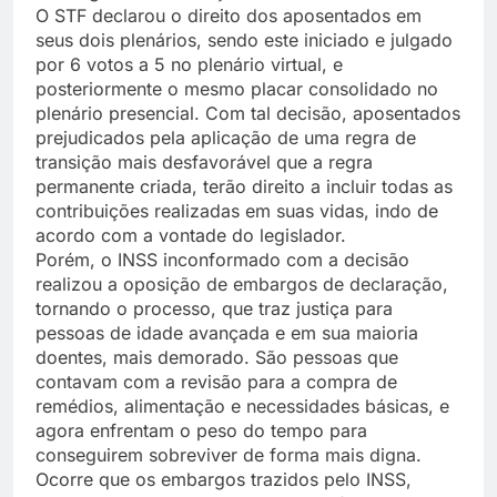
O STF declarou o direito dos aposentados em
seus dois plenários, sendo este iniciado e julgado
por 6 votos a 5 no plenário virtual, e
posteriormente o mesmo placar consolidado no
plenário presencial. Com tal decisão, aposentados
prejudicados pela aplicação de uma regra de
transição mais desfavorável que a regra
permanente criada, terão direito a incluir todas as
contribuições realizadas em suas vidas, indo de
acordo com a vontade do legislador.
Porém, o INSS inconformado com a decisão
realizou a oposição de embargos de declaração,
tornando o processo, que traz justiça para
pessoas de idade avançada e em sua maioria
doentes, mais demorado. São pessoas que
contavam com a revisão para a compra de
remédios, alimentação e necessidades básicas, e
agora enfrentam o peso do tempo para
conseguirem sobreviver de forma mais digna.
Ocorre que os embargos trazidos pelo INSS,