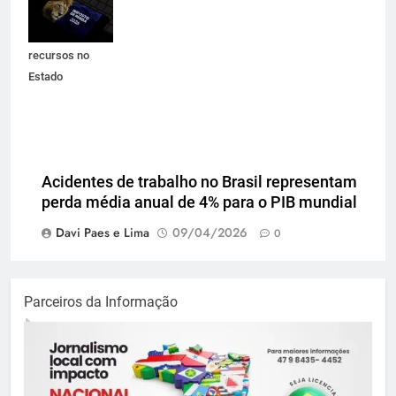
garante
permanência de
recursos no
Estado
Acidentes de trabalho no Brasil representam
perda média anual de 4% para o PIB mundial
Davi Paes e Lima
09/04/2026
0
Parceiros da Informação