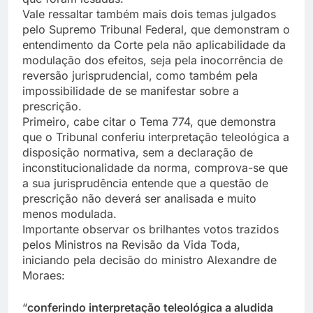
Vale ressaltar também mais dois temas julgados
pelo Supremo Tribunal Federal, que demonstram o
entendimento da Corte pela não aplicabilidade da
modulação dos efeitos, seja pela inocorrência de
reversão jurisprudencial, como também pela
impossibilidade de se manifestar sobre a
prescrição.
Primeiro, cabe citar o Tema 774, que demonstra
que o Tribunal conferiu interpretação teleológica a
disposição normativa, sem a declaração de
inconstitucionalidade da norma, comprova-se que
a sua jurisprudência entende que a questão de
prescrição não deverá ser analisada e muito
menos modulada.
Importante observar os brilhantes votos trazidos
pelos Ministros na Revisão da Vida Toda,
iniciando pela decisão do ministro Alexandre de
Moraes:
“
conferindo interpretação teleológica a aludida