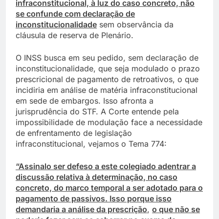
infraconstitucional, à luz do caso concreto, não
se confunde com declaração de
inconstitucionalidade
sem observância da
cláusula de reserva de Plenário.
O INSS busca em seu pedido, sem declaração de
inconstitucionalidade, que seja modulado o prazo
prescricional de pagamento de retroativos, o que
incidiria em análise de matéria infraconstitucional
em sede de embargos. Isso afronta a
jurisprudência do STF. A Corte entende pela
impossibilidade de modulação face a necessidade
de enfrentamento de legislação
infraconstitucional, vejamos o Tema 774:
“Assinalo ser defeso a este colegiado adentrar a
discussão relativa à determinação, no caso
concreto, do marco temporal a ser adotado para o
pagamento de passivos. Isso porque isso
demandaria a análise da prescrição
,
o que não se