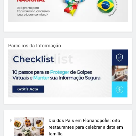
Parceiros da Informação
Dia dos Pais em Florianópolis: oito
restaurantes para celebrar a data em
família