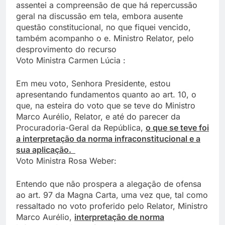
assentei a compreensão de que há repercussão
geral na discussão em tela, embora ausente
questão constitucional, no que fiquei vencido,
também acompanho o e. Ministro Relator, pelo
desprovimento do recurso
Voto Ministra Carmen Lúcia :
Em meu voto, Senhora Presidente, estou
apresentando fundamentos quanto ao art. 10, o
que, na esteira do voto que se teve do Ministro
Marco Aurélio, Relator, e até do parecer da
Procuradoria-Geral da República,
o que se teve foi
a interpretação da norma infraconstitucional e a
sua aplicação.
Voto Ministra Rosa Weber:
Entendo que não prospera a alegação de ofensa
ao art. 97 da Magna Carta, uma vez que, tal como
ressaltado no voto proferido pelo Relator, Ministro
Marco Aurélio,
interpretação de norma